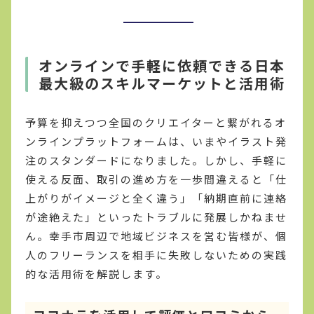
オンラインで手軽に依頼できる日本
最大級のスキルマーケットと活用術
予算を抑えつつ全国のクリエイターと繋がれるオ
ンラインプラットフォームは、いまやイラスト発
注のスタンダードになりました。しかし、手軽に
使える反面、取引の進め方を一歩間違えると「仕
上がりがイメージと全く違う」「納期直前に連絡
が途絶えた」といったトラブルに発展しかねませ
ん。幸手市周辺で地域ビジネスを営む皆様が、個
人のフリーランスを相手に失敗しないための実践
的な活用術を解説します。