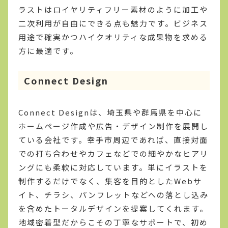
ラストはロイヤリティフリー素材のように加工や
二次利用が自由にできる点も魅力です。ビジネス
用途で確実かつハイクオリティな成果物を求める
方に最適です。
Connect Design
Connect Designは、埼玉県や群馬県を中心に
ホームページ作成や広告・デザイン制作を展開し
ている会社です。幸手市周辺であれば、直接対面
での打ち合わせやカフェなどでの細やかなヒアリ
ングにも柔軟に対応しています。単にイラストを
制作するだけでなく、集客を目的としたWebサ
イト、チラシ、パンフレットなどへの落とし込み
を含めたトータルデザインを提案してくれます。
地域密着型だからこその丁寧なサポートで、初め