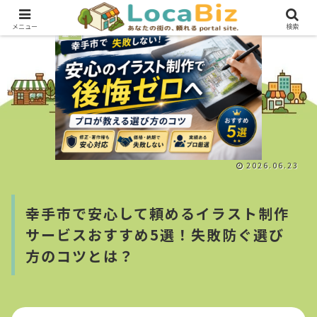
メニュー
検索
企業
2026.06.23
幸手市で安心して頼めるイラスト制作
サービスおすすめ5選！失敗防ぐ選び
方のコツとは？