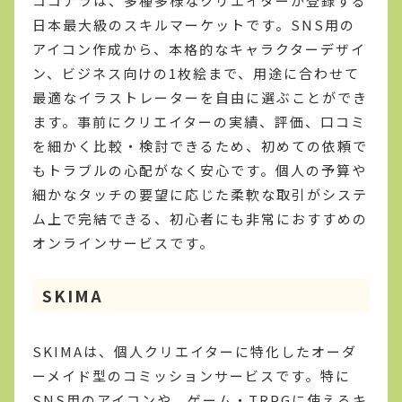
ココナラは、多種多様なクリエイターが登録する
日本最大級のスキルマーケットです。SNS用の
アイコン作成から、本格的なキャラクターデザイ
ン、ビジネス向けの1枚絵まで、用途に合わせて
最適なイラストレーターを自由に選ぶことができ
ます。事前にクリエイターの実績、評価、口コミ
を細かく比較・検討できるため、初めての依頼で
もトラブルの心配がなく安心です。個人の予算や
細かなタッチの要望に応じた柔軟な取引がシステ
ム上で完結できる、初心者にも非常におすすめの
オンラインサービスです。
SKIMA
SKIMAは、個人クリエイターに特化したオーダ
ーメイド型のコミッションサービスです。特に
SNS用のアイコンや、ゲーム・TRPGに使えるキ