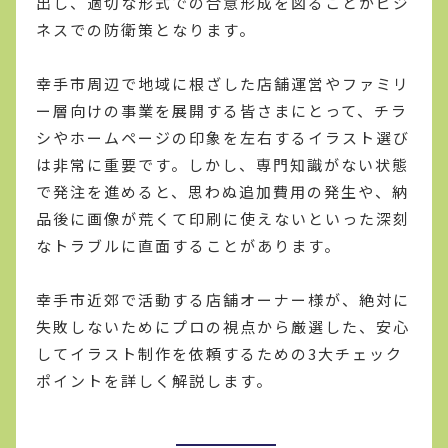
出し、適切な形式での合意形成を図ることがビジ
ネスでの防衛策となります。
幸手市周辺で地域に根ざした店舗運営やファミリ
ー層向けの事業を展開する皆さまにとって、チラ
シやホームページの印象を左右するイラスト選び
は非常に重要です。しかし、専門知識がない状態
で発注を進めると、思わぬ追加費用の発生や、納
品後に画像が荒くて印刷に使えないといった深刻
なトラブルに直面することがあります。
幸手市近郊で活動する店舗オーナー様が、絶対に
失敗しないためにプロの視点から厳選した、安心
してイラスト制作を依頼するための3大チェック
ポイントを詳しく解説します。