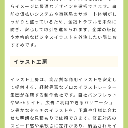
らイメージに最適なデザインを選択できます。事
前の仮払いシステムや事務局のサポート体制がし
っかりと整っているため、金銭トラブルを未然に
防ぎ、安心して取引を進められます。企業の販促
や本格的なビジネスイラストを外注したい際にお
すすめです。
イラスト工房
イラスト工房は、高品質な商用イラストを安定し
て提供する、経験豊富なプロのイラストレーター
集団が在籍する制作会社です。自社パンフレット
やWebサイト、広告に利用できるバリエーショ
ン豊かなタッチのイラストを、予算や仕様に合わ
せた明朗な見積もりで依頼できます。修正対応の
スピード感や柔軟さに定評があり、納品されたイ