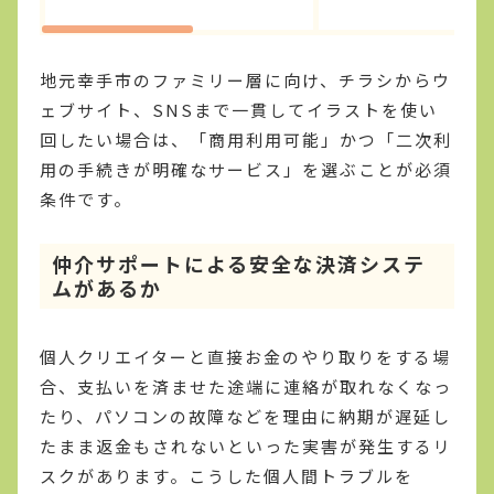
地元幸手市のファミリー層に向け、チラシからウ
ェブサイト、SNSまで一貫してイラストを使い
回したい場合は、「商用利用可能」かつ「二次利
用の手続きが明確なサービス」を選ぶことが必須
条件です。
仲介サポートによる安全な決済システ
ムがあるか
個人クリエイターと直接お金のやり取りをする場
合、支払いを済ませた途端に連絡が取れなくなっ
たり、パソコンの故障などを理由に納期が遅延し
たまま返金もされないといった実害が発生するリ
スクがあります。こうした個人間トラブルを