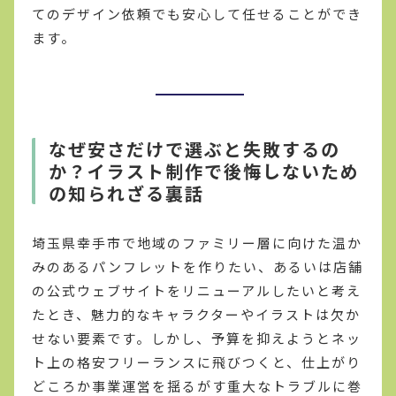
てのデザイン依頼でも安心して任せることができ
ます。
なぜ安さだけで選ぶと失敗するの
か？イラスト制作で後悔しないため
の知られざる裏話
埼玉県幸手市で地域のファミリー層に向けた温か
みのあるパンフレットを作りたい、あるいは店舗
の公式ウェブサイトをリニューアルしたいと考え
たとき、魅力的なキャラクターやイラストは欠か
せない要素です。しかし、予算を抑えようとネッ
ト上の格安フリーランスに飛びつくと、仕上がり
どころか事業運営を揺るがす重大なトラブルに巻