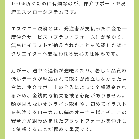
100％防ぐために有効なのが、仲介サポートや決
済エスクローシステムです。
エスクロー決済とは、発注者が支払ったお金を一
度仲介サービス（プラットフォーム）が預かり、
無事にイラストが納品されたことを確認した後に
クリエイターへ支払われる安心の仕組みです。
万が一、途中で連絡が途絶えたり、著しく品質の
低いデータが納品されて取引が成立しなかった場
合は、仲介サポートの介入によって全額返金され
るため、金銭的な損失を被る心配がありません。
顔が見えないオンライン取引や、初めてイラスト
を外注するローカル店舗のオーナー様こそ、この
安全弁が組み込まれたプラットフォームを仲介し
て依頼することが極めて重要です。