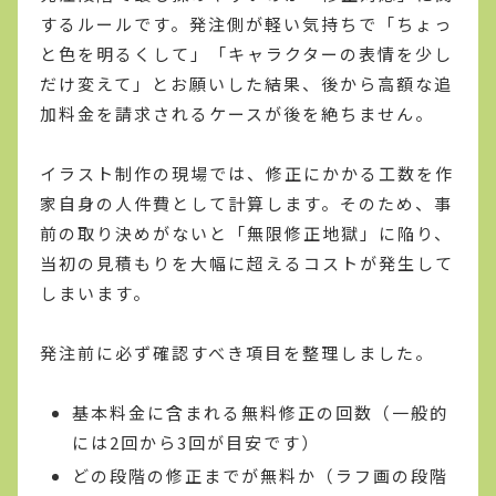
するルールです。発注側が軽い気持ちで「ちょっ
と色を明るくして」「キャラクターの表情を少し
だけ変えて」とお願いした結果、後から高額な追
加料金を請求されるケースが後を絶ちません。
イラスト制作の現場では、修正にかかる工数を作
家自身の人件費として計算します。そのため、事
前の取り決めがないと「無限修正地獄」に陥り、
当初の見積もりを大幅に超えるコストが発生して
しまいます。
発注前に必ず確認すべき項目を整理しました。
基本料金に含まれる無料修正の回数（一般的
には2回から3回が目安です）
どの段階の修正までが無料か（ラフ画の段階