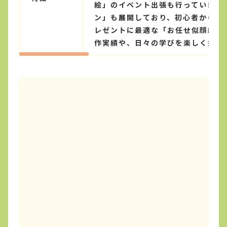
絵」のイベント出張も行っています
ン」も展開しており、初心者から上
レゼントに最適な「お任せ似顔絵」
作実績や、日々の学びを楽しく描い