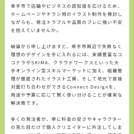
幸手市で店舗やビジネスの認知度を広げるため、
ホームページやチラシ用のイラスト制作を検討し
ながらも、発注トラブルや品質のブレに強い不安
を抱えていませんか。
結論から申し上げますと、幸手市周辺で失敗なく
理想のデザインを手に入れるには、実績豊富なコ
コナラやSKIMA、クラウドワークスといった大
手オンライン型スキルマーケットに加え、組織管
理が徹底されたイラスト工房、そして地元で直接
対面打ち合わせができるConnect Designを、
用途や予算に応じて賢く使い分けることが確実な
解決策です。
多くの発注者が、単に料金の安さやキャラクター
の見た目だけで個人クリエイターに外注してしま