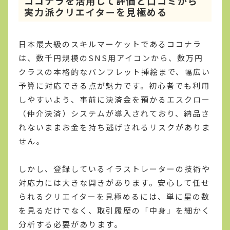
ココナラを活用して評価と口コミから
実力派クリエイターを見極める
日本最大級のスキルマーケットであるココナラ
は、数千円規模のSNS用アイコンから、数万円
クラスの本格的なパンフレット挿絵まで、幅広い
予算に対応できる点が魅力です。初心者でも利用
しやすいよう、事前に決済金を預かるエスクロー
（仲介決済）システムが導入されており、納品さ
れないままお金を持ち逃げされるリスクがありま
せん。
しかし、登録しているイラストレーターの技術や
対応力には大きな開きがあります。安心して任せ
られるクリエイターを見極めるには、単に星の数
を見るだけでなく、取引履歴の「中身」を細かく
分析する必要があります。