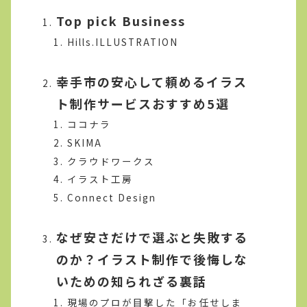
Top pick Business
Hills.ILLUSTRATION
幸手市の安心して頼めるイラス
ト制作サービスおすすめ5選
ココナラ
SKIMA
クラウドワークス
イラスト工房
Connect Design
なぜ安さだけで選ぶと失敗する
のか？イラスト制作で後悔しな
いための知られざる裏話
現場のプロが目撃した「お任せしま