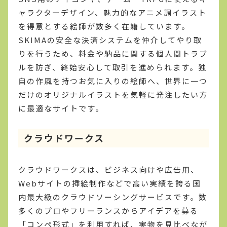
ャラクターデザイン、魅力的なアニメ調イラスト
を得意とする絵師が数多く在籍しています。
SKIMAの安全な決済システムを仲介してやり取
りを行うため、料金や納品に関する個人間トラブ
ルを防ぎ、終始安心して取引を進められます。独
自の作風を持つお気に入りの絵師へ、世界に一つ
だけのオリジナルイラストを気軽に発注したい方
に最適なサイトです。
クラウドワークス
クラウドワークスは、ビジネス向けや広告用、
Webサイトの挿絵制作などで高い実績を誇る国
内最大級のクラウドソーシングサービスです。数
多くのプロやフリーランスからアイデアを募る
「コンペ形式」を利用すれば、実物を見比べなが