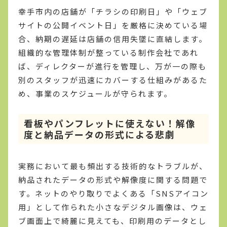
幸手市内の店舗が「チラシの印刷日」や「ウェブ
サイトの公開イベント日」を厳格に決めている場
合、納期の遅延は店舗の信用失墜に直結します。
組織的な管理体制が整っている制作会社であれ
ば、ディレクターが進行を管理し、万が一の際も
別のスタッフが迅速にカバーする仕組みがあるた
め、事業のスケジュールが守られます。
看板やパンフレットに使えない！解像
度と納品データの形式による悲劇
実務において最も頻出する技術的なトラブルが、
納品されたデータの形式や解像度に関する問題で
す。ネットのやり取りでよくある「SNSアイコン
用」として作られた小さなデジタル画像は、ウェ
ブ画面上で綺麗に見えても、印刷用のデータとし