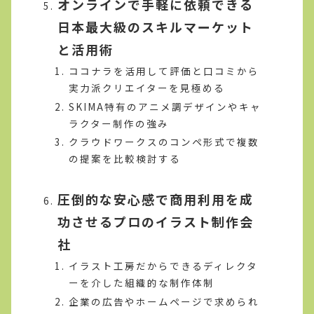
オンラインで手軽に依頼できる
日本最大級のスキルマーケット
と活用術
ココナラを活用して評価と口コミから
実力派クリエイターを見極める
SKIMA特有のアニメ調デザインやキャ
ラクター制作の強み
クラウドワークスのコンペ形式で複数
の提案を比較検討する
圧倒的な安心感で商用利用を成
功させるプロのイラスト制作会
社
イラスト工房だからできるディレクタ
ーを介した組織的な制作体制
企業の広告やホームページで求められ