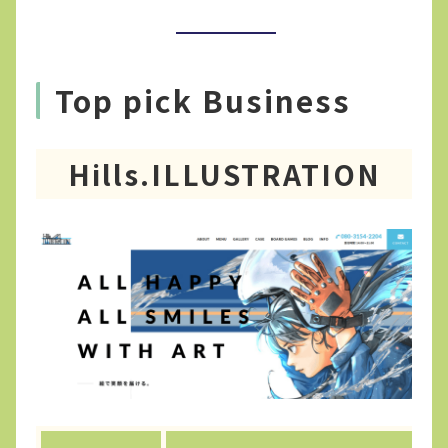
Top pick Business
Hills.ILLUSTRATION