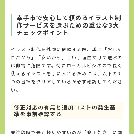
幸手市で安心して頼めるイラスト制
作サービスを選ぶための重要な3大
チェックポイント
イラスト制作を外部に依頼する際、単に「おしゃ
れだから」「安いから」という理由だけで選ぶの
は非常に危険です。特にローカルビジネスで長く
使えるイラストを手に入れるためには、以下の3
つの基準をクリアしているか必ず確認してくださ
い。
修正対応の有無と追加コストの発生基
準を事前確認する
発注段階で最も揉めやすいのが「修正対応」に関