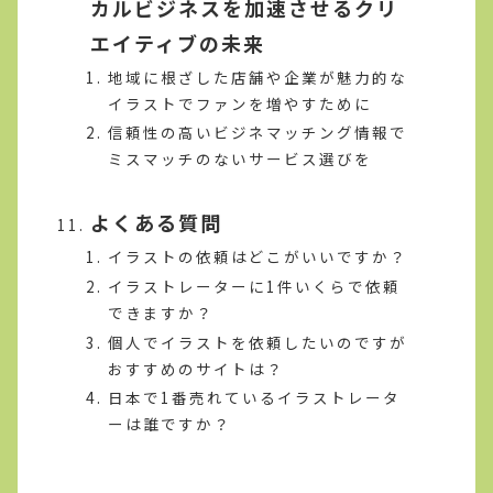
カルビジネスを加速させるクリ
エイティブの未来
地域に根ざした店舗や企業が魅力的な
イラストでファンを増やすために
信頼性の高いビジネマッチング情報で
ミスマッチのないサービス選びを
よくある質問
イラストの依頼はどこがいいですか？
イラストレーターに1件いくらで依頼
できますか？
個人でイラストを依頼したいのですが
おすすめのサイトは？
日本で1番売れているイラストレータ
ーは誰ですか？