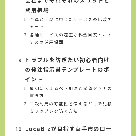
会社までそれぞれのメリットと
費用相場
予算と用途に応じたサービスの比較チ
ャート
各種サービスの適正な料金目安とおす
すめの活用場面
トラブルを防ぎたい初心者向け
の発注指示書テンプレートのポ
イント
最初に伝えるべき用途と希望タッチの
書き方
二次利用の可能性を伝えるだけで見積
もりのブレを防ぐ方法
LocaBizが目指す幸手市のロー