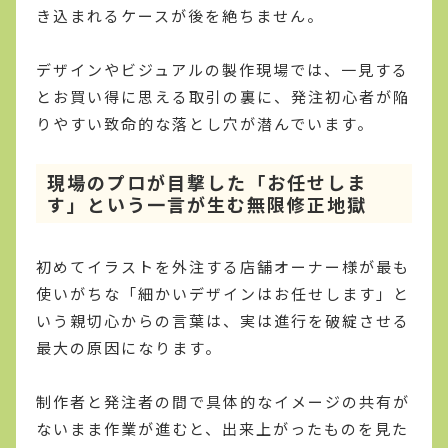
き込まれるケースが後を絶ちません。
デザインやビジュアルの製作現場では、一見する
とお買い得に思える取引の裏に、発注初心者が陥
りやすい致命的な落とし穴が潜んでいます。
現場のプロが目撃した「お任せしま
す」という一言が生む無限修正地獄
初めてイラストを外注する店舗オーナー様が最も
使いがちな「細かいデザインはお任せします」と
いう親切心からの言葉は、実は進行を破綻させる
最大の原因になります。
制作者と発注者の間で具体的なイメージの共有が
ないまま作業が進むと、出来上がったものを見た