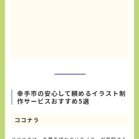
幸手市の安心して頼めるイラスト制
作サービスおすすめ5選
ココナラ