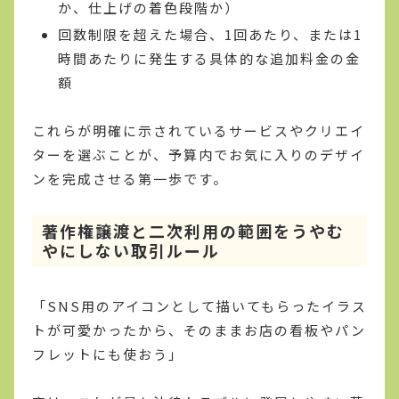
か、仕上げの着色段階か）
回数制限を超えた場合、1回あたり、または1
時間あたりに発生する具体的な追加料金の金
額
これらが明確に示されているサービスやクリエイ
ターを選ぶことが、予算内でお気に入りのデザイ
ンを完成させる第一歩です。
著作権譲渡と二次利用の範囲をうやむ
やにしない取引ルール
「SNS用のアイコンとして描いてもらったイラス
トが可愛かったから、そのままお店の看板やパン
フレットにも使おう」