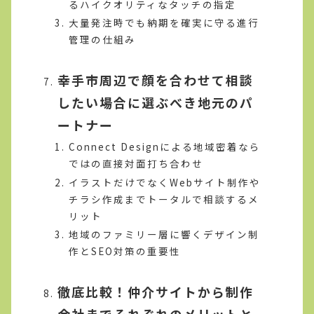
るハイクオリティなタッチの指定
大量発注時でも納期を確実に守る進行
管理の仕組み
幸手市周辺で顔を合わせて相談
したい場合に選ぶべき地元のパ
ートナー
Connect Designによる地域密着なら
ではの直接対面打ち合わせ
イラストだけでなくWebサイト制作や
チラシ作成までトータルで相談するメ
リット
地域のファミリー層に響くデザイン制
作とSEO対策の重要性
徹底比較！仲介サイトから制作