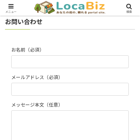
メニュー
検索
お問い合わせ
お名前（必須）
メールアドレス（必須）
メッセージ本文（任意）