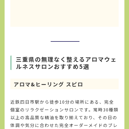
三重県の無理なく整えるアロマウェ
ルネスサロンおすすめ5選
アロマ&ヒーリング スピロ
近鉄四日市駅から徒歩10分の場所にある、完全
個室のリラクゼーションサロンです。常時30種類
以上の高品質な精油を取り揃えており、その日の
体調や気分に合わせた完全オーダーメイドのブレ