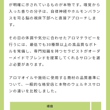
が明確に示されているものが本物です。嗅覚から
入った香りの分子は、自律神経やホルモンバラン
スを司る脳の視床下部へと直接アプローチしま
す。
その日の体調や気分に合わせたアロマテラピーを
行うには、最低でも30種類以上の高品質なボト
ルを常備し、専門知識を持つセラピストがオーダ
ーメイドでブレンドを提案してくれるサロンを選
ぶ必要があります。
アロマオイルや施術に使用する商材の品質基準に
ついて、一般的な格安店と本物のウェルネスサロ
ンの違いを比較しました。
項目