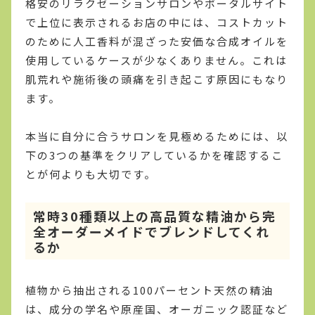
格安のリラクゼーションサロンやポータルサイト
で上位に表示されるお店の中には、コストカット
のために人工香料が混ざった安価な合成オイルを
使用しているケースが少なくありません。これは
肌荒れや施術後の頭痛を引き起こす原因にもなり
ます。
本当に自分に合うサロンを見極めるためには、以
下の3つの基準をクリアしているかを確認するこ
とが何よりも大切です。
常時30種類以上の高品質な精油から完
全オーダーメイドでブレンドしてくれ
るか
植物から抽出される100パーセント天然の精油
は、成分の学名や原産国、オーガニック認証など