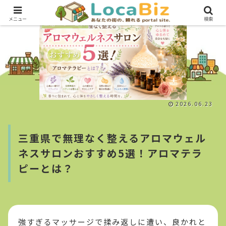
メニュー
検索
生活・サービス
2026.06.23
三重県で無理なく整えるアロマウェル
ネスサロンおすすめ5選！アロマテラ
ピーとは？
強すぎるマッサージで揉み返しに遭い、良かれと