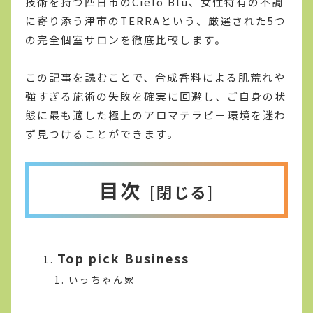
技術を持つ四日市のCielo Blu、女性特有の不調
に寄り添う津市のTERRAという、厳選された5つ
の完全個室サロンを徹底比較します。
この記事を読むことで、合成香料による肌荒れや
強すぎる施術の失敗を確実に回避し、ご自身の状
態に最も適した極上のアロマテラピー環境を迷わ
ず見つけることができます。
目次
Top pick Business
いっちゃん家