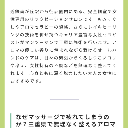
近鉄南が丘駅から徒歩圏内にある、完全個室で女
性専用のリラクゼーションサロンです。もみほぐ
しやアロマセラピーの資格、さらにレイキヒーリ
ングの技術を併せ持つキャリア豊富な女性セラピ
ストがマンツーマンで丁寧に施術を行います。ア
ロマの優しい香りに包まれながら受けるオールハ
ンドのケアは、日々の緊張からくるしつこいコリ
や冷え、女性特有の不調などを無理なく整えてく
れます。心身ともに深く脱力したい大人の女性に
おすすめです。
なぜマッサージで疲れてしまうの
か？三重県で無理なく整えるアロマ