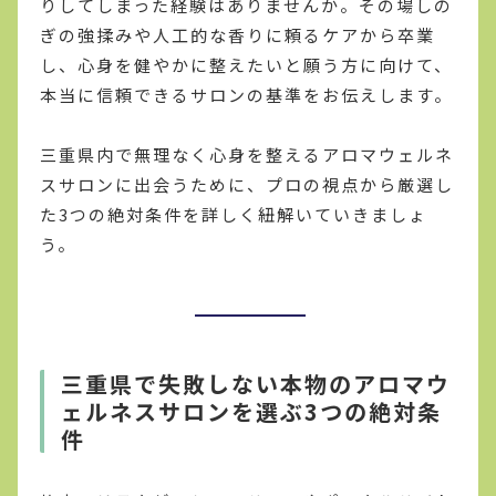
りしてしまった経験はありませんか。その場しの
ぎの強揉みや人工的な香りに頼るケアから卒業
し、心身を健やかに整えたいと願う方に向けて、
本当に信頼できるサロンの基準をお伝えします。
三重県内で無理なく心身を整えるアロマウェルネ
スサロンに出会うために、プロの視点から厳選し
た3つの絶対条件を詳しく紐解いていきましょ
う。
三重県で失敗しない本物のアロマウ
ェルネスサロンを選ぶ3つの絶対条
件