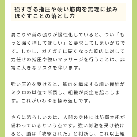
強すぎる指圧や硬い筋肉を無理に揉み
ほぐすことの落とし穴
肩こりや首の張りが慢性化していると、つい「も
っと強く押してほしい」と要求してしまいがちで
す。しかし、ガチガチに硬くなった筋肉に対して
力任せの指圧や強いマッサージを行うことは、非
常に大きなリスクを伴います。
強い圧迫を受けると、筋肉を構成する細い繊維が
ミクロの単位で断裂し、組織が炎症を起こしま
す。これがいわゆる揉み返しです。
さらに恐ろしいのは、人間の身体には防衛本能が
備わっているという点です。強い刺激を受け続け
ると、脳は「攻撃された」と判断し、これ以上組