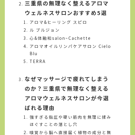
三重県の無理なく整えるアロマ
ウェルネスサロンおすすめ5選
アロマ&ヒーリング スピロ
ル ブルジョン
心&体融和salon~Cachette
アロマオイルリンパケアサロン Cielo
Blu
TERRA
なぜマッサージで疲れてしまう
のか？三重県で無理なく整える
アロマウェルネスサロンが今選
ばれる理由
強すぎる指圧や硬い筋肉を無理に揉み
ほぐすことの落とし穴
嗅覚から脳へ直接届く植物の成分と無