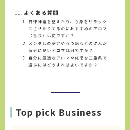
よくある質問
自律神経を整えたり、心身をリラック
スさせたりするのにおすすめのアロマ
（香り）は何ですか？
メンタルの安定やうつ病などの沈んだ
気分に良いアロマは何ですか？
自分に最適なアロマや施術を三重県で
選ぶにはどうすればよいですか？
Top pick Business