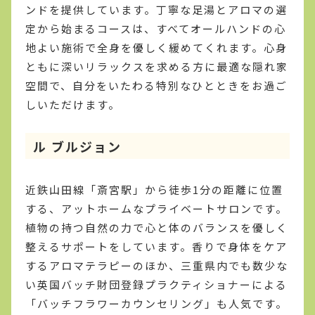
ンドを提供しています。丁寧な足湯とアロマの選
定から始まるコースは、すべてオールハンドの心
地よい施術で全身を優しく緩めてくれます。心身
ともに深いリラックスを求める方に最適な隠れ家
空間で、自分をいたわる特別なひとときをお過ご
しいただけます。
ル ブルジョン
近鉄山田線「斎宮駅」から徒歩1分の距離に位置
する、アットホームなプライベートサロンです。
植物の持つ自然の力で心と体のバランスを優しく
整えるサポートをしています。香りで身体をケア
するアロマテラピーのほか、三重県内でも数少な
い英国バッチ財団登録プラクティショナーによる
「バッチフラワーカウンセリング」も人気です。