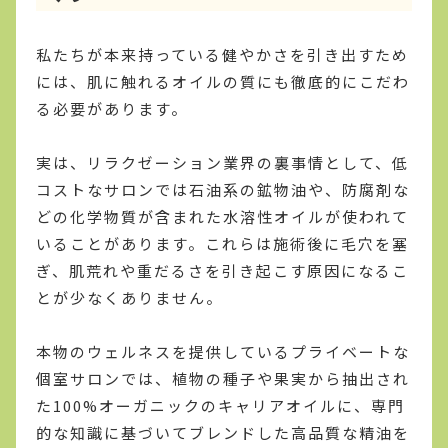
私たちが本来持っている健やかさを引き出すため
には、肌に触れるオイルの質にも徹底的にこだわ
る必要があります。
実は、リラクゼーション業界の裏事情として、低
コストなサロンでは石油系の鉱物油や、防腐剤な
どの化学物質が含まれた水溶性オイルが使われて
いることがあります。これらは施術後に毛穴を塞
ぎ、肌荒れや重だるさを引き起こす原因になるこ
とが少なくありません。
本物のウェルネスを提供しているプライベートな
個室サロンでは、植物の種子や果実から抽出され
た100%オーガニックのキャリアオイルに、専門
的な知識に基づいてブレンドした高品質な精油を