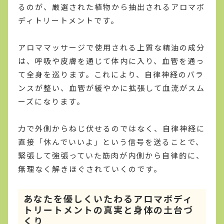
るのが、厳選された植物から抽出されるアロマボ
ディトリートメントです。
アロママッサージで使用される上質な精油の成分
は、呼吸や皮膚を通じて体内に入り、血管を通っ
て全身を巡ります。これにより、自律神経のバラ
ンスが整い、血管が緩やかに拡張して血流がスム
ーズになります。
力で外側からねじ伏せるのではなく、自律神経に
直接「休んでいいよ」という信号を送ることで、
緊張して強張っていた筋肉が内側から自律的に、
無理なく解きほぐされていくのです。
あなたを優しくいたわるアロマボディ
トリートメントの真実と身体の土台づ
くり