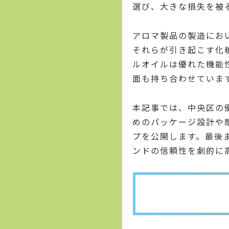
選び、大きな損失を被
アロマ製品の製造にお
それらが引き起こす化
ルオイルは優れた機能
面も持ち合わせていま
本記事では、中央区の
めのパッケージ設計や
プを公開します。最後
ンドの信頼性を劇的に