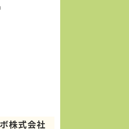
用
ボ株式会社