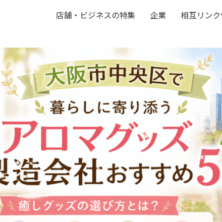
店舗・ビジネスの特集
企業
相互リンク