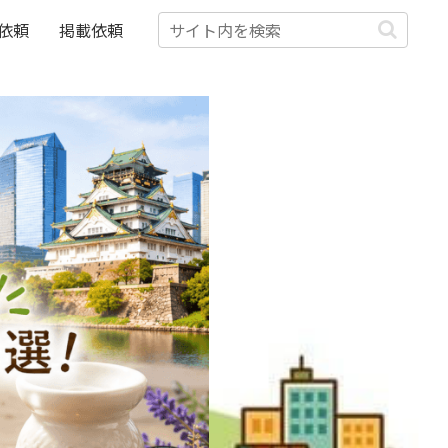
依頼
掲載依頼