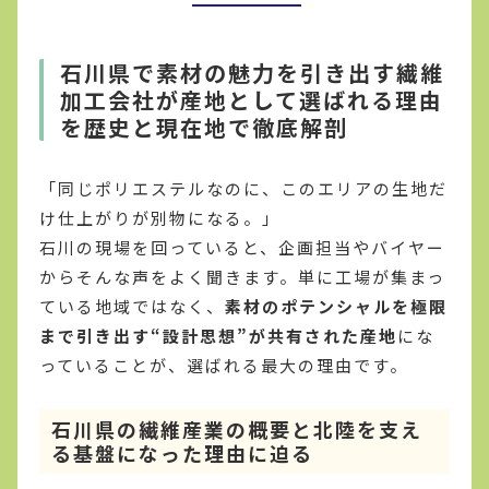
石川県で素材の魅力を引き出す繊維
加工会社が産地として選ばれる理由
を歴史と現在地で徹底解剖
「同じポリエステルなのに、このエリアの生地だ
け仕上がりが別物になる。」
石川の現場を回っていると、企画担当やバイヤー
からそんな声をよく聞きます。単に工場が集まっ
ている地域ではなく、
素材のポテンシャルを極限
まで引き出す“設計思想”が共有された産地
にな
っていることが、選ばれる最大の理由です。
石川県の繊維産業の概要と北陸を支え
る基盤になった理由に迫る