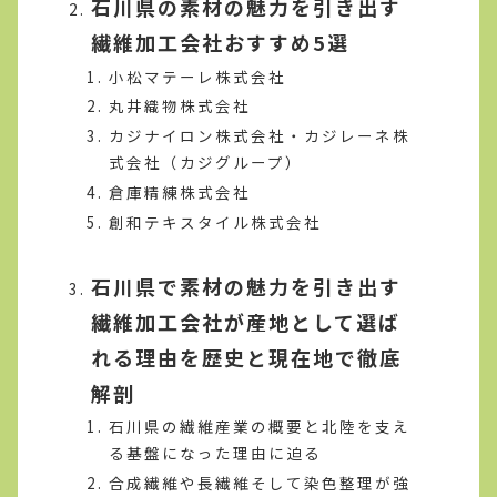
石川県の素材の魅力を引き出す
繊維加工会社おすすめ5選
小松マテーレ株式会社
丸井織物株式会社
カジナイロン株式会社・カジレーネ株
式会社（カジグループ）
倉庫精練株式会社
創和テキスタイル株式会社
石川県で素材の魅力を引き出す
繊維加工会社が産地として選ば
れる理由を歴史と現在地で徹底
解剖
石川県の繊維産業の概要と北陸を支え
る基盤になった理由に迫る
合成繊維や長繊維そして染色整理が強