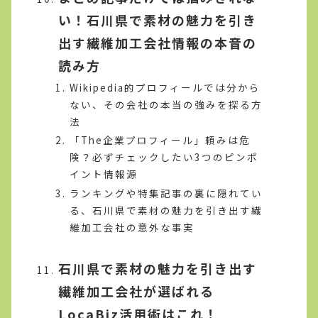
い！石川県で素材の魅力を引き
出す繊維加工会社情報の本音の
読み方
Wikipedia的プロフィールでは分から
ない、その会社の本当の強みを探る方
法
「The企業プロフィール」頼みは危
険？必ずチェックしたい3つのピンポ
イント情報源
ランキングや特集記事の裏に隠れてい
る、石川県で素材の魅力を引き出す繊
維加工会社の意外な事実
石川県で素材の魅力を引き出す
繊維加工会社が選ばれる
LocaBiz活用術はこれ！