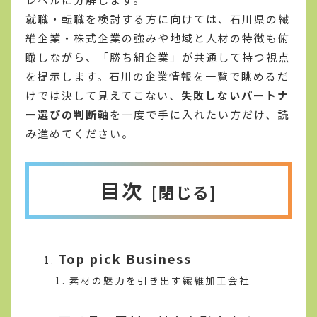
就職・転職を検討する方に向けては、石川県の繊
維企業・株式企業の強みや地域と人材の特徴も俯
瞰しながら、「勝ち組企業」が共通して持つ視点
を提示します。石川の企業情報を一覧で眺めるだ
けでは決して見えてこない、
失敗しないパートナ
ー選びの判断軸
を一度で手に入れたい方だけ、読
み進めてください。
目次
Top pick Business
素材の魅力を引き出す繊維加工会社