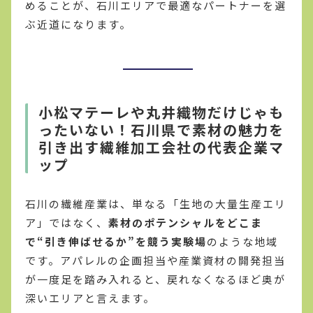
めることが、石川エリアで最適なパートナーを選
ぶ近道になります。
小松マテーレや丸井織物だけじゃも
ったいない！石川県で素材の魅力を
引き出す繊維加工会社の代表企業マ
ップ
石川の繊維産業は、単なる「生地の大量生産エリ
ア」ではなく、
素材のポテンシャルをどこま
で“引き伸ばせるか”を競う実験場
のような地域
です。アパレルの企画担当や産業資材の開発担当
が一度足を踏み入れると、戻れなくなるほど奥が
深いエリアと言えます。