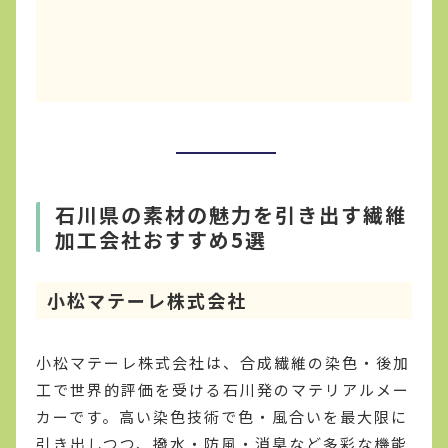
石川県の素材の魅力を引き出す繊維
加工会社おすすめ5選
小松マテーレ株式会社
小松マテーレ株式会社は、合成繊維の染色・後加
工で世界的評価を受ける石川発のマテリアルメー
カーです。高い染色技術で色・風合いを最大限に
引き出しつつ、撥水・防風・消臭など多彩な機能