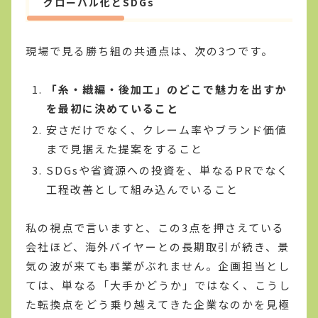
グローバル化とSDGs
現場で見る勝ち組の共通点は、次の3つです。
「糸・織編・後加工」のどこで魅力を出すか
を最初に決めていること
安さだけでなく、クレーム率やブランド価値
まで見据えた提案をすること
SDGsや省資源への投資を、単なるPRでなく
工程改善として組み込んでいること
私の視点で言いますと、この3点を押さえている
会社ほど、海外バイヤーとの長期取引が続き、景
気の波が来ても事業がぶれません。企画担当とし
ては、単なる「大手かどうか」ではなく、こうし
た転換点をどう乗り越えてきた企業なのかを見極