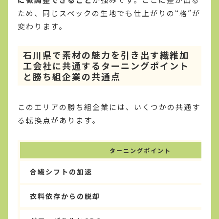
ため、同じスペックの生地でも仕上がりの“格”が
変わります。
石川県で素材の魅力を引き出す繊維加
工会社に共通するターニングポイント
と勝ち組企業の共通点
このエリアの勝ち組企業には、いくつかの共通す
る転換点があります。
ターニングポイント
合繊シフトの加速
衣料依存からの脱却