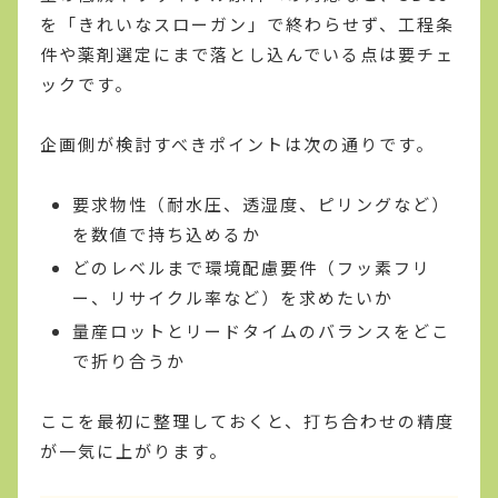
を「きれいなスローガン」で終わらせず、工程条
件や薬剤選定にまで落とし込んでいる点は要チェ
ックです。
企画側が検討すべきポイントは次の通りです。
要求物性（耐水圧、透湿度、ピリングなど）
を数値で持ち込めるか
どのレベルまで環境配慮要件（フッ素フリ
ー、リサイクル率など）を求めたいか
量産ロットとリードタイムのバランスをどこ
で折り合うか
ここを最初に整理しておくと、打ち合わせの精度
が一気に上がります。