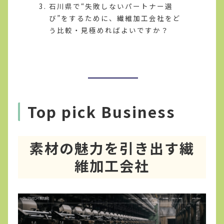
石川県で“失敗しないパートナー選
び”をするために、繊維加工会社をど
う比較・見極めればよいですか？
Top pick Business
素材の魅力を引き出す繊
維加工会社