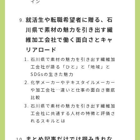
イン
就活生や転職希望者に贈る、石
川県で素材の魅力を引き出す繊
維加工会社で働く面白さとキャ
リアロード
石川県で素材の魅力を引き出す繊維加
工会社が語る「ひと」と「地域」と
SDGsの生きた魅力
化学メーカーやテキスタイルメーカー
や加工会社…違いと仕事の面白さ徹底
比較
石川県で素材の魅力を引き出す繊維加
工会社に共通する人材の特徴と評価さ
れるスキルとは
まとめ記事だけでは掴みきれな