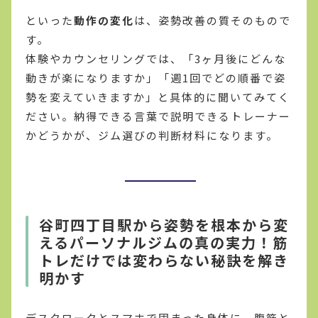
といった
動作の変化
は、姿勢改善の質そのもので
す。
体験やカウンセリングでは、「3ヶ月後にどんな
動きが楽になりますか」「週1回でどの順番で姿
勢を変えていきますか」と具体的に聞いてみてく
ださい。納得できる言葉で説明できるトレーナー
かどうかが、ジム選びの判断材料になります。
谷町四丁目駅から姿勢を根本から変
えるパーソナルジムの真の実力！筋
トレだけでは変わらない秘訣を解き
明かす
デスクワークとスマホで固まった身体に、腹筋と