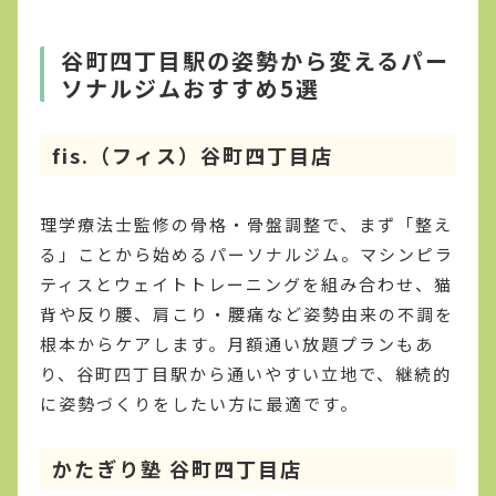
谷町四丁目駅の姿勢から変えるパー
ソナルジムおすすめ5選
fis.（フィス）谷町四丁目店
理学療法士監修の骨格・骨盤調整で、まず「整え
る」ことから始めるパーソナルジム。マシンピラ
ティスとウェイトトレーニングを組み合わせ、猫
背や反り腰、肩こり・腰痛など姿勢由来の不調を
根本からケアします。月額通い放題プランもあ
り、谷町四丁目駅から通いやすい立地で、継続的
に姿勢づくりをしたい方に最適です。
かたぎり塾 谷町四丁目店