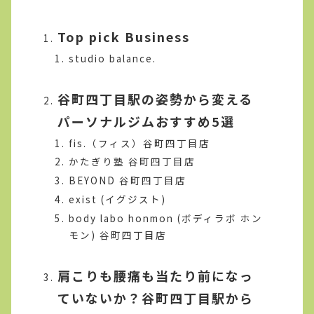
Top pick Business
studio balance.
谷町四丁目駅の姿勢から変える
パーソナルジムおすすめ5選
fis.（フィス）谷町四丁目店
かたぎり塾 谷町四丁目店
BEYOND 谷町四丁目店
exist (イグジスト)
body labo honmon (ボディラボ ホン
モン) 谷町四丁目店
肩こりも腰痛も当たり前になっ
ていないか？谷町四丁目駅から