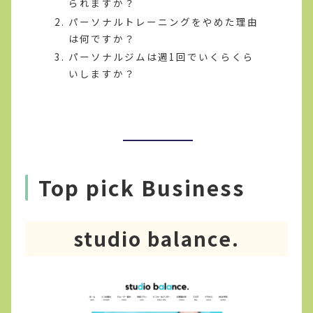
られますか？
パーソナルトレーニングをやめた理由
は何ですか？
パーソナルジムは週1回でいくらくら
いしますか？
Top pick Business
studio balance.