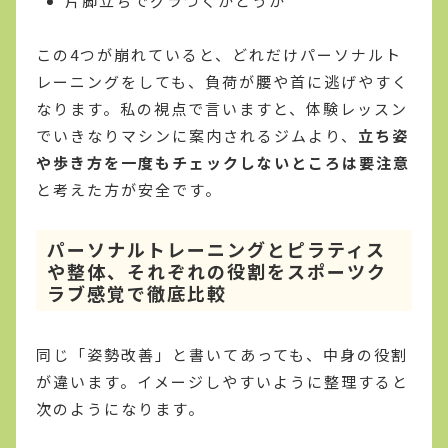
片脚立ちでグラつくかどうか
この4つが崩れていると、どれだけパーソナルト
レーニングをしても、負荷が腰や首に逃げやすく
なります。私の視点で言いますと、体験レッスン
でいきなりマシンに案内されるジムより、
立ち姿
や歩き方を一度もチェックしないところは要注意
と考えた方が安全です。
パーソナルトレーニングとピラティス
や整体、それぞれの役割をスポーツク
ラブ感覚で徹底比較
同じ「姿勢改善」と書いてあっても、中身の役割
が違います。イメージしやすいように整理すると
次のようになります。