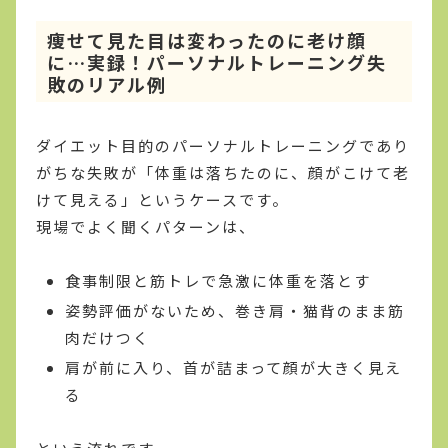
痩せて見た目は変わったのに老け顔
に…実録！パーソナルトレーニング失
敗のリアル例
ダイエット目的のパーソナルトレーニングであり
がちな失敗が「体重は落ちたのに、顔がこけて老
けて見える」というケースです。
現場でよく聞くパターンは、
食事制限と筋トレで急激に体重を落とす
姿勢評価がないため、巻き肩・猫背のまま筋
肉だけつく
肩が前に入り、首が詰まって顔が大きく見え
る