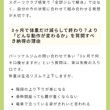
スポーツクラブ感覚で「全部ジムで解決」ではな
く、自分の今の状態に合わせて組み合わせる発想
が大切です。
3ヶ月で体重だけ減らして終わり？より
「どんな動作が変わるか」を質問すべ
き納得の理由
パーソナルジムの問い合わせで多い「3ヶ月で何
キロ痩せますか」という質問は、実は失敗の入り
口です。
体重は生活リズムで上下しますが、
階段の上り下りが楽になる
長時間座っても腰が重くならない
電車で立っている姿がきれいと言われる