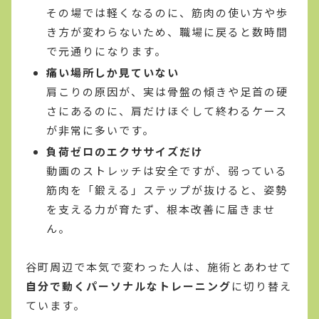
その場では軽くなるのに、筋肉の使い方や歩
き方が変わらないため、職場に戻ると数時間
で元通りになります。
痛い場所しか見ていない
肩こりの原因が、実は骨盤の傾きや足首の硬
さにあるのに、肩だけほぐして終わるケース
が非常に多いです。
負荷ゼロのエクササイズだけ
動画のストレッチは安全ですが、弱っている
筋肉を「鍛える」ステップが抜けると、姿勢
を支える力が育たず、根本改善に届きませ
ん。
谷町周辺で本気で変わった人は、施術とあわせて
自分で動くパーソナルなトレーニング
に切り替え
ています。