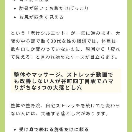
肋骨が開いてお腹だけぽっこり
お尻が四角く見える
という「老けシルエット」が一気に進みます。大
阪の中心部で働く30代女性の相談では、体重は
数キロしか変わっていないのに、周囲から「疲れ
て見える」と言われ始めたケースが目立ちます。
整体やマッサージ、ストレッチ動画で
も改善しない人が谷町四丁目駅でハマ
りがちな3つの大落とし穴
整体や整骨院、自宅ストレッチを続けても変わら
ない人には、共通する落とし穴があります。
受け身で終わる施術だけに頼る