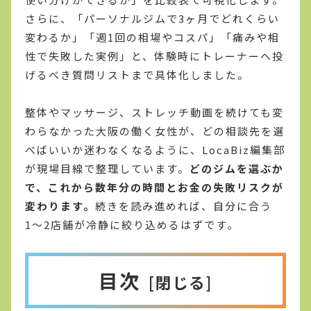
さらに、「パーソナルジムで3ヶ月でどれくらい
変わるか」「週1回の相場やコスパ」「痛みや相
性で失敗した実例」と、体験時にトレーナーへ投
げるべき質問リストまで具体化しました。
整体やマッサージ、ストレッチ動画を続けても変
わらなかった大阪の働く女性が、どの相談先を選
べばいいか迷わなくなるように、LocaBiz編集部
が現場目線で整理しています。
どのジムを選ぶか
で、これから数年分の時間とお金の失敗リスクが
変わります。
続きを読み進めれば、自分に合う
1〜2店舗が冷静に絞り込めるはずです。
目次