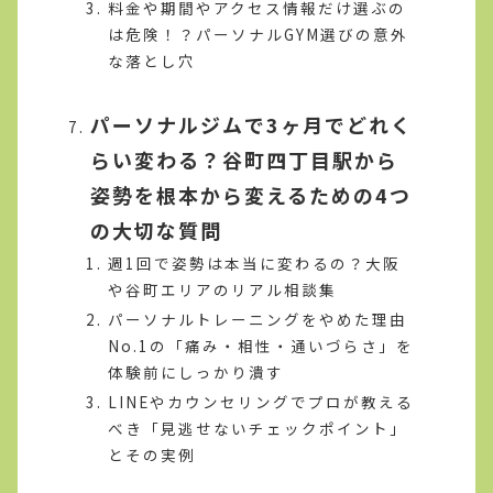
料金や期間やアクセス情報だけ選ぶの
は危険！？パーソナルGYM選びの意外
な落とし穴
パーソナルジムで3ヶ月でどれく
らい変わる？谷町四丁目駅から
姿勢を根本から変えるための4つ
の大切な質問
週1回で姿勢は本当に変わるの？大阪
や谷町エリアのリアル相談集
パーソナルトレーニングをやめた理由
No.1の「痛み・相性・通いづらさ」を
体験前にしっかり潰す
LINEやカウンセリングでプロが教える
べき「見逃せないチェックポイント」
とその実例