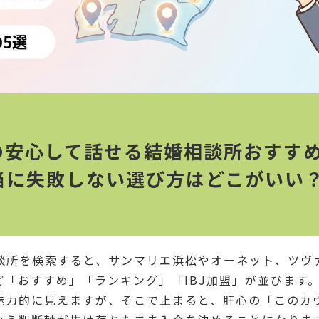
の安心して話せる結婚相談所おすすめ
本当に失敗しない選び方はどこがいい
談所を検索すると、サンマリエ浜松やオーネット、ツヴ
ど「おすすめ」「ランキング」「IBJ加盟」が並びます
魅力的に見えますが、そこで止まると、肝心の「このカ