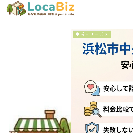
生活・サービス