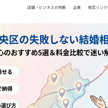
店舗・ビジネスの特集
企業
相互リンク