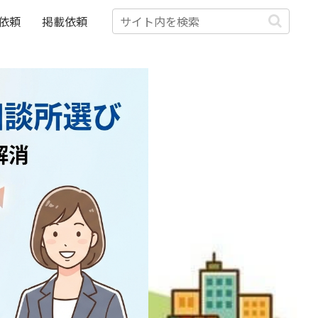
依頼
掲載依頼