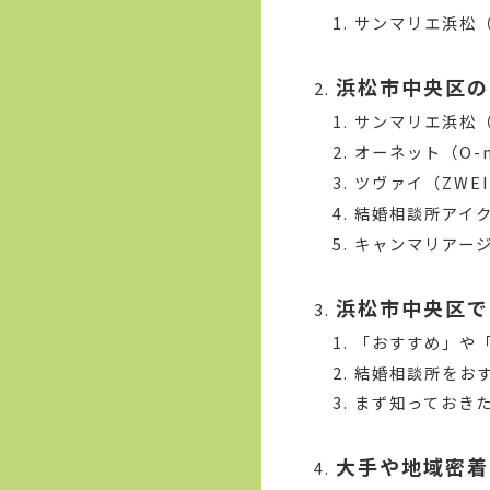
サンマリエ浜松（S
浜松市中央区の
サンマリエ浜松（Sw
オーネット（O-
ツヴァイ（ZWE
結婚相談所アイ
キャンマリアージ
浜松市中央区で
「おすすめ」や
結婚相談所をお
まず知っておき
大手や地域密着