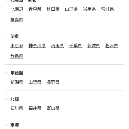
北海道
青森県
秋田県
山形県
岩手県
宮城県
福島県
関東
東京都
神奈川県
埼玉県
千葉県
茨城県
栃木県
群馬県
甲信越
新潟県
山梨県
長野県
北陸
石川県
福井県
富山県
東海