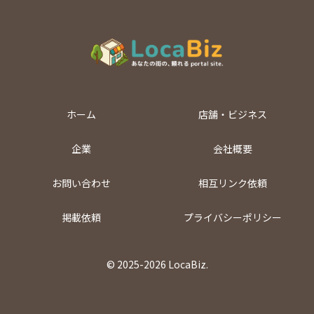
ホーム
店舗・ビジネス
企業
会社概要
お問い合わせ
相互リンク依頼
掲載依頼
プライバシーポリシー
© 2025-2026 LocaBiz.