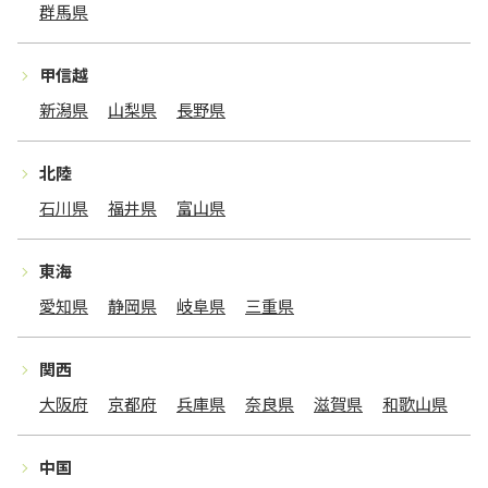
群馬県
甲信越
新潟県
山梨県
長野県
北陸
石川県
福井県
富山県
東海
愛知県
静岡県
岐阜県
三重県
関西
大阪府
京都府
兵庫県
奈良県
滋賀県
和歌山県
中国