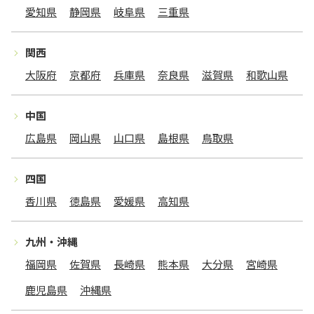
愛知県
静岡県
岐阜県
三重県
関西
大阪府
京都府
兵庫県
奈良県
滋賀県
和歌山県
中国
広島県
岡山県
山口県
島根県
鳥取県
四国
香川県
徳島県
愛媛県
高知県
九州・沖縄
福岡県
佐賀県
長崎県
熊本県
大分県
宮崎県
鹿児島県
沖縄県