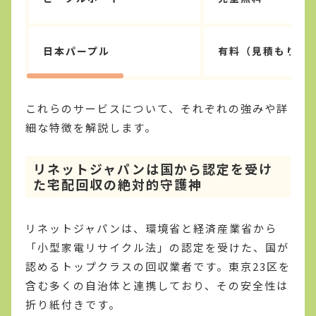
日本パープル
有料（見積もり）
これらのサービスについて、それぞれの強みや詳
細な特徴を解説します。
リネットジャパンは国から認定を受け
た宅配回収の絶対的守護神
リネットジャパンは、環境省と経済産業省から
「小型家電リサイクル法」の認定を受けた、国が
認めるトップクラスの回収業者です。東京23区を
含む多くの自治体と連携しており、その安全性は
折り紙付きです。