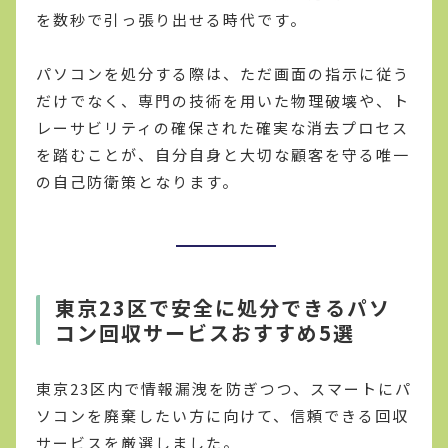
を数秒で引っ張り出せる時代です。
パソコンを処分する際は、ただ画面の指示に従う
だけでなく、専門の技術を用いた物理破壊や、ト
レーサビリティの確保された確実な消去プロセス
を踏むことが、自分自身と大切な顧客を守る唯一
の自己防衛策となります。
東京23区で安全に処分できるパソ
コン回収サービスおすすめ5選
東京23区内で情報漏洩を防ぎつつ、スマートにパ
ソコンを廃棄したい方に向けて、信頼できる回収
サービスを厳選しました。