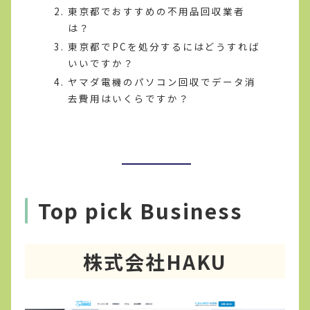
東京都でおすすめの不用品回収業者
は？
東京都でPCを処分するにはどうすれば
いいですか？
ヤマダ電機のパソコン回収でデータ消
去費用はいくらですか？
Top pick Business
株式会社HAKU