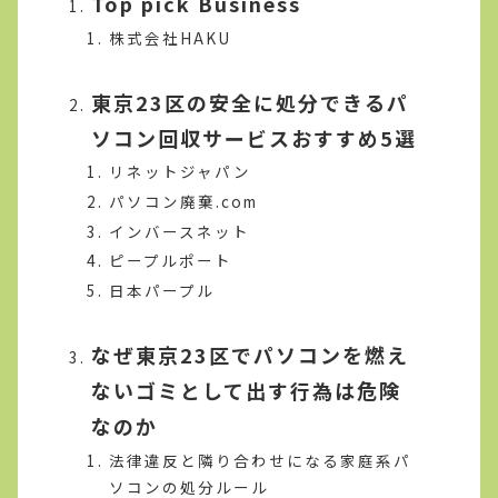
Top pick Business
株式会社HAKU
東京23区の安全に処分できるパ
ソコン回収サービスおすすめ5選
リネットジャパン
パソコン廃棄.com
インバースネット
ピープルポート
日本パープル
なぜ東京23区でパソコンを燃え
ないゴミとして出す行為は危険
なのか
法律違反と隣り合わせになる家庭系パ
ソコンの処分ルール