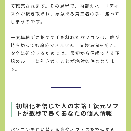
て転売されます。その過程で、内部のハードディ
スクが抜き取られ、悪意ある第三者の手に渡って
しまうのです。
一度集積所に捨てて手を離れたパソコンは、誰が
持ち帰っても追跡できません。情報漏洩を防ぎ、
安全に処分するためには、最初から信頼できる正
規のルートに引き渡すことが絶対条件となりま
す。
初期化を信じた人の末路！復元ソフ
トが数秒で暴くあなたの個人情報
パソコンを買い替える際やオフィスを整理する