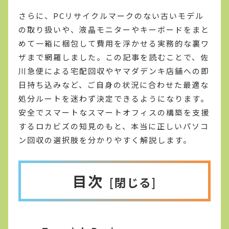
さらに、PCリサイクルマークのない古いモデル
の取り扱いや、液晶モニターやキーボードをまと
めて一箱に梱包して費用を浮かせる実務的な裏ワ
ザまで網羅しました。この記事を読むことで、佐
川急便による宅配回収やヤマダデンキ店舗への即
日持ち込みなど、ご自身の状況に合わせた最適な
処分ルートを迷わず決定できるようになります。
安全でスマートなスマートオフィスの構築を支援
するロカビズの知見のもと、本当に正しいパソコ
ン回収の選択肢を分かりやすく解説します。
目次