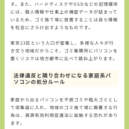
す。また、ハードディスクやSSDなどの記憶媒体
には、個人情報や仕事上の機密データが詰まって
いるため、ゴミ捨て場に放置することは自ら情報
を社会にさらけ出すようなものです。
東京23区という人口が密集し、多様な人々が行
き交う地域だからこそ、ゴミ集積所にパソコンを
置くリスクは地方都市に比べて跳ね上がります。
法律違反と隣り合わせになる家庭系パ
ソコンの処分ルール
家庭から出るパソコンを不燃ゴミや粗大ゴミとし
て収集袋に入れ、地域のゴミ捨て場に廃棄する行
為は、資源有効利用促進法に抵触する恐れがあり
ます。