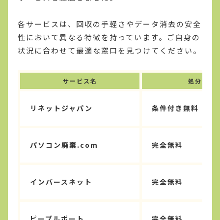
各サービスは、回収の手軽さやデータ消去の安全
性において異なる特徴を持っています。ご自身の
状況に合わせて最適な窓口を見つけてください。
サービス名
処分費用
リネットジャパン
条件付き無料（1
パソコン廃棄.com
完全無料
インバースネット
完全無料
ピープルポート
完全無料