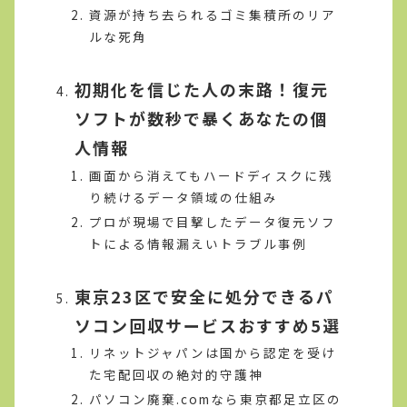
資源が持ち去られるゴミ集積所のリア
ルな死角
初期化を信じた人の末路！復元
ソフトが数秒で暴くあなたの個
人情報
画面から消えてもハードディスクに残
り続けるデータ領域の仕組み
プロが現場で目撃したデータ復元ソフ
トによる情報漏えいトラブル事例
東京23区で安全に処分できるパ
ソコン回収サービスおすすめ5選
リネットジャパンは国から認定を受け
た宅配回収の絶対的守護神
パソコン廃棄.comなら東京都足立区の