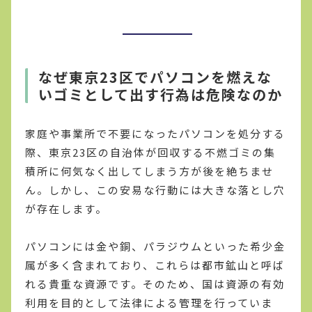
なぜ東京23区でパソコンを燃えな
いゴミとして出す行為は危険なのか
家庭や事業所で不要になったパソコンを処分する
際、東京23区の自治体が回収する不燃ゴミの集
積所に何気なく出してしまう方が後を絶ちませ
ん。しかし、この安易な行動には大きな落とし穴
が存在します。
パソコンには金や銅、パラジウムといった希少金
属が多く含まれており、これらは都市鉱山と呼ば
れる貴重な資源です。そのため、国は資源の有効
利用を目的として法律による管理を行っていま