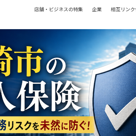
店舗・ビジネスの特集
企業
相互リンク