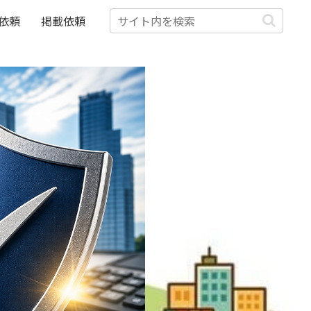
依頼
掲載依頼