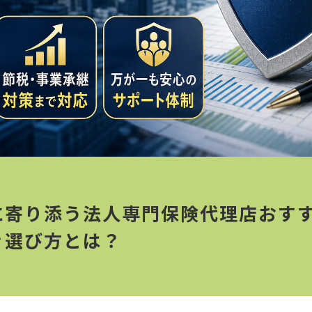
に寄り添う法人専門保険代理店おすす
ぐ選び方とは？