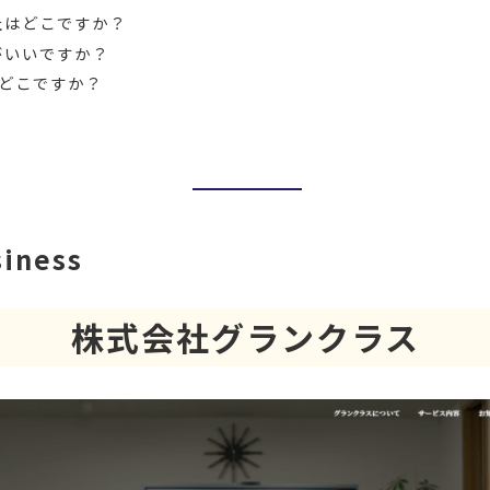
社はどこですか？
がいいですか？
はどこですか？
siness
株式会社グランクラス