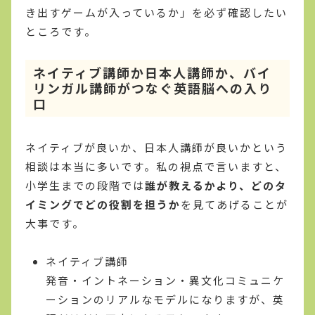
き出すゲームが入っているか」を必ず確認したい
ところです。
ネイティブ講師か日本人講師か、バイ
リンガル講師がつなぐ英語脳への入り
口
ネイティブが良いか、日本人講師が良いかという
相談は本当に多いです。私の視点で言いますと、
小学生までの段階では
誰が教えるかより、どのタ
イミングでどの役割を担うか
を見てあげることが
大事です。
ネイティブ講師
発音・イントネーション・異文化コミュニケ
ーションのリアルなモデルになりますが、英