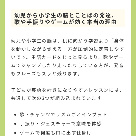
幼児から小学生の脳とことばの発達、
歌や手振りやゲームが効く本当の理由
幼児や小学生の脳は、机に向かう学習より「身体
を動かしながら覚える」方が圧倒的に定着しやす
いです。単語カードをじっと見るより、歌やゲー
ムでジャンプしたり走ったりしている方が、発音
もフレーズもスッと残ります。
子どもが英語を好きになりやすいレッスンには、
共通して次の3つが組み込まれています。
歌・チャンツでリズムごとインプット
手振り・ジェスチャーで意味を体感
ゲームで何度も口に出す仕掛け