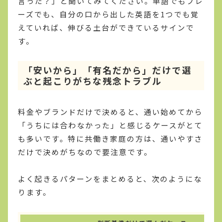
言った？」と聞いてみてください。単語でもフレ
ーズでも、自分の口から出した英語を1つでも覚
えていれば、伸びる土台ができているサインで
す。
「安いから」「有名だから」だけで選
ぶと起こりがちな残念トラブル
料金やブランドだけで決めると、通い始めてから
「うちには合わなかった」と感じるケースがとて
も多いです。特に共働き家庭の方は、通いやすさ
だけで決めがちなので要注意です。
よく起きるパターンをまとめると、次のようにな
ります。