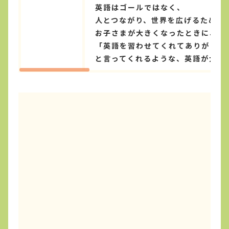
英語はゴールではなく、
人とつながり、世界を広げるための
お子さまが大きくなったときに、
「英語を習わせてくれてありがとう
と言ってくれるような、英語が大好