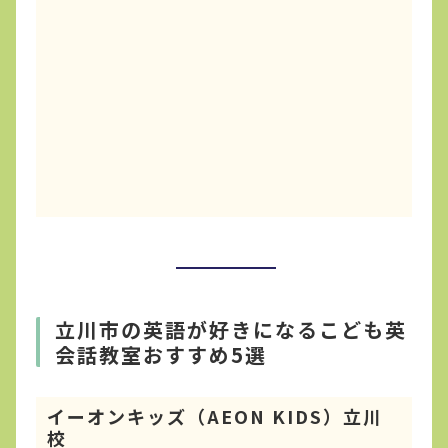
立川市の英語が好きになるこども英
会話教室おすすめ5選
イーオンキッズ（AEON KIDS）立川
校