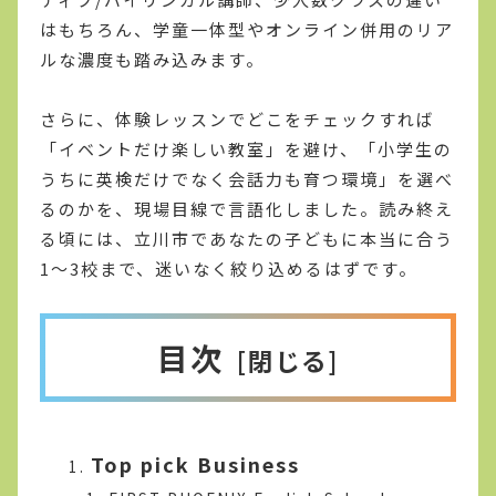
はもちろん、学童一体型やオンライン併用のリア
ルな濃度も踏み込みます。
さらに、体験レッスンでどこをチェックすれば
「イベントだけ楽しい教室」を避け、「小学生の
うちに英検だけでなく会話力も育つ環境」を選べ
るのかを、現場目線で言語化しました。読み終え
る頃には、立川市であなたの子どもに本当に合う
1〜3校まで、迷いなく絞り込めるはずです。
目次
Top pick Business