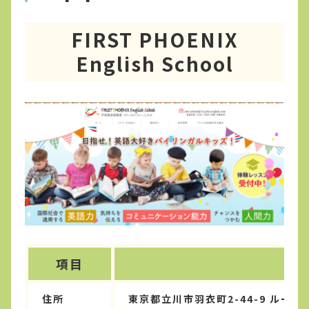
FIRST PHOENIX
English School
項目
住所
東京都立川市羽衣町2-44-9 ルート2