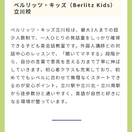
ベルリッツ・キッズ（Berlitz Kids）
立川校
ベルリッツ・キッズ立川校は、最大3人までの超
少人数制で、一人ひとりの発話量をしっかり確保
できる子ども英会話教室です。外国人講師との対
話中心のレッスンで、「聞いてマネする」段階か
ら、自分の言葉で意見を言える力まで丁寧に伸ば
していきます。初心者クラスも充実しており、初
めてでもレベルに合わせて無理なくスタートでき
るのが安心ポイント。立川駅や立川北・立川南駅
から徒歩数分と通いやすく、英語が自然と好きに
なる環境が整っています。