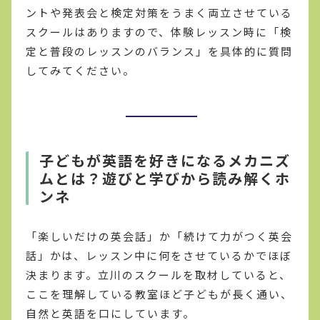
ントや発表会と検定対策をうまく両立させている
スクールはありますので、体験レッスン時に「検
定と普段のレッスンのバランス」を具体的に質問
してみてください。
子どもが英語を好きになるメカニズ
ムとは？遊びと学びから読み解くホ
ンネ
「楽しいだけの英会話」か「続けて力がつく英会
話」かは、レッスン中に何をさせているかでほぼ
決まります。立川のスクールを取材していると、
ここを理解している教室ほど子どもが長く通い、
自然と英語を口にしています。