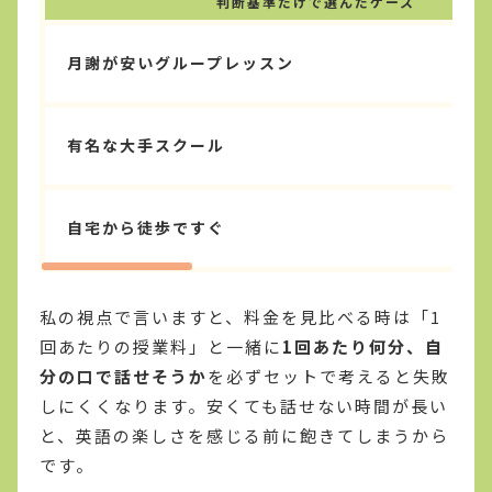
判断基準だけで選んだケース
月謝が安いグループレッスン
有名な大手スクール
自宅から徒歩ですぐ
私の視点で言いますと、料金を見比べる時は「1
回あたりの授業料」と一緒に
1回あたり何分、自
分の口で話せそうか
を必ずセットで考えると失敗
しにくくなります。安くても話せない時間が長い
と、英語の楽しさを感じる前に飽きてしまうから
です。