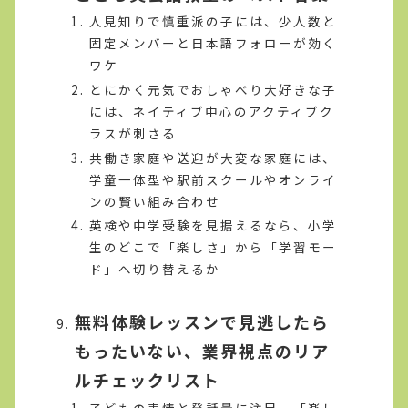
人見知りで慎重派の子には、少人数と
固定メンバーと日本語フォローが効く
ワケ
とにかく元気でおしゃべり大好きな子
には、ネイティブ中心のアクティブク
ラスが刺さる
共働き家庭や送迎が大変な家庭には、
学童一体型や駅前スクールやオンライ
ンの賢い組み合わせ
英検や中学受験を見据えるなら、小学
生のどこで「楽しさ」から「学習モー
ド」へ切り替えるか
無料体験レッスンで見逃したら
もったいない、業界視点のリア
ルチェックリスト