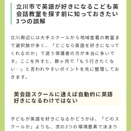
立川市で英語が好きになるこども英
会話教室を探す前に知っておきたい
3つの誤解
立川周辺には大手スクールから地域密着の教室ま
で選択肢が多く、「どこなら英語を好きになって
くれるのか」で迷う保護者の方が本当に多いで
す。ここを外すと、数ヶ月で「もう行きたくな
い…」と言われやすいポイントを先に整理してお
きます。
英会話スクールに通えば自動的に英語
好きになるわけではない
子どもが英語を好きになるかどうかは、「どのス
クールか」よりも、次の3つの環境要素で決まり