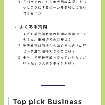
立川市でのこども英会話教室探しをも
っとラクにするローカル情報との賢い
付き合い方
よくある質問
子ども英会話教室の月謝の相場はいく
ら？立川市周辺での目安は？
英語教室は何歳から始めるべき？幼児
と小学生で期待できることは？
小学生で英検何級を持っていたらすご
い？級より大事なポイントは？
Top pick Business