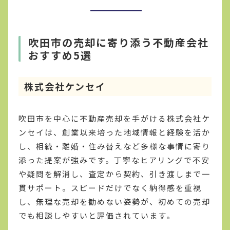
吹田市の売却に寄り添う不動産会社
おすすめ5選
株式会社ケンセイ
吹田市を中心に不動産売却を手がける株式会社ケ
ンセイは、創業以来培った地域情報と経験を活か
し、相続・離婚・住み替えなど多様な事情に寄り
添った提案が強みです。丁寧なヒアリングで不安
や疑問を解消し、査定から契約、引き渡しまで一
貫サポート。スピードだけでなく納得感を重視
し、無理な売却を勧めない姿勢が、初めての売却
でも相談しやすいと評価されています。