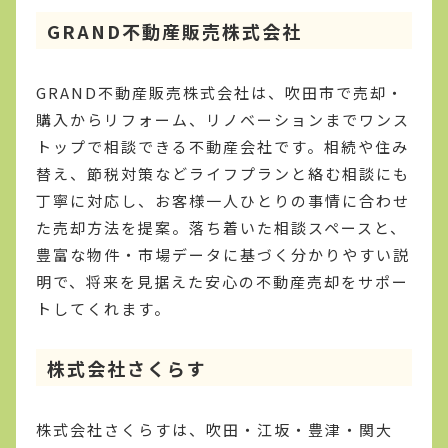
GRAND不動産販売株式会社
GRAND不動産販売株式会社は、吹田市で売却・
購入からリフォーム、リノベーションまでワンス
トップで相談できる不動産会社です。相続や住み
替え、節税対策などライフプランと絡む相談にも
丁寧に対応し、お客様一人ひとりの事情に合わせ
た売却方法を提案。落ち着いた相談スペースと、
豊富な物件・市場データに基づく分かりやすい説
明で、将来を見据えた安心の不動産売却をサポー
トしてくれます。
株式会社さくらす
株式会社さくらすは、吹田・江坂・豊津・関大