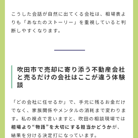
こうした会話が自然に出てくる会社は、相場表よ
りも「あなたのストーリー」を重視していると判
断しやすくなります。
吹田市で売却に寄り添う不動産会社
と売るだけの会社はここが違う体験
談
「どの会社に任せるか」で、手元に残るお金だけ
でなく、家族関係やメンタルの消耗まで変わりま
す。私の視点で言いますと、吹田の相談現場では
相場より“物語”を大切にする担当かどうか
が、
結果を分ける決定打になっています。