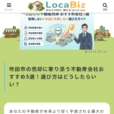
メニュー
検索
建設・不動産
2026.05.21
吹田市の売却に寄り添う不動産会社お
すすめ5選！選び方はどうしたらい
い？
あなたの不動産が本来より安く手放される最大の