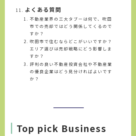
よくある質問
不動産業界の三大タブーは何で、吹田
市での売却ではどう関係してくるので
すか？
吹田市で住むならどこがいいですか？
エリア選びは売却戦略にどう影響しま
すか？
評判の良い不動産投資会社や不動産業
の優良企業はどう見分ければよいです
か？
Top pick Business