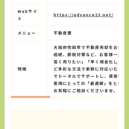
Webサイ
https://advance23.net/
ト
メニュー
不動産業
大阪府吹田市で不動産売却をお考えで
相続、節税対策など、お客様一人ひ
高く売りたい」「早く現金化したい
特徴
ど多彩な方法で柔軟に対応いたしま
でトータルでサポートし、資産価値
客様にとっての「最適解」をともに
お気軽にご相談くださいませ。