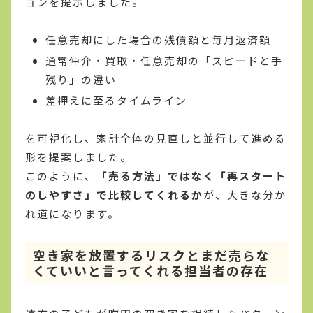
ョンを提示しました。
任意売却にした場合の残債額と毎月返済額
通常仲介・買取・任意売却の「スピードと手
残り」の違い
差押えに至るタイムライン
を可視化し、家計全体の見直しと並行して進める
形を提案しました。
このように、
「売る方法」ではなく「再スタート
のしやすさ」で比較してくれるか
が、大きな分か
れ道になります。
空き家を放置するリスクとまだ売らな
くていいと言ってくれる担当者の存在