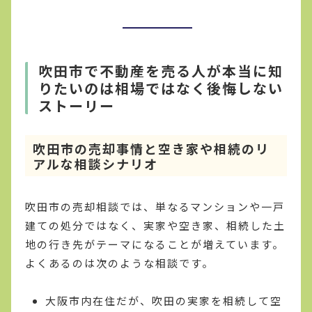
吹田市で不動産を売る人が本当に知
りたいのは相場ではなく後悔しない
ストーリー
吹田市の売却事情と空き家や相続のリ
アルな相談シナリオ
吹田市の売却相談では、単なるマンションや一戸
建ての処分ではなく、実家や空き家、相続した土
地の行き先がテーマになることが増えています。
よくあるのは次のような相談です。
大阪市内在住だが、吹田の実家を相続して空