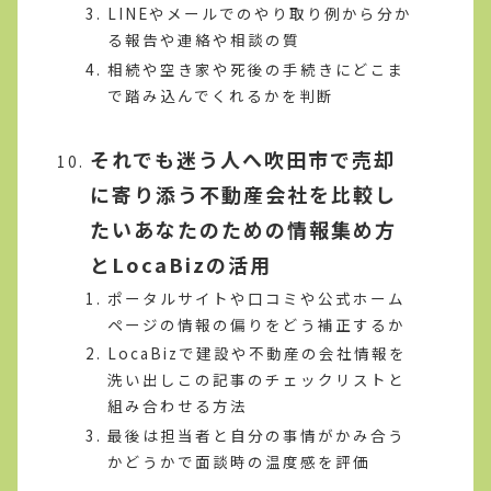
LINEやメールでのやり取り例から分か
る報告や連絡や相談の質
相続や空き家や死後の手続きにどこま
で踏み込んでくれるかを判断
それでも迷う人へ吹田市で売却
に寄り添う不動産会社を比較し
たいあなたのための情報集め方
とLocaBizの活用
ポータルサイトや口コミや公式ホーム
ページの情報の偏りをどう補正するか
LocaBizで建設や不動産の会社情報を
洗い出しこの記事のチェックリストと
組み合わせる方法
最後は担当者と自分の事情がかみ合う
かどうかで面談時の温度感を評価