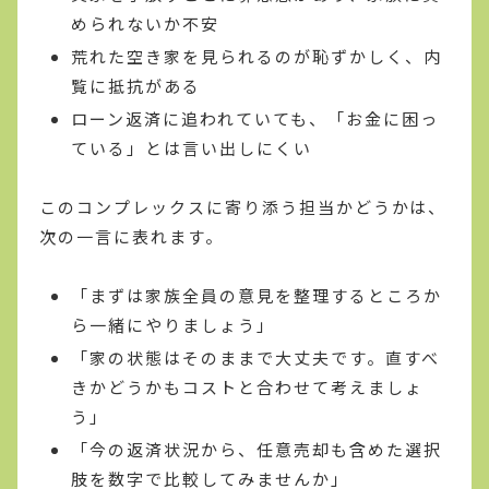
められないか不安
荒れた空き家を見られるのが恥ずかしく、内
覧に抵抗がある
ローン返済に追われていても、「お金に困っ
ている」とは言い出しにくい
このコンプレックスに寄り添う担当かどうかは、
次の一言に表れます。
「まずは家族全員の意見を整理するところか
ら一緒にやりましょう」
「家の状態はそのままで大丈夫です。直すべ
きかどうかもコストと合わせて考えましょ
う」
「今の返済状況から、任意売却も含めた選択
肢を数字で比較してみませんか」