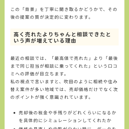
この「背景」を丁寧に聞き取るかどうかで、その
後の提案の質が決定的に変わります。
高く売れたよりちゃんと相談できたと
いう声が増えている理由
最近の相談では、「最高値で売れた」より「最後
まで同じ担当が相談に乗ってくれた」という口コ
ミへの評価が目立ちます。
私の視点で言いますと、吹田のように相続や住み
替え案件が多い地域では、売却価格だけでなく次
のポイントが強く意識されています。
売却後の税金や手残りがどれくらいになるか
を具体的にシミュレーションしてくれたか
価格の見直しや内覧が少ない時に、データを