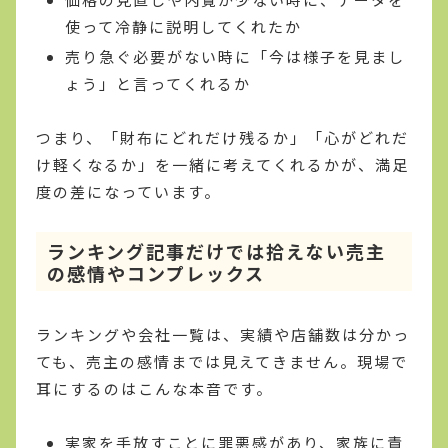
使って冷静に説明してくれたか
売り急ぐ必要がない時に「今は様子を見まし
ょう」と言ってくれるか
つまり、「財布にどれだけ残るか」「心がどれだ
け軽くなるか」を一緒に考えてくれるかが、満足
度の差になっています。
ランキング記事だけでは拾えない売主
の感情やコンプレックス
ランキングや会社一覧は、実績や店舗数は分かっ
ても、売主の感情までは見えてきません。現場で
耳にするのはこんな本音です。
実家を手放すことに罪悪感があり、家族に責