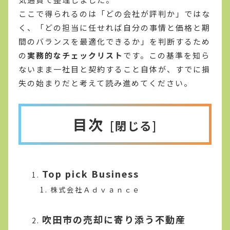
ここで得られるのは「どの会社が評判か」ではな
く、「どの担当に任せれば自分の事情と価格と期
間のバランスを最適化できるか」を判断するため
の
実務的なチェックリスト
です。この基準を知ら
ないまま一社目と契約すること自体が、すでに損
失の始まりだと考えて読み進めてください。
目次
Top pick Business
株式会社Ａｄｖａｎｃｅ
吹田市の売却に寄り添う不動産