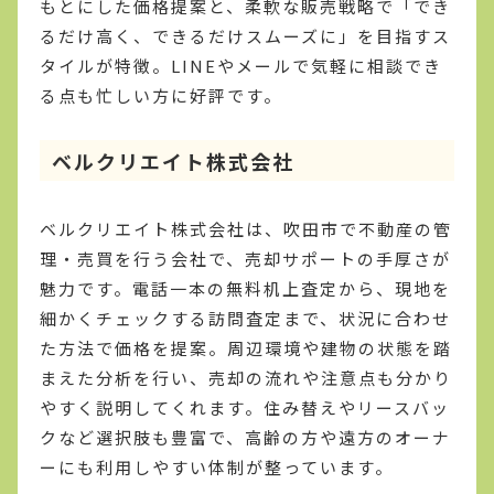
もとにした価格提案と、柔軟な販売戦略で「でき
るだけ高く、できるだけスムーズに」を目指すス
タイルが特徴。LINEやメールで気軽に相談でき
る点も忙しい方に好評です。
ベルクリエイト株式会社
ベルクリエイト株式会社は、吹田市で不動産の管
理・売買を行う会社で、売却サポートの手厚さが
魅力です。電話一本の無料机上査定から、現地を
細かくチェックする訪問査定まで、状況に合わせ
た方法で価格を提案。周辺環境や建物の状態を踏
まえた分析を行い、売却の流れや注意点も分かり
やすく説明してくれます。住み替えやリースバッ
クなど選択肢も豊富で、高齢の方や遠方のオーナ
ーにも利用しやすい体制が整っています。