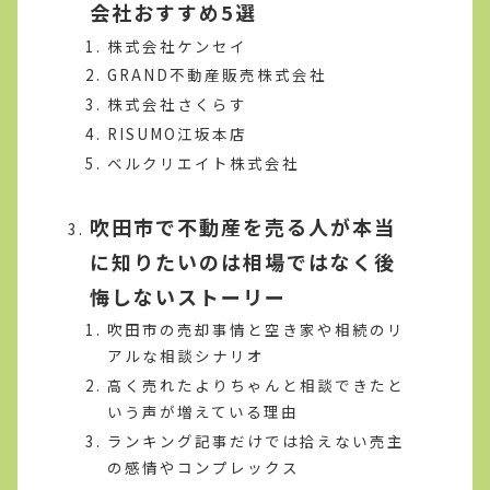
会社おすすめ5選
株式会社ケンセイ
GRAND不動産販売株式会社
株式会社さくらす
RISUMO江坂本店
ベルクリエイト株式会社
吹田市で不動産を売る人が本当
に知りたいのは相場ではなく後
悔しないストーリー
吹田市の売却事情と空き家や相続のリ
アルな相談シナリオ
高く売れたよりちゃんと相談できたと
いう声が増えている理由
ランキング記事だけでは拾えない売主
の感情やコンプレックス