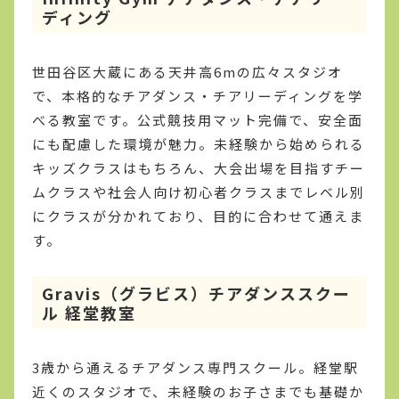
ディング
世田谷区大蔵にある天井高6mの広々スタジオ
で、本格的なチアダンス・チアリーディングを学
べる教室です。公式競技用マット完備で、安全面
にも配慮した環境が魅力。未経験から始められる
キッズクラスはもちろん、大会出場を目指すチー
ムクラスや社会人向け初心者クラスまでレベル別
にクラスが分かれており、目的に合わせて通えま
す。
Gravis（グラビス）チアダンススクー
ル 経堂教室
3歳から通えるチアダンス専門スクール。経堂駅
近くのスタジオで、未経験のお子さまでも基礎か