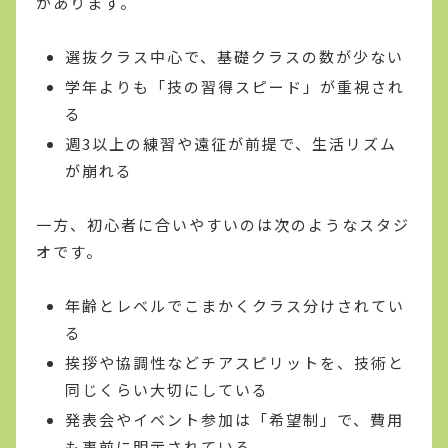
があります。
選抜クラス中心で、基礎クラスの数が少ない
学年よりも「技の習得スピード」が重視され
る
週3以上の練習や遠征が前提で、生活リズム
が崩れる
一方、初心者に合いやすいのは次のようなスタジ
オです。
年齢とレベルでこまかくクラス分けされてい
る
挨拶や協調性などチアスピリットを、技術と
同じくらい大切にしている
発表会やイベント参加は「希望制」で、費用
も事前に明示されている