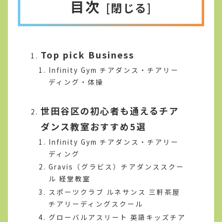
目次
Top pick Business
Infinity Gym チアダンス・チアリー
ディング・体操
世田谷区の初心者も通えるチア
ダンス教室おすすめ5選
Infinity Gym チアダンス・チアリー
ディング
Gravis（グラビス）チアダンススクー
ル 経堂教室
スポーツクラブ ルネサンス 三軒茶屋
チアリーディングスクール
グローバルアスリート 英語キッズチア