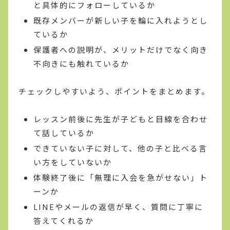
と具体的にフォローしているか
既存メンバーが新しい子を輪に入れようとし
ているか
保護者への説明が、メリットだけでなく向き
不向きにも触れているか
チェックしやすいよう、ポイントをまとめます。
レッスン前後に先生が子どもと目線を合わせ
て話しているか
できていない子に対して、他の子と比べる言
い方をしていないか
体験終了後に「無理に入会を急がせない」ト
ーンか
LINEやメールの返信が早く、質問に丁寧に
答えてくれるか