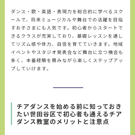
ダンス・歌・英語・表現力を総合的に学べるスク
ールで、将来ミュージカルや舞台での活躍を目指
すお子さまにも人気です。初心者からスタートで
きるクラスが充実しており、基礎レッスンを通し
てリズム感や体力、自信を育てていきます。地域
イベントやスタジオ発表会など舞台に立つ機会も
多く、本番経験を積みながら楽しくステップアッ
プしていけます。
チアダンスを始める前に知っておき
たい世田谷区で初心者も通えるチア
ダンス教室のメリットと注意点