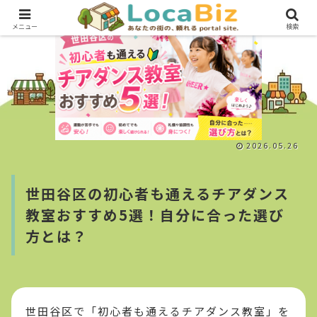
メニュー
検索
2026.05.26
世田谷区の初心者も通えるチアダンス
教室おすすめ5選！自分に合った選び
方とは？
世田谷区で「初心者も通えるチアダンス教室」を