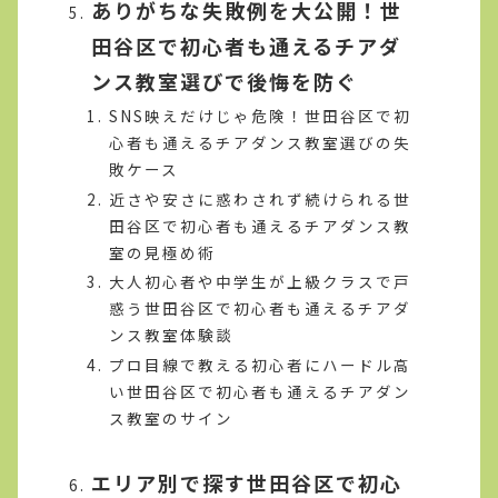
ありがちな失敗例を大公開！世
田谷区で初心者も通えるチアダ
ンス教室選びで後悔を防ぐ
SNS映えだけじゃ危険！世田谷区で初
心者も通えるチアダンス教室選びの失
敗ケース
近さや安さに惑わされず続けられる世
田谷区で初心者も通えるチアダンス教
室の見極め術
大人初心者や中学生が上級クラスで戸
惑う世田谷区で初心者も通えるチアダ
ンス教室体験談
プロ目線で教える初心者にハードル高
い世田谷区で初心者も通えるチアダン
ス教室のサイン
エリア別で探す世田谷区で初心