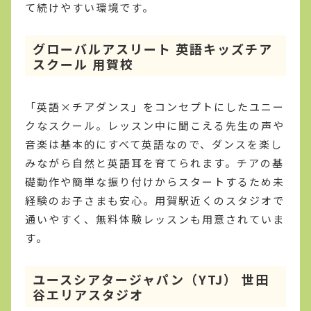
て続けやすい環境です。
グローバルアスリート 英語キッズチア
スクール 用賀校
「英語×チアダンス」をコンセプトにしたユニー
クなスクール。レッスン中に聞こえる先生の声や
音楽は基本的にすべて英語なので、ダンスを楽し
みながら自然と英語耳を育てられます。チアの基
礎動作や簡単な振り付けからスタートするため未
経験のお子さまも安心。用賀駅近くのスタジオで
通いやすく、無料体験レッスンも用意されていま
す。
ユースシアタージャパン（YTJ） 世田
谷エリアスタジオ