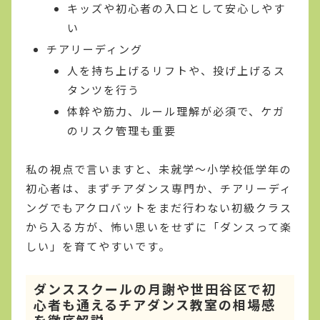
キッズや初心者の入口として安心しやす
い
チアリーディング
人を持ち上げるリフトや、投げ上げるス
タンツを行う
体幹や筋力、ルール理解が必須で、ケガ
のリスク管理も重要
私の視点で言いますと、未就学〜小学校低学年の
初心者は、まずチアダンス専門か、チアリーディ
ングでもアクロバットをまだ行わない初級クラス
から入る方が、怖い思いをせずに「ダンスって楽
しい」を育てやすいです。
ダンススクールの月謝や世田谷区で初
心者も通えるチアダンス教室の相場感
を徹底解説