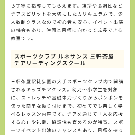
ら丁寧に指導してもらえます。挨拶や協調性など
チアスピリットを大切にしたカリキュラムで、少
人数制クラスなので初心者も安心。イベント出演
の機会もあり、仲間と目標に向かって成長できる
教室です。
スポーツクラブ ルネサンス 三軒茶屋
チアリーディングスクール
三軒茶屋駅徒歩圏の大手スポーツクラブ内で開講
されるキッズチアクラス。幼児〜小学生を対象
に、ストレッチや基礎体力づくりからポンポンを
使った簡単な振り付けまで、初めてでも楽しく学
べるレッスン内容です。チアを通じて「人を応援
する心」や礼儀、協調性も育めるのが特徴。スポ
ーツイベント出演のチャンスもあり、目標を持っ