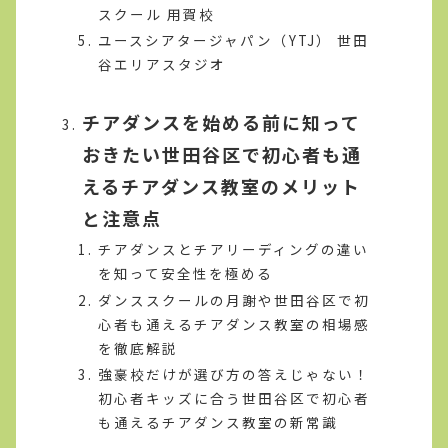
スクール 用賀校
ユースシアタージャパン（YTJ） 世田
谷エリアスタジオ
チアダンスを始める前に知って
おきたい世田谷区で初心者も通
えるチアダンス教室のメリット
と注意点
チアダンスとチアリーディングの違い
を知って安全性を極める
ダンススクールの月謝や世田谷区で初
心者も通えるチアダンス教室の相場感
を徹底解説
強豪校だけが選び方の答えじゃない！
初心者キッズに合う世田谷区で初心者
も通えるチアダンス教室の新常識