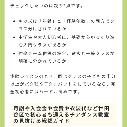
チェックしたいのは次の3点です。
キッズは「年齢」と「経験年数」の両方でク
ラス分けされているか
中学生や大人初心者に、基礎からゆっくり進
む入門クラスがあるか
強豪チーム併設の場合、選抜と一般クラスが
明確に分かれているか
体験レッスンのとき、同じクラスの子どもの半分
以上がバク転やアクロバットをしているなら、完
全初心者にはハードル高めです。
月謝や入会金や会費や衣装代など世田
谷区で初心者も通えるチアダンス教室
の見抜ける総額ガイド