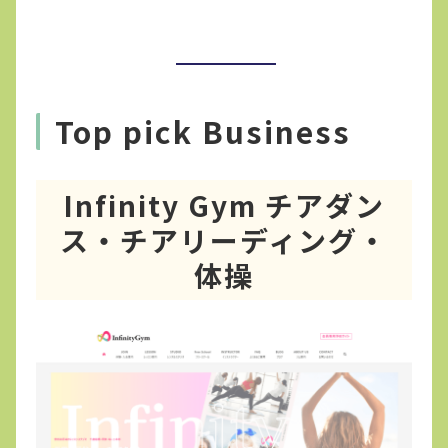
Top pick Business
Infinity Gym チアダン
ス・チアリーディング・
体操