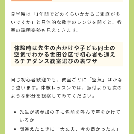
見学時は「1年間でどのくらいかかるご家庭が多
いですか」と具体的な数字のレンジを聞くと、教
室の説明姿勢も見えてきます。
体験時は先生の声かけや子ども同士の
空気でわかる世田谷区で初心者も通え
るチアダンス教室選びの裏ワザ
同じ初心者歓迎でも、教室ごとに「空気」はかな
り違います。体験レッスンでは、振付よりも次の
ような部分を観察してみてください。
先生が初参加の子に名前を呼んで声をかけて
いるか
間違えたときに「大丈夫、今の良かったよ」