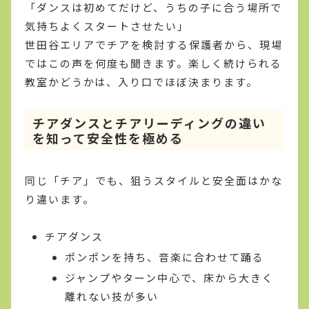
「ダンスは初めてだけど、うちの子に合う場所で
気持ちよくスタートさせたい」
世田谷エリアでチアを検討する保護者から、現場
ではこの声を何度も聞きます。楽しく続けられる
教室かどうかは、入り口でほぼ決まります。
チアダンスとチアリーディングの違い
を知って安全性を極める
同じ「チア」でも、狙うスタイルと安全面はかな
り違います。
チアダンス
ポンポンを持ち、音楽に合わせて踊る
ジャンプやターン中心で、床から大きく
離れない技が多い