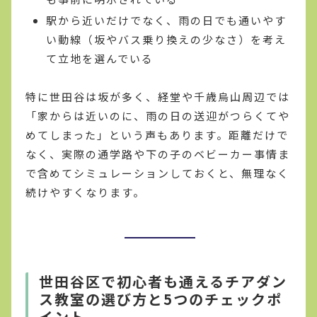
駅から近いだけでなく、雨の日でも通いやす
い動線（坂やバス乗り換えの少なさ）を考え
て立地を選んでいる
特に世田谷は坂が多く、経堂や千歳烏山周辺では
「家からは近いのに、雨の日の送迎がつらくてや
めてしまった」という声もあります。距離だけで
なく、実際の通学路や下の子のベビーカー事情ま
で含めてシミュレーションしておくと、無理なく
続けやすくなります。
世田谷区で初心者も通えるチアダン
ス教室の選び方と5つのチェックポ
イント