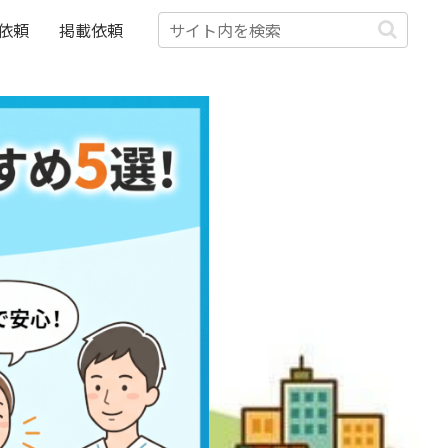
依頼
掲載依頼