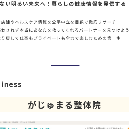
ない明るい未来へ！暮らしの健康情報を発信する「L
な店舗やヘルスケア情報を公平中立な目線で徹底リサーチ
惑わされず本当にあなたを救ってくれるパートナーを見つけよ
取り戻して仕事もプライベートも全力で楽しむための第一歩
siness
がじゅまる整体院