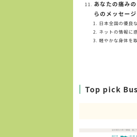
あなたの痛みの
らのメッセージ
日本全国の優良
ネットの情報に
軽やかな身体を
Top pick Bu