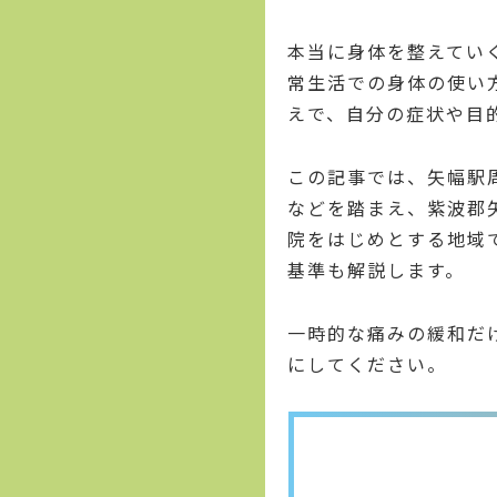
本当に身体を整えてい
常生活での身体の使い
えで、自分の症状や目
この記事では、矢幅駅
などを踏まえ、紫波郡
院をはじめとする地域
基準も解説します。
一時的な痛みの緩和だ
にしてください。