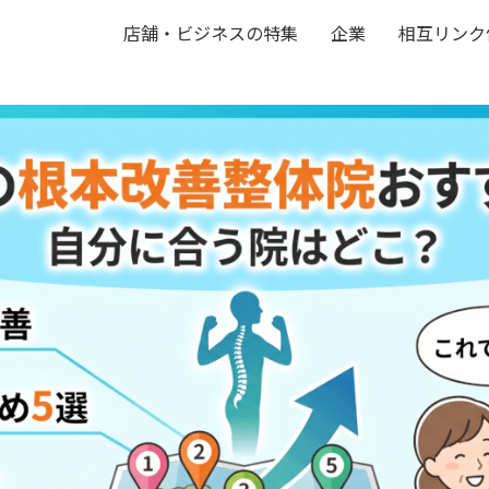
店舗・ビジネスの特集
企業
相互リンク