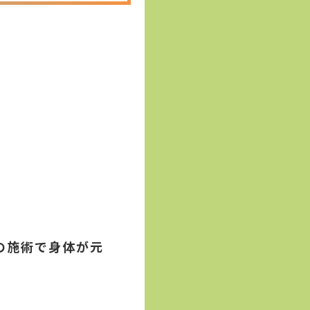
の施術で身体が元