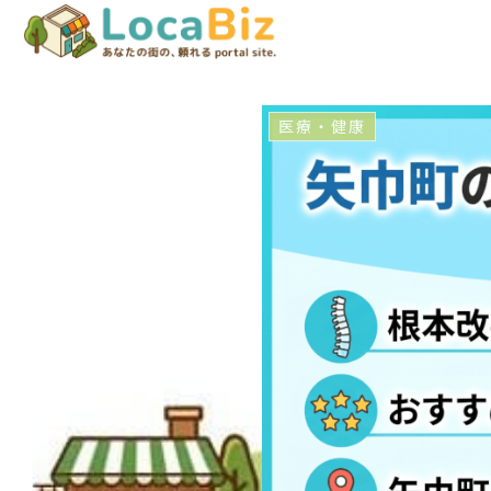
医療・健康