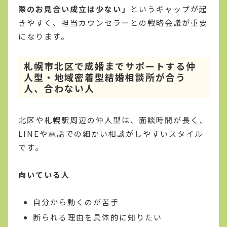
際のお見合い成立は少ない」
というギャップが起
きやすく、担当カウンセラーとの戦略会議が重要
になります。
札幌市北区で成婚までサポートする仲
人型・地域密着型結婚相談所が合う
人、合わない人
北区や札幌駅周辺の仲人型は、面談時間が長く、
LINEや電話での細かい相談がしやすいスタイル
です。
向いている人
自分から動くのが苦手
断られる理由を具体的に知りたい