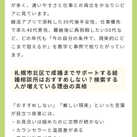
が多く、通いやすさと仕事との両立をかなりシビ
アに見ています。
婚活アプリで消耗した30代後半女性、仕事優先
で来た40代男性、離婚後に再挑戦したい50代な
ど、どの年代も「今の自分の条件で、現実的にど
こまで狙えるか」を数字と事例で知りたがってい
ます。
札幌市北区で成婚までサポートする結
婚相談所はおすすめしない？検索する
人が増えている理由の真相
「おすすめしない」「厳しい現実」といった言葉
が目立つ背景には、
・お見合いは組めたのに交際が続かない
・カウンセラーと温度差がある