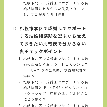
札幌市北区で成婚までサポートする結
婚相談所にありがちな失敗パターン
と、プロが教える回避策
札幌市北区で成婚までサポート
する結婚相談所を選ぶなら覚え
ておきたい比較表で分からない
裏チェックポイント
札幌市北区で成婚までサポートする結
婚相談所は料金より「担当カウンセラ
ー1人当たりの会員数」や面談設計で
選ぼう
札幌市北区で成婚までサポートする結
婚相談所とIBJ・TMS・ゼクシィ・コ
ネクトシップ…連盟の違いが北区会員
にどう響く？
札幌市北区で成婚までサポートする結