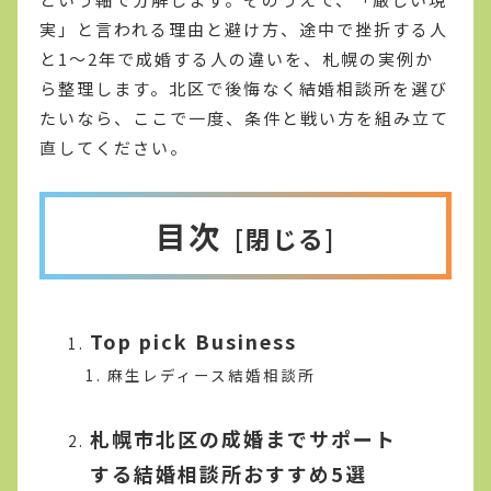
実」と言われる理由と避け方、途中で挫折する人
と1〜2年で成婚する人の違いを、札幌の実例か
ら整理します。北区で後悔なく結婚相談所を選び
たいなら、ここで一度、条件と戦い方を組み立て
直してください。
目次
Top pick Business
麻生レディース結婚相談所
札幌市北区の成婚までサポート
する結婚相談所おすすめ5選