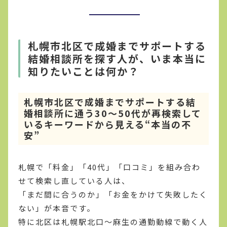
札幌市北区で成婚までサポートする
結婚相談所を探す人が、いま本当に
知りたいことは何か？
札幌市北区で成婚までサポートする結
婚相談所に通う30〜50代が再検索して
いるキーワードから見える“本当の不
安”
札幌で「料金」「40代」「口コミ」を組み合わ
せて検索し直している人は、
「まだ間に合うのか」「お金をかけて失敗したく
ない」が本音です。
特に北区は札幌駅北口〜麻生の通勤動線で動く人