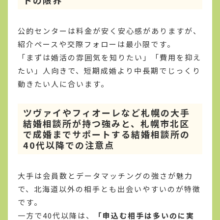
トの限界
公的センターは料金が安く安心感がありますが、
紹介ペースや交際フォローは最小限です。
「まずは婚活の雰囲気を知りたい」「費用を抑え
たい」人向きで、短期成婚より中長期でじっくり
動きたい人に合います。
ツヴァイやフィオーレなど札幌の大手
結婚相談所が持つ強みと、札幌市北区
で成婚までサポートする結婚相談所の
40代以降での注意点
大手は会員数とデータマッチングの強さが魅力
で、北海道以外の相手とも出会いやすいのが特徴
です。
一方で40代以降は、
「申込む相手は多いのに実