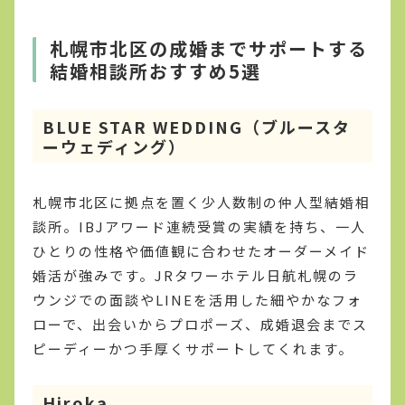
札幌市北区の成婚までサポートする
結婚相談所おすすめ5選
BLUE STAR WEDDING（ブルースタ
ーウェディング）
札幌市北区に拠点を置く少人数制の仲人型結婚相
談所。IBJアワード連続受賞の実績を持ち、一人
ひとりの性格や価値観に合わせたオーダーメイド
婚活が強みです。JRタワーホテル日航札幌のラ
ウンジでの面談やLINEを活用した細やかなフォ
ローで、出会いからプロポーズ、成婚退会までス
ピーディーかつ手厚くサポートしてくれます。
Hiroka