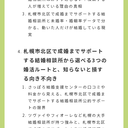
人が増えている理由の真相
札幌市北区で成婚までサポートする結
婚相談所と未婚率・婚姻率データで分
かる、動いた人だけが結婚している現
実
札幌市北区で成婚までサポート
する結婚相談所から選べる3つの
婚活ルートと、知らないと損す
る向き不向き
さっぽろ結婚支援センターの口コミや
料金から見える、札幌市北区で成婚ま
でサポートする結婚相談所公的サポー
トの限界
ツヴァイやフィオーレなど札幌の大手
結婚相談所が持つ強みと、札幌市北区