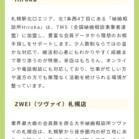
札幌駅北口エリア、北7条西4丁目にある「結婚相
談所Hiroka」は、TMS（全国結婚相談事業者連
盟）に加盟し、豊富な会員データから理想のお相
手探しをサポートします。少人数制ならではの温
かな対応で、婚活初心者にもわかりやすく成婚ま
で寄り添うのが特徴。来店はもちろん、オンライ
ンや電話相談にも対応しており、仕事が忙しい方
や遠方の方でも無理なく活動を続けられる環境が
整っています。
ZWEI（ツヴァイ）札幌店
業界最大級の会員数を誇る大手結婚相談所ツヴァ
イの札幌店は、札幌駅から徒歩圏内の好立地にあ