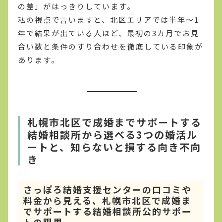
の差」がはっきりしています。
私の視点で言いますと、北区エリアでは半年〜1
年で結果が出ている人ほど、最初の3カ月でお見
合い数と条件のすり合わせを徹底している印象が
あります。
札幌市北区で成婚までサポートする
結婚相談所から選べる3つの婚活ル
ートと、知らないと損する向き不向
き
さっぽろ結婚支援センターの口コミや
料金から見える、札幌市北区で成婚ま
でサポートする結婚相談所公的サポー