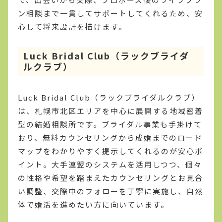
ン相談まで一貫してサポートしてくれるため、安
心して将来設計を描けます。
Luck Bridal Club（ラックブライダ
ルクラブ）
Luck Bridal Club（ラックブライダルクラブ）
は、札幌市北区エリアを中心に展開する地域密着
型の結婚相談所です。ブライダル事業も手掛けて
おり、無料カウンセリングから成婚までのロード
マップをわかりやすく提示してくれるのが安心ポ
イント。大手連盟のシステムを活用しつつ、個々
の性格や希望を踏まえたカウンセリングとお見合
い調整、交際中のフォローを丁寧に実施し、自然
体で婚活を進めたい方に向いています。