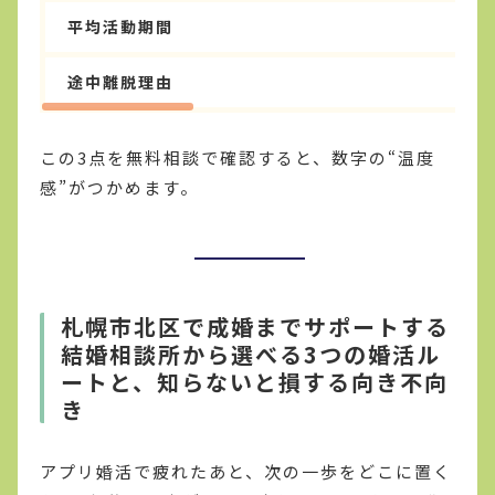
平均活動期間
途中離脱理由
この3点を無料相談で確認すると、数字の“温度
感”がつかめます。
札幌市北区で成婚までサポートする
結婚相談所から選べる3つの婚活ル
ートと、知らないと損する向き不向
き
アプリ婚活で疲れたあと、次の一歩をどこに置く