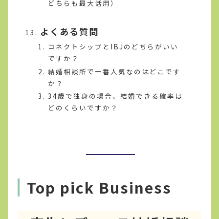
どちらも最大活用）
よくある質問
コネクトシップとIBJのどちらがいい
ですか？
結婚相談所で一番人気なのはどこです
か？
34歳で独身の場合、結婚できる確率は
どのくらいですか？
Top pick Business