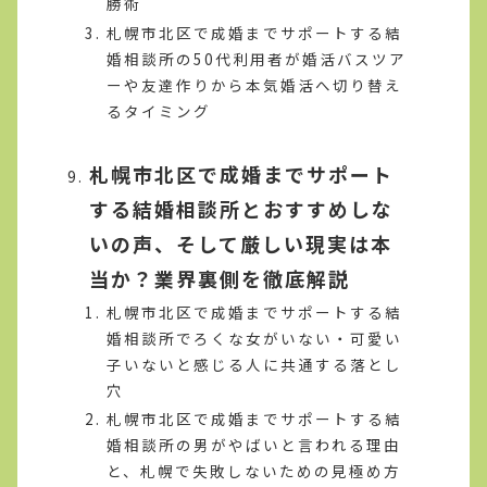
勝術
札幌市北区で成婚までサポートする結
婚相談所の50代利用者が婚活バスツア
ーや友達作りから本気婚活へ切り替え
るタイミング
札幌市北区で成婚までサポート
する結婚相談所とおすすめしな
いの声、そして厳しい現実は本
当か？業界裏側を徹底解説
札幌市北区で成婚までサポートする結
婚相談所でろくな女がいない・可愛い
子いないと感じる人に共通する落とし
穴
札幌市北区で成婚までサポートする結
婚相談所の男がやばいと言われる理由
と、札幌で失敗しないための見極め方