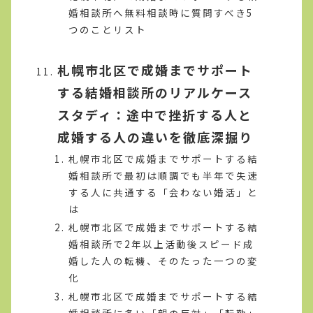
婚相談所へ無料相談時に質問すべき5
つのことリスト
札幌市北区で成婚までサポート
する結婚相談所のリアルケース
スタディ：途中で挫折する人と
成婚する人の違いを徹底深掘り
札幌市北区で成婚までサポートする結
婚相談所で最初は順調でも半年で失速
する人に共通する「会わない婚活」と
は
札幌市北区で成婚までサポートする結
婚相談所で2年以上活動後スピード成
婚した人の転機、そのたった一つの変
化
札幌市北区で成婚までサポートする結