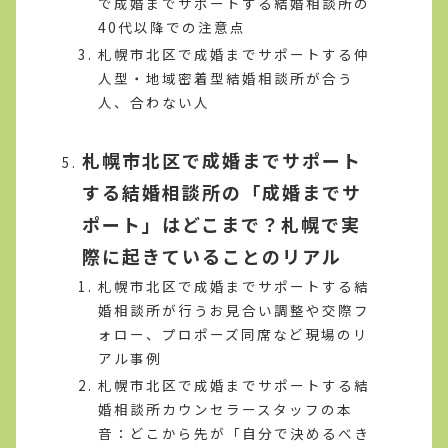
で成婚までサポートする結婚相談所の
40代以降での注意点
札幌市北区で成婚までサポートする仲
人型・地域密着型結婚相談所が合う
人、合わない人
札幌市北区で成婚までサポート
する結婚相談所の「成婚までサ
ポート」はどこまで？札幌で実
際に起きていることのリアル
札幌市北区で成婚までサポートする結
婚相談所が行うお見合い調整や交際フ
ォロー、プロポーズ同席など現場のリ
アル事例
札幌市北区で成婚までサポートする結
婚相談所カウンセラースタッフの本
音：どこから先が「自分で決めるべき