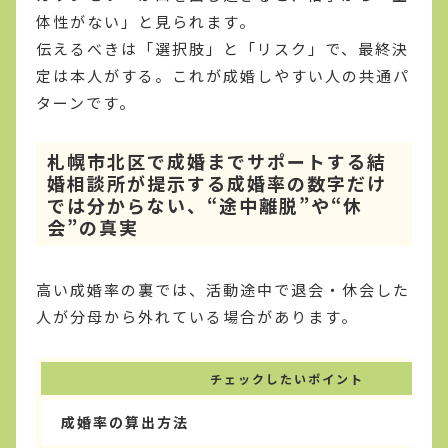
体性がない」と見られます。
伝えるべきは「選択肢」と「リスク」で、最終決
定は本人がする。これが成婚しやすい人の共通パ
ターンです。
札幌市北区で成婚までサポートする結
婚相談所が提示する成婚率の数字だけ
では分からない、“途中離脱”や“休
会”の真実
高い成婚率の裏では、活動途中で退会・休会した
人が分母から外れている場合があります。
チェックしたいポイント
成婚率の算出方法