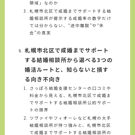
領域」なのか
札幌市北区で成婚までサポートする結
婚相談所が提示する成婚率の数字だけ
では分からない、“途中離脱”や“休
会”の真実
札幌市北区で成婚までサポート
する結婚相談所から選べる3つの
婚活ルートと、知らないと損す
る向き不向き
さっぽろ結婚支援センターの口コミや
料金から見える、札幌市北区で成婚ま
でサポートする結婚相談所公的サポー
トの限界
ツヴァイやフィオーレなど札幌の大手
結婚相談所が持つ強みと、札幌市北区
で成婚までサポートする結婚相談所の