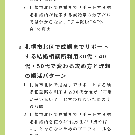
札幌市北区で成婚までサポートする結
婚相談所が提示する成婚率の数字だけ
では分からない、“途中離脱”や“休
会”の真実
札幌市北区で成婚までサポート
する結婚相談所利用30代・40
代・50代で変わる攻め方と理想
の婚活パターン
札幌市北区で成婚までサポートする結
婚相談所を利用する30代女性が「可愛
い子いない？」と言われないための実
践戦略
札幌市北区で成婚までサポートする結
婚相談所を使う40代男性が「男やば
い」とならないためのプロフィール必