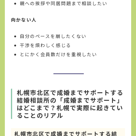
親への挨拶や同居問題まで相談したい
向かない人
自分のペースを崩したくない
干渉を煩わしく感じる
とにかく会員数だけを重視したい
札幌市北区で成婚までサポートする
結婚相談所の「成婚までサポート」
はどこまで？札幌で実際に起きてい
ることのリアル
札幌市北区で成婚までサポートする結