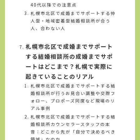
40代以降での注意点
札幌市北区で成婚までサポートする仲
人型・地域密着型結婚相談所が合う
人、合わない人
札幌市北区で成婚までサポート
する結婚相談所の成婚までサポ
ートはどこまで？札幌で実際に
起きていることのリアル
札幌市北区で成婚までサポートする結
婚相談所が行うお見合い調整や交際フ
ォロー、プロポーズ同席など現場のリ
アル事例
札幌市北区で成婚までサポートする結
婚相談所カウンセラースタッフの本
音：どこから先が「自分で決めるべき
領域」なのか