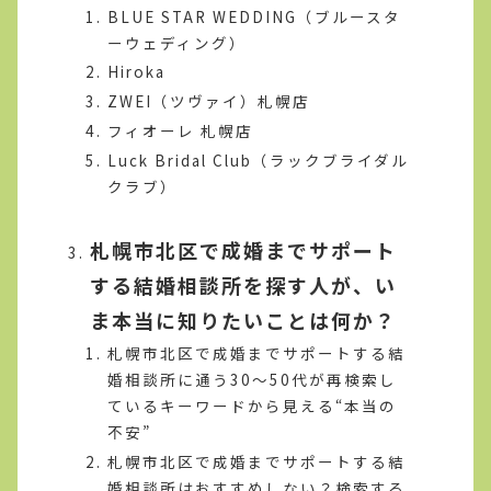
BLUE STAR WEDDING（ブルースタ
ーウェディング）
Hiroka
ZWEI（ツヴァイ）札幌店
フィオーレ 札幌店
Luck Bridal Club（ラックブライダル
クラブ）
札幌市北区で成婚までサポート
する結婚相談所を探す人が、い
ま本当に知りたいことは何か？
札幌市北区で成婚までサポートする結
婚相談所に通う30〜50代が再検索し
ているキーワードから見える“本当の
不安”
札幌市北区で成婚までサポートする結
婚相談所はおすすめしない？検索する