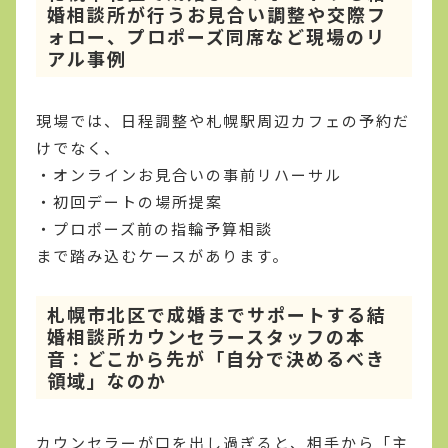
婚相談所が行うお見合い調整や交際フ
ォロー、プロポーズ同席など現場のリ
アル事例
現場では、日程調整や札幌駅周辺カフェの予約だ
けでなく、
・オンラインお見合いの事前リハーサル
・初回デートの場所提案
・プロポーズ前の指輪予算相談
まで踏み込むケースがあります。
札幌市北区で成婚までサポートする結
婚相談所カウンセラースタッフの本
音：どこから先が「自分で決めるべき
領域」なのか
カウンセラーが口を出し過ぎると、相手から「主