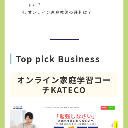
すか？
オンライン家庭教師の評判は？
Top pick Business
オンライン家庭学習コー
チKATECO