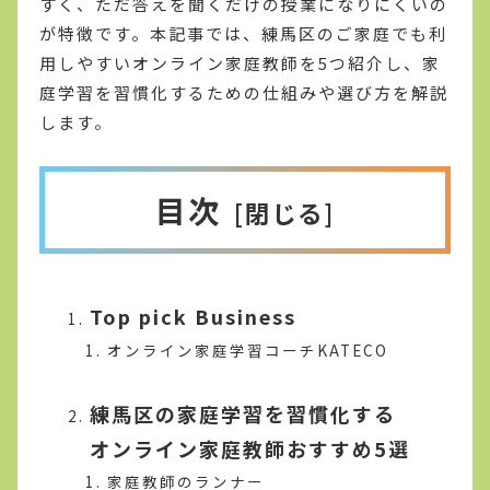
すく、ただ答えを聞くだけの授業になりにくいの
が特徴です。本記事では、練馬区のご家庭でも利
用しやすいオンライン家庭教師を5つ紹介し、家
庭学習を習慣化するための仕組みや選び方を解説
します。
目次
Top pick Business
オンライン家庭学習コーチKATECO
練馬区の家庭学習を習慣化する
オンライン家庭教師おすすめ5選
家庭教師のランナー