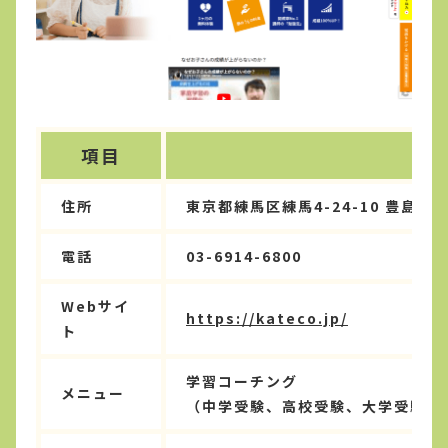
項目
住所
東京都練馬区練馬4-24-10 豊島園ビル
電話
03-6914-6800
Webサイ
https://kateco.jp/
ト
学習コーチング
メニュー
（中学受験、高校受験、大学受験、