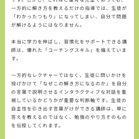
一方的に解き方を教えるだけの指導では、生徒が
「わかったつもり」になってしまい、自分で問題
が解けるようにはなりません。
本当に学力を伸ばし、習慣化をサポートできる講
師は、優れた「コーチングスキル」を備えていま
す。
一方的なレクチャーではなく、生徒に問いかけを
投げかけて「なぜこの解き方になるのか」を自分
の言葉で説明させるインタラクティブな対話を重
視しているかどうかが重要な判断軸です。生徒の
自主性を引き出す言葉がけができる講師は、単に
答えを教えるのではなく、勉強のやり方そのもの
を伝授してくれます。