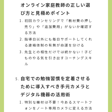
オンライン家庭教師の正しい選
び方と見極めポイント
初回カウンセリングで「教材費の押し
売り」や「追加費用」がないか確認す
る方法
指導日以外にも毎日サポートしてくれ
る連絡体制の有無が命運を分ける
先生との相性だけでは続かない！子ど
ものやる気を引き出すコーチングスキ
ル
自宅での勉強習慣を定着させる
ために導入すべき手元カメラと
デジタル機器の活用術
特別な機材は不要！今あるスマートフ
ォンをノート専用カメラに変える方法