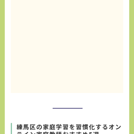
練馬区の家庭学習を習慣化するオン