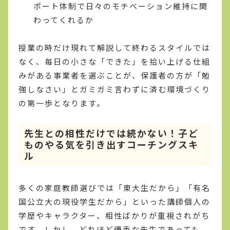
ポート体制で日々のモチベーション維持に関
わってくれるか
授業の時だけ現れて解説して終わるスタイルでは
なく、毎日の小さな「できた」を拾い上げる仕組
みがある事業者を選ぶことが、保護者の方が「勉
強しなさい」とガミガミ言わずに済む環境づくり
の第一歩となります。
先生との相性だけでは続かない！子ど
ものやる気を引き出すコーチングスキ
ル
多くの家庭教師選びでは「東大生だから」「有名
国公立大の現役学生だから」といった講師個人の
学歴やキャラクター、相性ばかりが重視されがち
です。しかし、どれほど優秀な先生であっても、