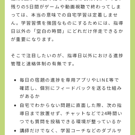
残りの5日間がゲームや動画視聴で終わってしま
っては、本当の意味での自宅学習は定着しませ
ん。学習習慣を強固なものにするためには、指導
日以外の「空白の時間」にどれだけ伴走できるか
が重要になります。
そこで注目したいのが、指導日以外における進捗
管理と連絡体制の有無です。
毎日の宿題の進捗を専用アプリやLINE等で
確認し、個別にフィードバックを送る仕組み
があるか
自宅でわからない問題に直面した際、次の指
導日まで放置せず、チャットなどで24時間い
つでも質問を投稿できる環境が整っているか
講師だけでなく、学習コーチなどのダブルサ