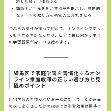
消した跡まで確認する
講師側が手元を動かす様子を提示し、具体的
なノートの取り方を視覚的に真似させる
これらの条件が揃って初めて、オンラインであっ
てもサボる隙がなくなり、自分で机に向かう本当
の学習習慣が身につき始めます。
練馬区で家庭学習を習慣化するオン
ライン家庭教師の正しい選び方と見
極めポイント
自宅学習の習慣がないお子様に対して、ただ画面
の前に座らせるだけの指導では学習効果は期待で