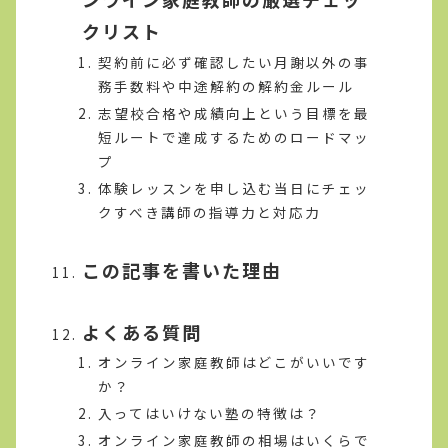
クリスト
契約前に必ず確認したい月謝以外の事
務手数料や中途解約の解約金ルール
志望校合格や成績向上という目標を最
短ルートで達成するためのロードマッ
プ
体験レッスンを申し込む当日にチェッ
クすべき講師の指導力と対応力
この記事を書いた理由
よくある質問
オンライン家庭教師はどこがいいです
か？
入ってはいけない塾の特徴は？
オンライン家庭教師の相場はいくらで