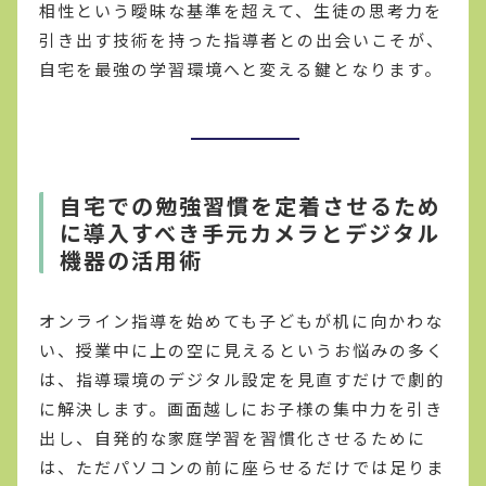
相性という曖昧な基準を超えて、生徒の思考力を
引き出す技術を持った指導者との出会いこそが、
自宅を最強の学習環境へと変える鍵となります。
自宅での勉強習慣を定着させるため
に導入すべき手元カメラとデジタル
機器の活用術
オンライン指導を始めても子どもが机に向かわな
い、授業中に上の空に見えるというお悩みの多く
は、指導環境のデジタル設定を見直すだけで劇的
に解決します。画面越しにお子様の集中力を引き
出し、自発的な家庭学習を習慣化させるために
は、ただパソコンの前に座らせるだけでは足りま