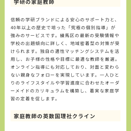
学研の家庭教師
信頼の学研ブランドによる安心のサポート力と、
40年以上の歴史で培った「究極の個別指導」が
強みのサービスです。練馬区の最新の受験情報や
学校の出題傾向に詳しく、地域密着型の対策が受
けられます。独自の適性マッチングシステムを活
用し、お子様の性格や目標に最適な教師を厳選。
オンライン指導にも対応しており、対面と変わら
ない親身なフォローを実現しています。一人ひと
りのライフスタイルや学習進度に合わせたオーダ
ーメイドのカリキュラムを構築し、着実な家庭学
習の定着を促します。
家庭教師の英数国理社クライン