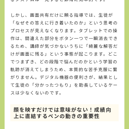
しかし、画面共有だけに頼る指導では、生徒が
「なぜその答えに行き着いたのか」という思考の
プロセスが見えなくなります。タブレットでの操
作は、間違えた部分をボタン一つで一瞬消去でき
るため、講師が気づかないうちに「綺麗な解答だ
けが画面に残る」という事態が起こります。どこ
でつまずき、どの段階で悩んだのかという学習の
軌跡が消えてしまうため、本質的な苦手克服に繋
がりません。デジタル機器の便利さが、結果とし
て生徒の「分かったつもり」を助長しているケー
スは少なくないのです。
顔を映すだけでは意味がない！成績向
上に直結するペンの動きの重要性