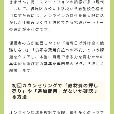
きません。特にスマートフォンの誘惑が多い現代
において、練馬区の公立中学校から志望校合格を
目指すためには、オンラインの特性を最大限に活
かした仕組みづくりと信頼できる指導パートナー
の選定が不可欠です。
保護者の方が直面しやすい「指導日以外は全く勉
強しない」「高額な費用負担への不安」という課
題をクリアし、本当に自走できる力を育むための
具体的な選び方の基準を専門家の視点から詳しく
解説します。
初回カウンセリングで「教材費の押し
売り」や「追加費用」がないか確認す
る方法
オンライン指導を検討する際、最も多くのトラブ