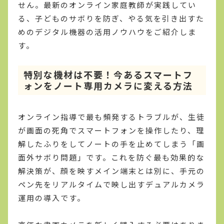
せん。最新のオンライン家庭教師が実践してい
る、子どものサボりを防ぎ、やる気を引き出すた
めのデジタル機器の活用ノウハウをご紹介しま
す。
特別な機材は不要！今あるスマートフ
ォンをノート専用カメラに変える方法
オンライン指導で最も頻発するトラブルが、生徒
が画面の死角でスマートフォンを操作したり、理
解したふりをしてノートの手を止めてしまう「画
面外サボり問題」です。これを防ぐ最も効果的な
解決策が、顔を映すメイン端末とは別に、手元の
ペン先をリアルタイムで映し出すデュアルカメラ
運用の導入です。