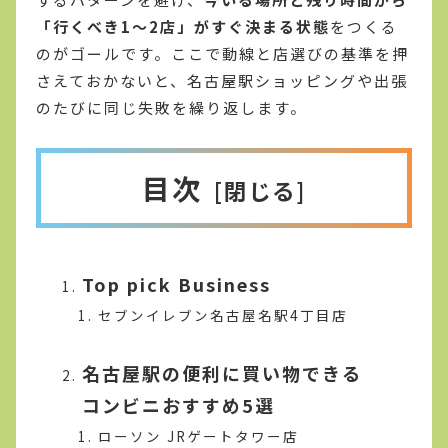
「行くべき1〜2店」がすぐ決まる状態
をつくる
のがゴールです。ここで動線と店選びの基準を押
さえておかないと、名古屋駅ショッピングや出張
のたびに同じ失敗を繰り返します。
目次
Top pick Business
セブンイレブン名古屋名駅4丁目店
名古屋駅の便利に買い物できる
コンビニおすすめ5選
ローソン JRゲートタワー店