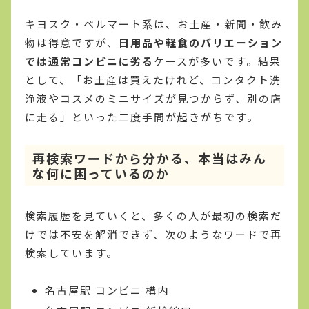
キヨスク・ベルマート系は、お土産・新聞・飲み
物は得意ですが、
日用品や軽食のバリエーション
では通常コンビニに劣る
ケースが多いです。結果
として、「お土産は買えたけれど、コンタクト洗
浄液やコスメのミニサイズが見つからず、別の店
に走る」といった二度手間が起きがちです。
再検索ワードから分かる、本当はみん
な何に困っているのか
検索履歴を見ていくと、多くの人が最初の検索だ
けでは不安を解消できず、次のようなワードで再
検索しています。
名古屋駅 コンビニ 構内