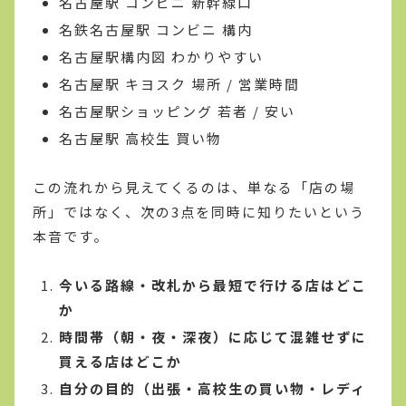
名古屋駅 コンビニ 新幹線口
名鉄名古屋駅 コンビニ 構内
名古屋駅構内図 わかりやすい
名古屋駅 キヨスク 場所 / 営業時間
名古屋駅ショッピング 若者 / 安い
名古屋駅 高校生 買い物
この流れから見えてくるのは、単なる「店の場
所」ではなく、次の3点を同時に知りたいという
本音です。
今いる路線・改札から最短で行ける店はどこ
か
時間帯（朝・夜・深夜）に応じて混雑せずに
買える店はどこか
自分の目的（出張・高校生の買い物・レディ