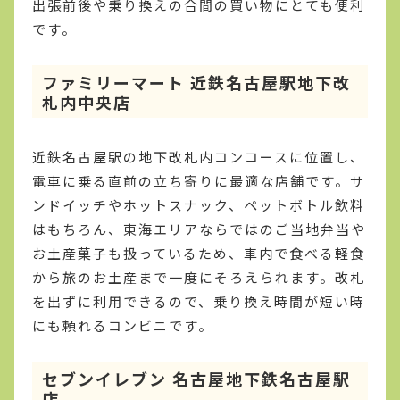
出張前後や乗り換えの合間の買い物にとても便利
です。
ファミリーマート 近鉄名古屋駅地下改
札内中央店
近鉄名古屋駅の地下改札内コンコースに位置し、
電車に乗る直前の立ち寄りに最適な店舗です。サ
ンドイッチやホットスナック、ペットボトル飲料
はもちろん、東海エリアならではのご当地弁当や
お土産菓子も扱っているため、車内で食べる軽食
から旅のお土産まで一度にそろえられます。改札
を出ずに利用できるので、乗り換え時間が短い時
にも頼れるコンビニです。
セブンイレブン 名古屋地下鉄名古屋駅
店