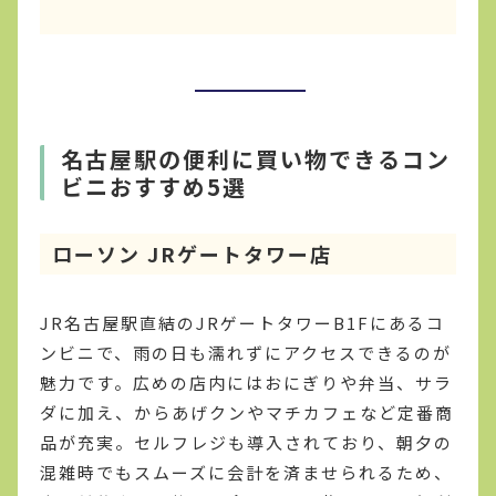
名古屋駅の便利に買い物できるコン
ビニおすすめ5選
ローソン JRゲートタワー店
JR名古屋駅直結のJRゲートタワーB1Fにあるコ
ンビニで、雨の日も濡れずにアクセスできるのが
魅力です。広めの店内にはおにぎりや弁当、サラ
ダに加え、からあげクンやマチカフェなど定番商
品が充実。セルフレジも導入されており、朝夕の
混雑時でもスムーズに会計を済ませられるため、