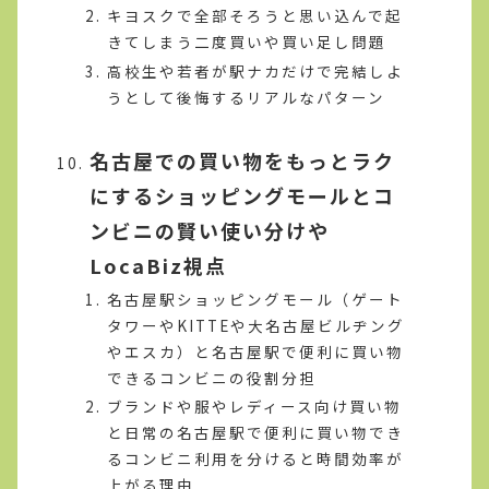
キヨスクで全部そろうと思い込んで起
きてしまう二度買いや買い足し問題
高校生や若者が駅ナカだけで完結しよ
うとして後悔するリアルなパターン
名古屋での買い物をもっとラク
にするショッピングモールとコ
ンビニの賢い使い分けや
LocaBiz視点
名古屋駅ショッピングモール（ゲート
タワーやKITTEや大名古屋ビルヂング
やエスカ）と名古屋駅で便利に買い物
できるコンビニの役割分担
ブランドや服やレディース向け買い物
と日常の名古屋駅で便利に買い物でき
るコンビニ利用を分けると時間効率が
上がる理由