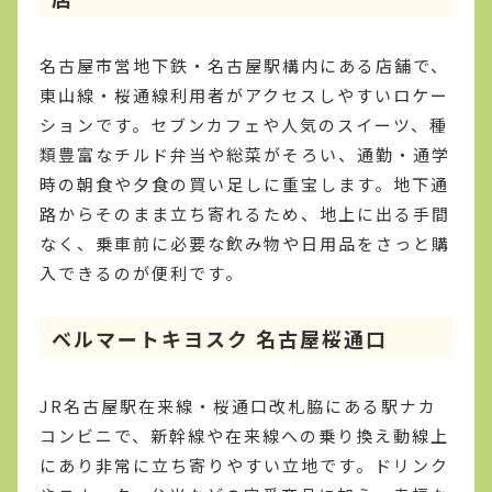
名古屋市営地下鉄・名古屋駅構内にある店舗で、
東山線・桜通線利用者がアクセスしやすいロケー
ションです。セブンカフェや人気のスイーツ、種
類豊富なチルド弁当や総菜がそろい、通勤・通学
時の朝食や夕食の買い足しに重宝します。地下通
路からそのまま立ち寄れるため、地上に出る手間
なく、乗車前に必要な飲み物や日用品をさっと購
入できるのが便利です。
ベルマートキヨスク 名古屋桜通口
JR名古屋駅在来線・桜通口改札脇にある駅ナカ
コンビニで、新幹線や在来線への乗り換え動線上
にあり非常に立ち寄りやすい立地です。ドリンク