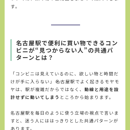
す。
名古屋駅で便利に買い物できるコン
ビニが“見つからない人”の共通パ
ターンとは？
「コンビニは見えているのに、欲しい物と時間だ
けが手に入らない」――名古屋駅でよく起きるモヤモ
ヤは、駅が複雑だからではなく、
動線と用途を設
計せずに動いてしまう
ところから始まります。
名古屋駅を毎日のように使う立場の視点で言いま
すと、迷う人にははっきりとした共通パターンが
あります。