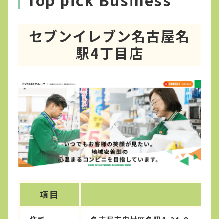
セブンイレブン名古屋名
駅4丁目店
項目