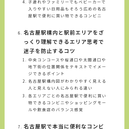
子連れやファミリーでもベビーカーで
入りやすい日用品もそろう広めの名古
屋駅で便利に買い物できるコンビニ
名古屋駅構内と駅前エリアをざ
っくり理解できるエリア思考で
迷子を防止するコツ
中央コンコースや桜通口や太閤通口や
地下街の位置関係をテキストでイメー
ジできるポイント
名古屋駅構内図がわかりやすく見える
人と見えない人にみられる違い
各エリアごとの名古屋駅で便利に買い
物できるコンビニやショッピングモー
ルや飲食店のバランス感覚
名古屋駅で本当に便利なコンビ