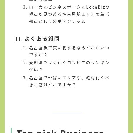
ローカルビジネスポータルLocaBizの
視点が見つめる名古屋駅エリアの生活
拠点としてのポテンシャル
よくある質問
名古屋駅で買い物するならどこがいい
ですか？
愛知県でよく行くコンビニのランキン
グは？
名古屋でやばいエリアや、絶対行くべ
きお店はどこですか？
Top pick Business