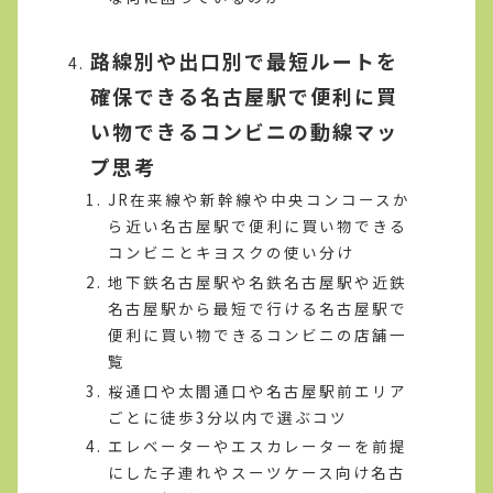
路線別や出口別で最短ルートを
確保できる名古屋駅で便利に買
い物できるコンビニの動線マッ
プ思考
JR在来線や新幹線や中央コンコースか
ら近い名古屋駅で便利に買い物できる
コンビニとキヨスクの使い分け
地下鉄名古屋駅や名鉄名古屋駅や近鉄
名古屋駅から最短で行ける名古屋駅で
便利に買い物できるコンビニの店舗一
覧
桜通口や太閤通口や名古屋駅前エリア
ごとに徒歩3分以内で選ぶコツ
エレベーターやエスカレーターを前提
にした子連れやスーツケース向け名古