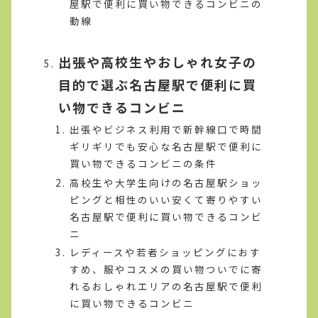
屋駅で便利に買い物できるコンビニの
動線
出張や高校生やおしゃれ女子の
目的で選ぶ名古屋駅で便利に買
い物できるコンビニ
出張やビジネス利用で新幹線口で時間
ギリギリでも安心な名古屋駅で便利に
買い物できるコンビニの条件
高校生や大学生向けの名古屋駅ショッ
ピングと相性のいい安くて寄りやすい
名古屋駅で便利に買い物できるコンビ
ニ
レディースや若者ショッピングにおす
すめ、服やコスメの買い物ついでに寄
れるおしゃれエリアの名古屋駅で便利
に買い物できるコンビニ