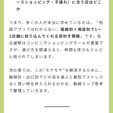
ースショッピング・子連れ）に合う店はどこ
か
つまり、多くの人が本当に求めているのは、「地
図アプリではわからない、
路線別×用途別で1〜
2店舗に絞り込んでくれる目利き情報
」です。名
古屋駅はコンビニやショッピングモールが豊富で
すが、選び方を間違えると、時間も体力もどんど
ん削られてしまいます。
次の章では、この“モヤモヤ”を解消するために、
路線別・出口別でどの店を選ぶと最短でストレス
なく買い物を終えられるのかを、動線マップ思考
で整理していきます。