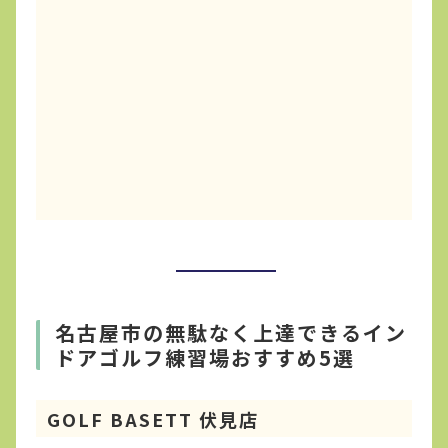
名古屋市の無駄なく上達できるイン
ドアゴルフ練習場おすすめ5選
GOLF BASETT 伏見店