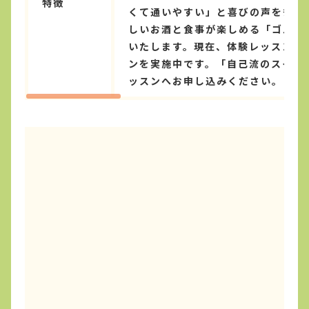
特徴
くて通いやすい」と喜びの声を多数
しいお酒と食事が楽しめる「ゴルフ
いたします。現在、体験レッスン当
ンを実施中です。「自己流のスイン
ッスンへお申し込みください。