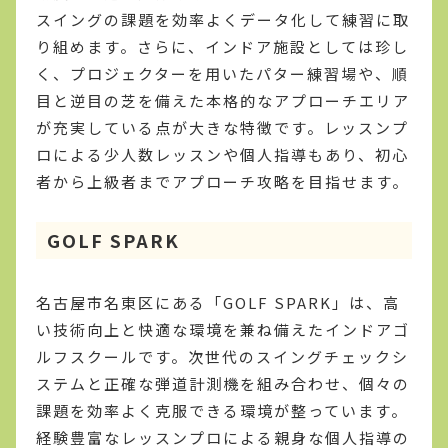
スイングの課題を効率よくデータ化して練習に取
り組めます。さらに、インドア施設としては珍し
く、プロジェクターを用いたパター練習場や、順
目と逆目の芝を備えた本格的なアプローチエリア
が充実している点が大きな特徴です。レッスンプ
ロによる少人数レッスンや個人指導もあり、初心
者から上級者までアプローチ攻略を目指せます。
GOLF SPARK
名古屋市名東区にある「GOLF SPARK」は、高
い技術向上と快適な環境を兼ね備えたインドアゴ
ルフスクールです。次世代のスイングチェックシ
ステムと正確な弾道計測機を組み合わせ、個々の
課題を効率よく克服できる環境が整っています。
経験豊富なレッスンプロによる親身な個人指導の