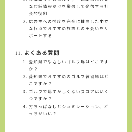
な店舗情報だけを厳選して発信する社
会的役割
広告主への忖度を完全に排除した中立
な視点でおすすめ施設との出会いをサ
ポートする
よくある質問
愛知県でやさしいゴルフ場はどこです
か？
愛知県でおすすめのゴルフ練習場はど
こですか？
ゴルフで恥ずかしくないスコアはいく
つですか？
打ちっぱなしとシュミレーション、ど
っちがいい？