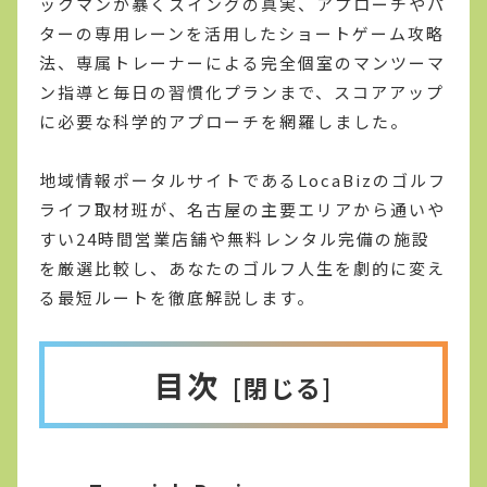
ックマンが暴くスイングの真実、アプローチやパ
ターの専用レーンを活用したショートゲーム攻略
法、専属トレーナーによる完全個室のマンツーマ
ン指導と毎日の習慣化プランまで、スコアアップ
に必要な科学的アプローチを網羅しました。
地域情報ポータルサイトであるLocaBizのゴルフ
ライフ取材班が、名古屋の主要エリアから通いや
すい24時間営業店舗や無料レンタル完備の施設
を厳選比較し、あなたのゴルフ人生を劇的に変え
る最短ルートを徹底解説します。
目次