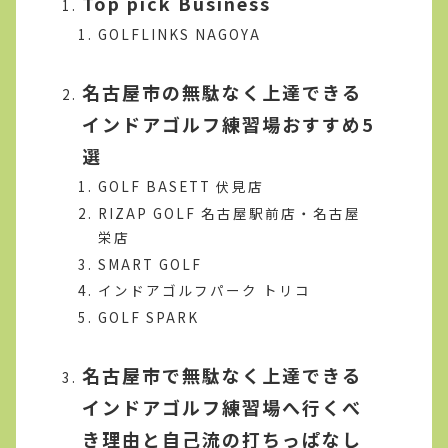
Top pick Business
GOLFLINKS NAGOYA
名古屋市の無駄なく上達できる
インドアゴルフ練習場おすすめ5
選
GOLF BASETT 伏見店
RIZAP GOLF 名古屋駅前店・名古屋
栄店
SMART GOLF
インドアゴルフパーク トリコ
GOLF SPARK
名古屋市で無駄なく上達できる
インドアゴルフ練習場へ行くべ
き理由と自己流の打ちっぱなし