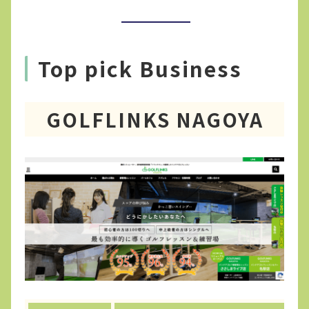
Top pick Business
GOLFLINKS NAGOYA