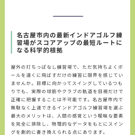
名古屋市内の最新インドアゴルフ練
習場がスコアアップの最短ルートに
なる科学的根拠
屋外の打ちっぱなし練習場で、ただ気持ちよくボ
ールを遠くに飛ばすだけの練習に限界を感じてい
ませんか。目標に向かってスイングしているつも
りでも、実際の球筋やクラブの軌道を目視だけで
正確に把握することは不可能です。名古屋市内で
無駄なく上達できるインドアゴルフ練習場を選ぶ
最大のメリットは、人間の感覚という曖昧な要素
を完全に排除し、物理的なデータをもとにスイン
グを劇的に書き換えられる点にあります。