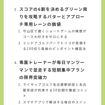
スコアの6割を決めるグリーン周
りを攻略するパターとアプロー
チ専用レーンの価値
守山区で磨くショートゲームの精度が
コース大叩きをゼロにする
インドアゴルフパークトリコが実現す
る100切り直結のピンポイント練習法
専属トレーナーが毎日マンツー
マンで並走する短期集中プラン
の限界突破力
ライザップゴルフ名古屋駅前店と名古
屋栄店が約束する30日間の徹底コミッ
ト
スマホアプリで解決する毎日のスイン