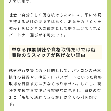
んでいます。
社会で自分らしく働き続けるためには、単に体調
を整えるだけの場所ではなく、あなたの「尖った
強み」をビジネスの武器として磨き上げてくれる
パートナー選びが不可欠です。
単なる作業訓練や資格取得だけでは就
職後のミスマッチが防げない理由
就労移行支援に通う目的として、パソコンの基本
操作の習得や、簿記・ITパスポートといった資格
取得を目指す方は少なくありません。しかし、現
場を支援する立場から客観的に見ると、資格の有
無と「現場で活躍できるか」は全くの別問題で
す。