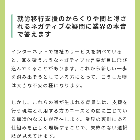
就労移行支援のからくりや闇と噂さ
れるネガティブな疑問に業界の本音
で答えます
インターネットで福祉のサービスを調べている
と、耳を疑うようなネガティブな言葉が目に飛び
込んでくることがあります。これから新しい一歩
を踏み出そうとしている方にとって、こうした噂
は大きな不安の種になります。
しかし、これらの噂が生まれる背景には、支援を
行う現場と利用する方のニーズとの間に生じてい
る構造的なズレが存在します。業界の裏側にある
仕組みを正しく理解することで、失敗のない選択
肢が見えてきます。