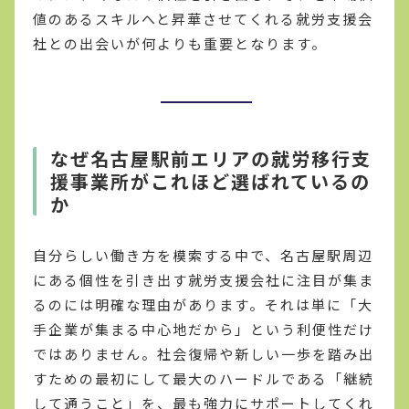
値のあるスキルへと昇華させてくれる就労支援会
社との出会いが何よりも重要となります。
なぜ名古屋駅前エリアの就労移行支
援事業所がこれほど選ばれているの
か
自分らしい働き方を模索する中で、名古屋駅周辺
にある個性を引き出す就労支援会社に注目が集ま
るのには明確な理由があります。それは単に「大
手企業が集まる中心地だから」という利便性だけ
ではありません。社会復帰や新しい一歩を踏み出
すための最初にして最大のハードルである「継続
して通うこと」を、最も強力にサポートしてくれ