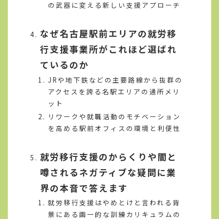
の武器に変える新しい支援アプローチ
なぜ名古屋駅前エリアの就労移
行支援事業所がこれほど選ばれ
ているのか
JRや地下鉄などの主要路線から抜群の
アクセスを誇る名駅エリアの通所メリ
ット
リワークや就職活動のモチベーション
を高める駅前オフィスの環境と利便性
就労移行支援のからくりや闇と
噂されるネガティブな疑問に業
界の本音で答えます
就労移行支援はやめとけと言われる背
景にある画一的な訓練カリキュラムの