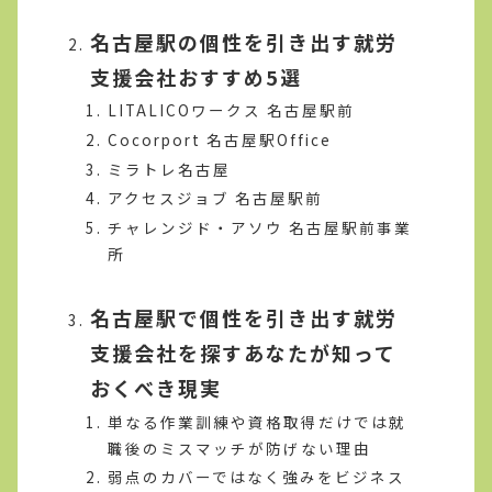
名古屋駅の個性を引き出す就労
支援会社おすすめ5選
LITALICOワークス 名古屋駅前
Cocorport 名古屋駅Office
ミラトレ名古屋
アクセスジョブ 名古屋駅前
チャレンジド・アソウ 名古屋駅前事業
所
名古屋駅で個性を引き出す就労
支援会社を探すあなたが知って
おくべき現実
単なる作業訓練や資格取得だけでは就
職後のミスマッチが防げない理由
弱点のカバーではなく強みをビジネス