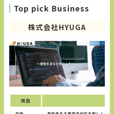
Top pick Business
株式会社HYUGA
項目
住所
愛知県名古屋市中村区名駅1-1-1Ｊ