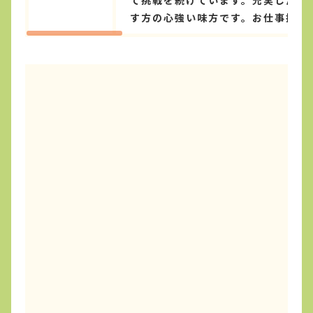
す方の心強い味方です。お仕事探し