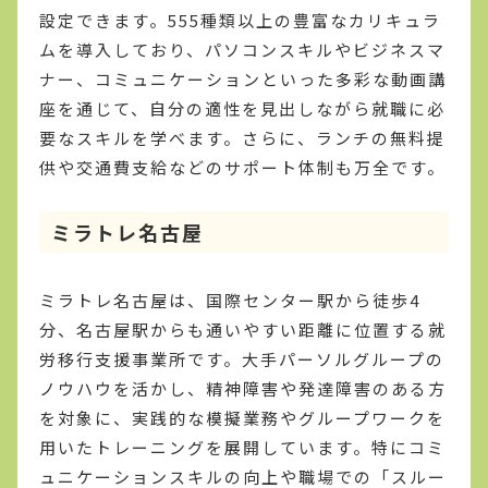
設定できます。555種類以上の豊富なカリキュラ
ムを導入しており、パソコンスキルやビジネスマ
ナー、コミュニケーションといった多彩な動画講
座を通じて、自分の適性を見出しながら就職に必
要なスキルを学べます。さらに、ランチの無料提
供や交通費支給などのサポート体制も万全です。
ミラトレ名古屋
ミラトレ名古屋は、国際センター駅から徒歩4
分、名古屋駅からも通いやすい距離に位置する就
労移行支援事業所です。大手パーソルグループの
ノウハウを活かし、精神障害や発達障害のある方
を対象に、実践的な模擬業務やグループワークを
用いたトレーニングを展開しています。特にコミ
ュニケーションスキルの向上や職場での「スルー