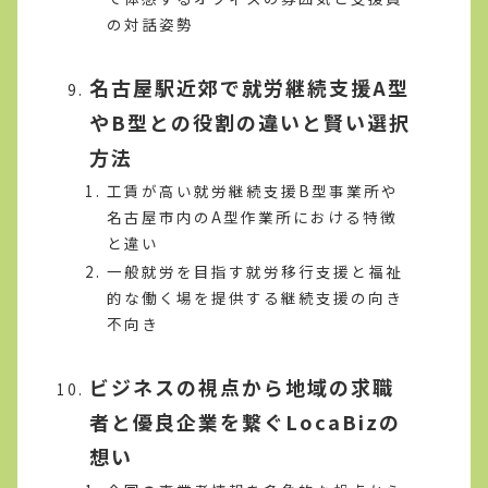
の対話姿勢
名古屋駅近郊で就労継続支援A型
やB型との役割の違いと賢い選択
方法
工賃が高い就労継続支援B型事業所や
名古屋市内のA型作業所における特徴
と違い
一般就労を目指す就労移行支援と福祉
的な働く場を提供する継続支援の向き
不向き
ビジネスの視点から地域の求職
者と優良企業を繋ぐLocaBizの
想い