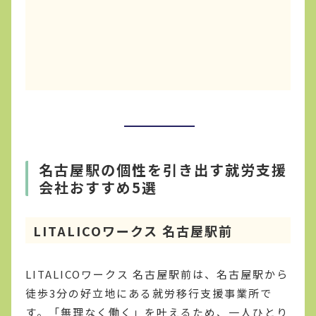
名古屋駅の個性を引き出す就労支援
会社おすすめ5選
LITALICOワークス 名古屋駅前
LITALICOワークス 名古屋駅前は、名古屋駅から
徒歩3分の好立地にある就労移行支援事業所で
す。「無理なく働く」を叶えるため、一人ひとり