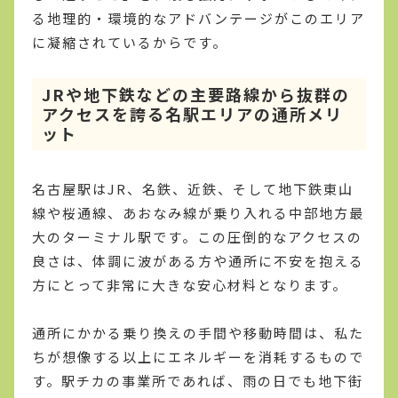
る地理的・環境的なアドバンテージがこのエリア
に凝縮されているからです。
JRや地下鉄などの主要路線から抜群の
アクセスを誇る名駅エリアの通所メリ
ット
名古屋駅はJR、名鉄、近鉄、そして地下鉄東山
線や桜通線、あおなみ線が乗り入れる中部地方最
大のターミナル駅です。この圧倒的なアクセスの
良さは、体調に波がある方や通所に不安を抱える
方にとって非常に大きな安心材料となります。
通所にかかる乗り換えの手間や移動時間は、私た
ちが想像する以上にエネルギーを消耗するもので
す。駅チカの事業所であれば、雨の日でも地下街