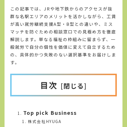
この記事では、JRや地下鉄からのアクセスが抜
群な名駅エリアのメリットを活かしながら、工賃
が高い就労継続支援A型・B型との違いや、ミス
マッチを防ぐための相談窓口での見極め方を徹底
解説します。単なる福祉の枠組みに留まらず、一
般就労で自分の個性を価値に変えて自立するため
の、具体的かつ失敗のない選択基準をお届けしま
す。
目次
Top pick Business
株式会社HYUGA