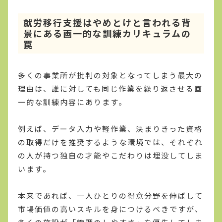
就労移行支援はやめとけと言われる背
景にある画一的な訓練カリキュラムの
罠
多くの事業所が批判の対象となってしまう最大の
理由は、誰に対しても同じ作業を繰り返させる画
一的な訓練内容にあります。
例えば、データ入力や軽作業、決まりきった資格
の取得だけを推奨するような環境では、それぞれ
の人が持つ独自の才能やこだわりは埋没してしま
います。
本来であれば、一人ひとりの得意分野を伸ばして
市場価値の高いスキルを身につけるべきですが、