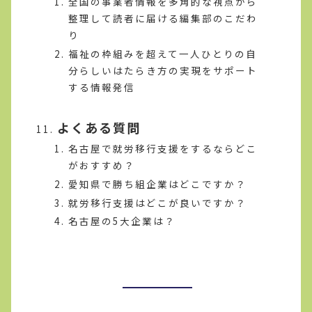
全国の事業者情報を多角的な視点から
整理して読者に届ける編集部のこだわ
り
福祉の枠組みを超えて一人ひとりの自
分らしいはたらき方の実現をサポート
する情報発信
よくある質問
名古屋で就労移行支援をするならどこ
がおすすめ？
愛知県で勝ち組企業はどこですか？
就労移行支援はどこが良いですか？
名古屋の5大企業は？