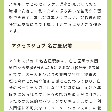
スキル」などのセルフケア講座が充実しており、
職場で安定して働くための振る舞いを基礎から習
得できます。高い就職率だけでなく、就職後の職
場定着支援にまで手厚く伴走する点が大きな強み
です。
アクセスジョブ 名古屋駅前
アクセスジョブ 名古屋駅前は、名古屋駅の太閤
通口から徒歩6分の場所にある就労移行支援事業
所です。お一人おひとりの興味や特性、将来の目
標に合わせた完全個別支援にこだわっており、自
分のペースを大切にしながら就職活動に向けた準
備を進められます。個々の能力を最大限に引き出
すための実践的なパソコンカリキュラムから、対
人関係に不可欠なコミュニケーションスキルの養