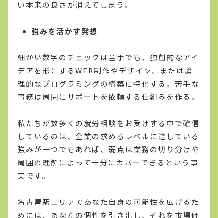
い本来の良さが消えてしまう。
強みを活かす発想
細かい数字のチェックは苦手でも、独創的なアイ
デアを形にするWEB制作やデザイン、または論
理的なプログラミングの構築に特化する。苦手な
事務は周囲にサポートを依頼する仕組みを作る。
私たちが数多くの就労相談をお受けする中で確信
しているのは、企業の求めるレベルに達している
強みが一つでもあれば、弱点は業務の切り分けや
周囲の理解によって十分にカバーできるという事
実です。
名古屋駅エリアであなた自身の可能性を広げるた
めには、あなたの個性を引き出し、それを市場価