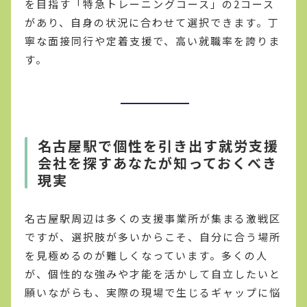
を目指す「特急トレーニングコース」の2コース
があり、自身の状況に合わせて選択できます。丁
寧な面接同行や定着支援で、高い就職率を誇りま
す。
名古屋駅で個性を引き出す就労支援
会社を探すあなたが知っておくべき
現実
名古屋駅周辺は多くの支援事業所が集まる激戦区
ですが、選択肢が多いからこそ、自分に合う場所
を見極めるのが難しくなっています。多くの人
が、個性的な強みや才能を活かして自立したいと
願いながらも、実際の現場で生じるギャップに悩