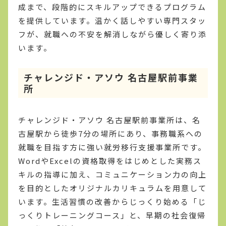
成まで、段階的にスキルアップできるプログラム
を提供しています。温かく話しやすい専門スタッ
フが、就職への不安を解消しながら優しく寄り添
います。
チャレンジド・アソウ 名古屋駅前事業
所
チャレンジド・アソウ 名古屋駅前事業所は、名
古屋駅から徒歩7分の場所にあり、事務職系への
就職を目指す方に強い就労移行支援事業所です。
WordやExcelの資格取得をはじめとした実務ス
キルの指導に加え、コミュニケーション力の向上
を目的としたオリジナルカリキュラムを用意して
います。生活習慣の改善からじっくり始める「じ
っくりトレーニングコース」と、早期の社会復帰