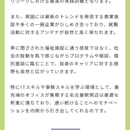
リワークにおける最高の実践訓練となります。
また、周囲には最新のトレンドを発信する商業施
設や多くの一般企業がひしめき合っており、就職
活動に対するアンテナが自然と高く保たれます。
単に閉ざされた福祉施設に通う感覚ではなく、社
会の鼓動を肌で感じながらプログラムや相談、個
別面談に臨むことで、自身のキャリアに対する視
野も自然と広がっていきます。
特にITスキルや事務スキルを学ぶ環境として、最
先端のオフィスが集積する名古屋駅周辺は最適な
刺激に満ちており、通い続けることへのモチベー
ションを内側から引き出してくれるのです。