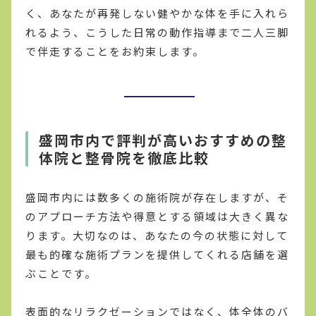
く、あなたが再発しない健やかな体を手に入れら
れるよう、こうした日常の動作指導まで二人三脚
で伴走することをお約束します。
盛岡市内で評判が高いおすすめの整
体院と整骨院を徹底比較
盛岡市内には数多くの施術院が存在しますが、そ
のアプローチ方法や得意とする領域は大きく異な
ります。大切なのは、あなたの今の状態に対して
最も的確な施術プランを提供してくれる店舗を選
ぶことです。
表面的なリラクゼーションではなく、体全体のバ