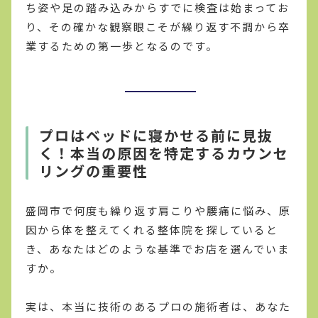
ち姿や足の踏み込みからすでに検査は始まってお
り、その確かな観察眼こそが繰り返す不調から卒
業するための第一歩となるのです。
プロはベッドに寝かせる前に見抜
く！本当の原因を特定するカウンセ
リングの重要性
盛岡市で何度も繰り返す肩こりや腰痛に悩み、原
因から体を整えてくれる整体院を探していると
き、あなたはどのような基準でお店を選んでいま
すか。
実は、本当に技術のあるプロの施術者は、あなた