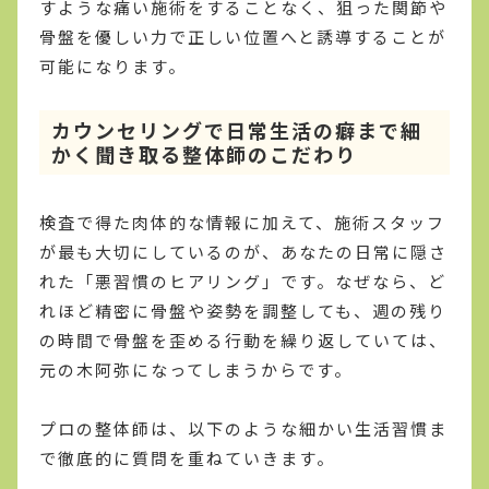
すような痛い施術をすることなく、狙った関節や
骨盤を優しい力で正しい位置へと誘導することが
可能になります。
カウンセリングで日常生活の癖まで細
かく聞き取る整体師のこだわり
検査で得た肉体的な情報に加えて、施術スタッフ
が最も大切にしているのが、あなたの日常に隠さ
れた「悪習慣のヒアリング」です。なぜなら、ど
れほど精密に骨盤や姿勢を調整しても、週の残り
の時間で骨盤を歪める行動を繰り返していては、
元の木阿弥になってしまうからです。
プロの整体師は、以下のような細かい生活習慣ま
で徹底的に質問を重ねていきます。