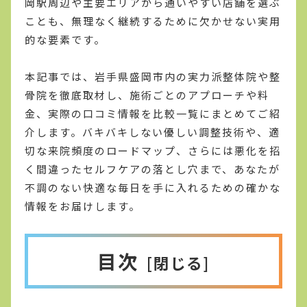
岡駅周辺や主要エリアから通いやすい店舗を選ぶ
ことも、無理なく継続するために欠かせない実用
的な要素です。
本記事では、岩手県盛岡市内の実力派整体院や整
骨院を徹底取材し、施術ごとのアプローチや料
金、実際の口コミ情報を比較一覧にまとめてご紹
介します。バキバキしない優しい調整技術や、適
切な来院頻度のロードマップ、さらには悪化を招
く間違ったセルフケアの落とし穴まで、あなたが
不調のない快適な毎日を手に入れるための確かな
情報をお届けします。
目次