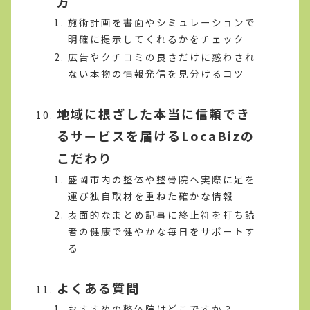
方
施術計画を書面やシミュレーションで
明確に提示してくれるかをチェック
広告やクチコミの良さだけに惑わされ
ない本物の情報発信を見分けるコツ
地域に根ざした本当に信頼でき
るサービスを届けるLocaBizの
こだわり
盛岡市内の整体や整骨院へ実際に足を
運び独自取材を重ねた確かな情報
表面的なまとめ記事に終止符を打ち読
者の健康で健やかな毎日をサポートす
る
よくある質問
おすすめの整体院はどこですか？