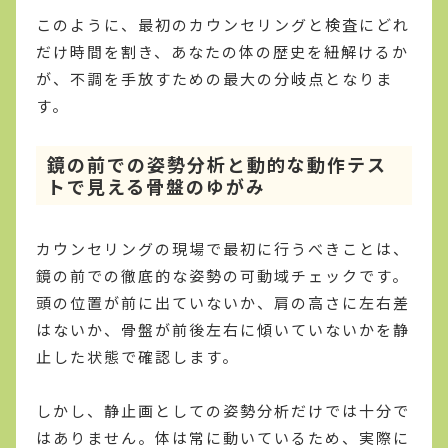
このように、最初のカウンセリングと検査にどれ
だけ時間を割き、あなたの体の歴史を紐解けるか
が、不調を手放すための最大の分岐点となりま
す。
鏡の前での姿勢分析と動的な動作テス
トで見える骨盤のゆがみ
カウンセリングの現場で最初に行うべきことは、
鏡の前での徹底的な姿勢の可動域チェックです。
頭の位置が前に出ていないか、肩の高さに左右差
はないか、骨盤が前後左右に傾いていないかを静
止した状態で確認します。
しかし、静止画としての姿勢分析だけでは十分で
はありません。体は常に動いているため、実際に