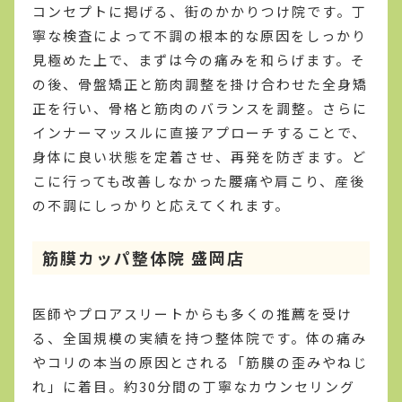
コンセプトに掲げる、街のかかりつけ院です。丁
寧な検査によって不調の根本的な原因をしっかり
見極めた上で、まずは今の痛みを和らげます。そ
の後、骨盤矯正と筋肉調整を掛け合わせた全身矯
正を行い、骨格と筋肉のバランスを調整。さらに
インナーマッスルに直接アプローチすることで、
身体に良い状態を定着させ、再発を防ぎます。ど
こに行っても改善しなかった腰痛や肩こり、産後
の不調にしっかりと応えてくれます。
筋膜カッパ整体院 盛岡店
医師やプロアスリートからも多くの推薦を受け
る、全国規模の実績を持つ整体院です。体の痛み
やコリの本当の原因とされる「筋膜の歪みやねじ
れ」に着目。約30分間の丁寧なカウンセリング