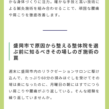
かな身体づくりに注力。確かな手技と高い技術に
よる鍼灸施術を組み合わせることで、頑固な腰痛
や肩こりを徹底改善します。
盛岡市で原因から整える整体院を選
ぶ前に知るべきその場しのぎ施術の
罠
週末に盛岡市内のリラクゼーションサロンに駆け
込んで、たっぷり60分の揉みほぐしを受けてその
場は楽になったのに、月曜日の朝にはすでにつら
い肩こりや腰痛がぶり返している。そんな経験を
繰り返していませんか。