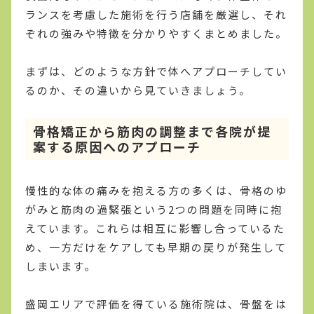
ランスを考慮した施術を行う店舗を厳選し、それ
ぞれの強みや特徴を分かりやすくまとめました。
まずは、どのような方針で体へアプローチしてい
るのか、その違いから見ていきましょう。
骨格矯正から筋肉の調整まで各院が提
案する原因へのアプローチ
慢性的な体の痛みを抱える方の多くは、骨格のゆ
がみと筋肉の過緊張という2つの問題を同時に抱
えています。これらは相互に影響し合っているた
め、一方だけをケアしても早期の戻りが発生して
しまいます。
盛岡エリアで評価を得ている施術院は、骨盤をは