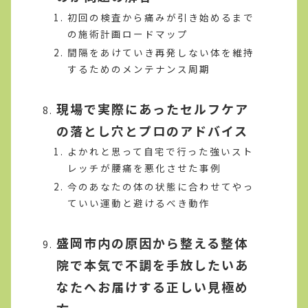
初回の検査から痛みが引き始めるまで
の施術計画ロードマップ
間隔をあけていき再発しない体を維持
するためのメンテナンス周期
現場で実際にあったセルフケア
の落とし穴とプロのアドバイス
よかれと思って自宅で行った強いスト
レッチが腰痛を悪化させた事例
今のあなたの体の状態に合わせてやっ
ていい運動と避けるべき動作
盛岡市内の原因から整える整体
院で本気で不調を手放したいあ
なたへお届けする正しい見極め