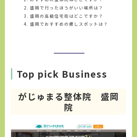
盛岡で行ったほうがいい場所は？
盛岡の高級住宅街はどこですか？
盛岡でおすすめの癒しスポットは？
Top pick Business
がじゅまる整体院 盛岡
院