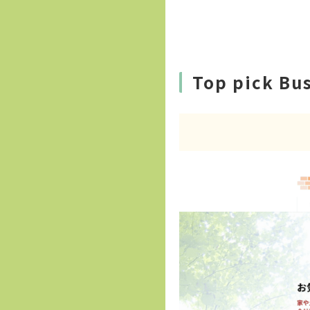
Top pick Bu