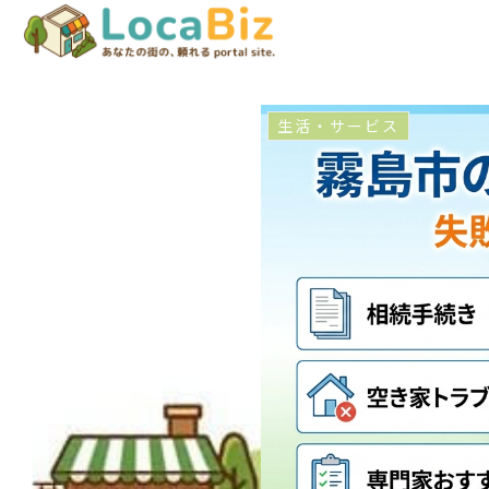
生活・サービス