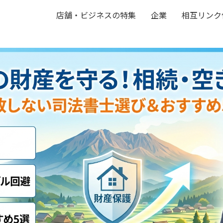
店舗・ビジネスの特集
企業
相互リンク