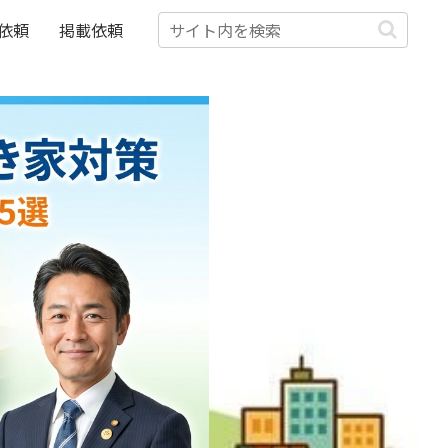
依頼
掲載依頼