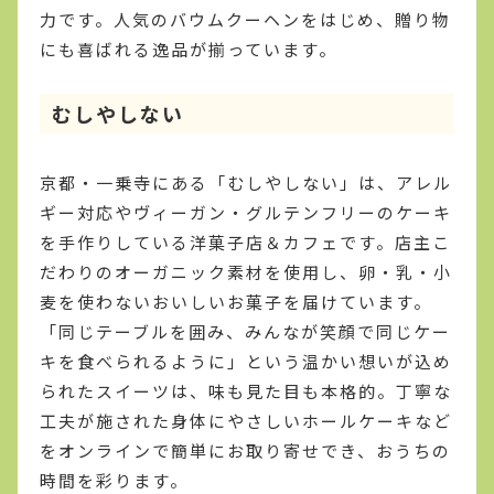
力です。人気のバウムクーヘンをはじめ、贈り物
にも喜ばれる逸品が揃っています。
むしやしない
京都・一乗寺にある「むしやしない」は、アレル
ギー対応やヴィーガン・グルテンフリーのケーキ
を手作りしている洋菓子店＆カフェです。店主こ
だわりのオーガニック素材を使用し、卵・乳・小
麦を使わないおいしいお菓子を届けています。
「同じテーブルを囲み、みんなが笑顔で同じケー
キを食べられるように」という温かい想いが込め
られたスイーツは、味も見た目も本格的。丁寧な
工夫が施された身体にやさしいホールケーキなど
をオンラインで簡単にお取り寄せでき、おうちの
時間を彩ります。