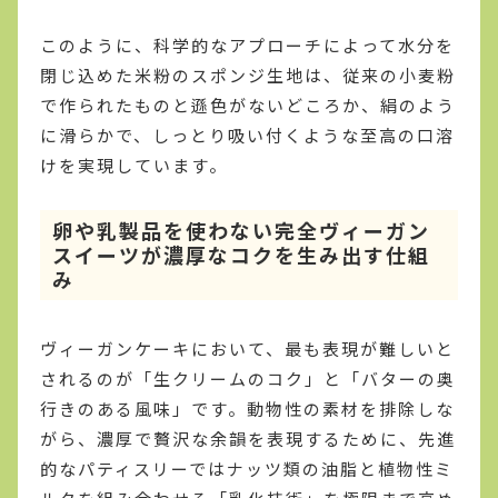
このように、科学的なアプローチによって水分を
閉じ込めた米粉のスポンジ生地は、従来の小麦粉
で作られたものと遜色がないどころか、絹のよう
に滑らかで、しっとり吸い付くような至高の口溶
けを実現しています。
卵や乳製品を使わない完全ヴィーガン
スイーツが濃厚なコクを生み出す仕組
み
ヴィーガンケーキにおいて、最も表現が難しいと
されるのが「生クリームのコク」と「バターの奥
行きのある風味」です。動物性の素材を排除しな
がら、濃厚で贅沢な余韻を表現するために、先進
的なパティスリーではナッツ類の油脂と植物性ミ