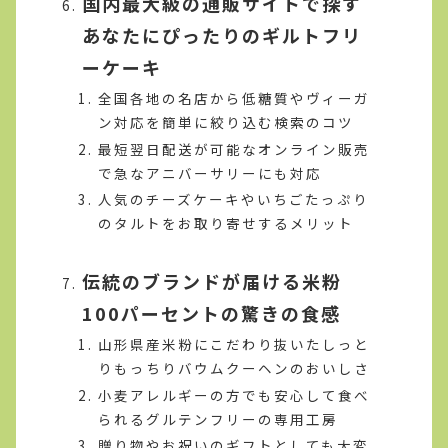
国内最大級の通販サイトで探す
あなたにぴったりのギルトフリ
ーケーキ
全国各地の名店から低糖質やヴィーガ
ン対応を簡単に絞り込む検索のコツ
最短翌日配送が可能なオンライン販売
で急なアニバーサリーにも対応
人気のチーズケーキやいちごたっぷり
のタルトをお取り寄せするメリット
伝統のブランドが届ける米粉
100パーセントの驚きの食感
山形県産米粉にこだわり抜いたしっと
りもっちりバウムクーヘンのおいしさ
小麦アレルギーの方でも安心して食べ
られるグルテンフリーの専用工房
贈り物やお祝いのギフトとしても大変