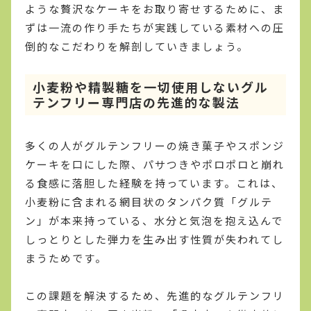
ような贅沢なケーキをお取り寄せするために、ま
ずは一流の作り手たちが実践している素材への圧
倒的なこだわりを解剖していきましょう。
小麦粉や精製糖を一切使用しないグル
テンフリー専門店の先進的な製法
多くの人がグルテンフリーの焼き菓子やスポンジ
ケーキを口にした際、パサつきやポロポロと崩れ
る食感に落胆した経験を持っています。これは、
小麦粉に含まれる網目状のタンパク質「グルテ
ン」が本来持っている、水分と気泡を抱え込んで
しっとりとした弾力を生み出す性質が失われてし
まうためです。
この課題を解決するため、先進的なグルテンフリ