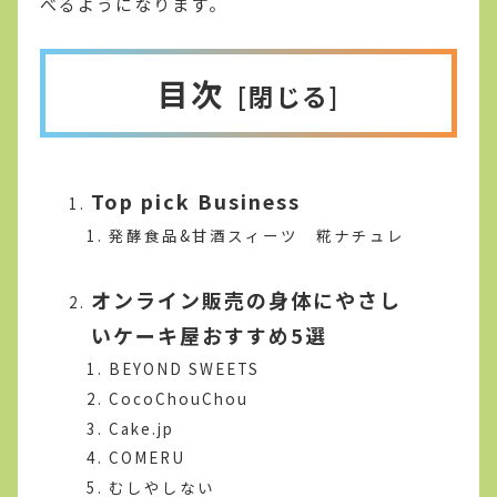
べるようになります。
目次
Top pick Business
発酵食品&甘酒スィーツ 糀ナチュレ
オンライン販売の身体にやさし
いケーキ屋おすすめ5選
BEYOND SWEETS
CocoChouChou
Cake.jp
COMERU
むしやしない