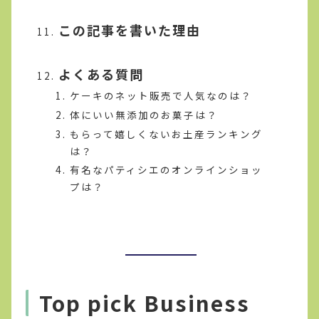
この記事を書いた理由
よくある質問
ケーキのネット販売で人気なのは？
体にいい無添加のお菓子は？
もらって嬉しくないお土産ランキング
は？
有名なパティシエのオンラインショッ
プは？
Top pick Business