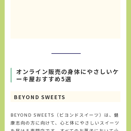
オンライン販売の身体にやさしいケ
ーキ屋おすすめ5選
BEYOND SWEETS
BEYOND SWEETS（ビヨンドスイーツ）は、健
康志向の方に向けて、心と体にやさしいスイーツ
を届ける専門店です。すべてのお菓子において小