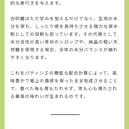
的な奥行きを与えます。
白砂糖はただ甘みを加えるだけでなく、生地の水
分を保ち、しっとり感を長持ちさせる強力な保水
剤としての役割も担っています。その代替として
水分活性の高い液状のシロップや、結晶の粗い天
然糖を使用する場合、全体の水分バランスが崩れ
やすくなります。
これをパティシエの緻密な配合計算によって、風
味豊かで極上の食感を保ったまま完成させること
で、食べた後も胃もたれせず、体も心も満たされ
る最高の味わいが生まれるのです。