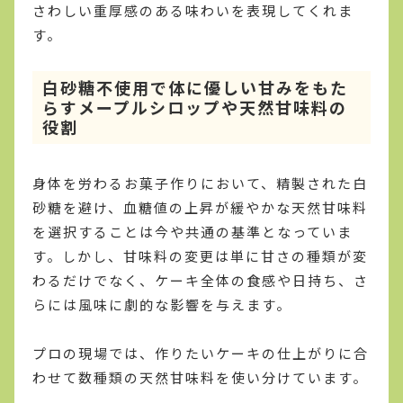
さわしい重厚感のある味わいを表現してくれま
す。
白砂糖不使用で体に優しい甘みをもた
らすメープルシロップや天然甘味料の
役割
身体を労わるお菓子作りにおいて、精製された白
砂糖を避け、血糖値の上昇が緩やかな天然甘味料
を選択することは今や共通の基準となっていま
す。しかし、甘味料の変更は単に甘さの種類が変
わるだけでなく、ケーキ全体の食感や日持ち、さ
らには風味に劇的な影響を与えます。
プロの現場では、作りたいケーキの仕上がりに合
わせて数種類の天然甘味料を使い分けています。