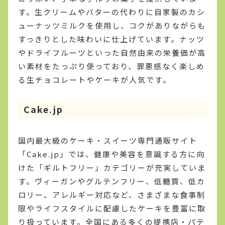
す。生クリームやバターの代わりに自家製のカシ
ューナッツミルクを使用し、コクがありながらも
すっきりとした味わいに仕上げています。ナッツ
やドライフルーツといった自然由来の栄養価が高
い素材をたっぷり使っており、罪悪感なく楽しめ
る生チョコレートやケーキが人気です。
Cake.jp
国内最大級のケーキ・スイーツ専門通販サイト
「Cake.jp」では、健康や美容を意識する方に向
けた「ギルトフリー」カテゴリーが充実していま
す。ヴィーガンやグルテンフリー、低糖質、低カ
ロリー、アレルギー対応など、さまざまな食事制
限やライフスタイルに配慮したケーキを豊富に取
り扱っています。全国にある多くの提携店・パテ