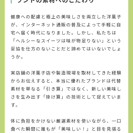
健康への配慮と極上の美味しさを両立した洋菓子
が、インターネット通販の普及によって手軽に自
宅へ届く時代になりました。しかし、私たちは
「ヘルシーなスイーツは味が物足りない」という
妥協を仕方のないことだと諦めてはいないでしょ
うか。
実店舗の洋菓子店や製造現場を取材してきた経験
からお伝えすると、本当に優れたブランドは代替
素材を単なる「引き算」ではなく、新しい美味し
さを生み出す「掛け算」の技術として捉えていま
す。
体に負担をかけない厳選素材を使いながら、一口
食べた瞬間に誰もが「美味しい！」と目を見張る