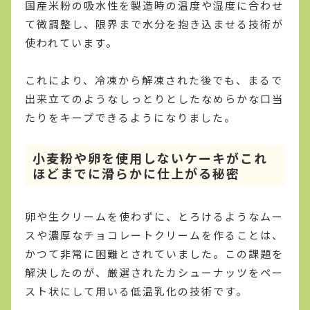
国産米粉の吸水性を製造時の温度や湿度に合わせ
て微調整し、限界まで水分を抱き込ませる技術が
使われています。
これにより、冷凍から解凍された後でも、まるで
出来立てのようなしっとりとしたなめらかな口当
たりをキープできるようになりました。
小麦粉や卵を使用しないケーキがこれ
ほどまでに滑らかに仕上がる秘密
卵や生クリームを使わずに、とろけるようなムー
スや濃厚なチョコレートクリームを作ることは、
かつて非常に困難とされていました。この課題を
解決したのが、厳選されたカシューナッツをペー
スト状にして用いる低温乳化の技術です。