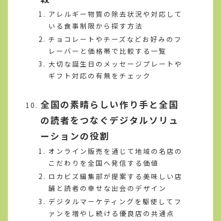
アレルギー物質の除去状況や対応して
いる食事制限から探す方法
チョコレートやチーズなどお好みのフ
レーバーと価格帯で比較する一覧
大切な誕生日のメッセージプレートや
ギフト対応の有無をチェック
全国の素晴らしい作り手と全国
の読者をつなぐデジタルソリュ
ーションの役割
オンライン販売を通じて地域の名店の
こだわりを全国へ発信する価値
ロカビズ編集部が提案する美味しい店
舗と読者の幸せな出会のデザイン
デジタルマーケティングを駆使してフ
ァンを増やし続ける優良店の共通点