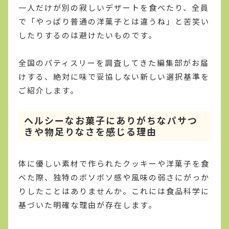
一人だけが別の寂しいデザートを食べたり、全員
で「やっぱり普通の洋菓子とは違うね」と苦笑い
したりするのは避けたいものです。
全国のパティスリーを調査してきた編集部がお届
けする、絶対に味で妥協しない新しい選択基準を
ご紹介します。
ヘルシーなお菓子にありがちなパサつ
きや物足りなさを感じる理由
体に優しい素材で作られたクッキーや洋菓子を食
べた際、独特のボソボソ感や風味の弱さにがっか
りしたことはありませんか。これには食品科学に
基づいた明確な理由が存在します。