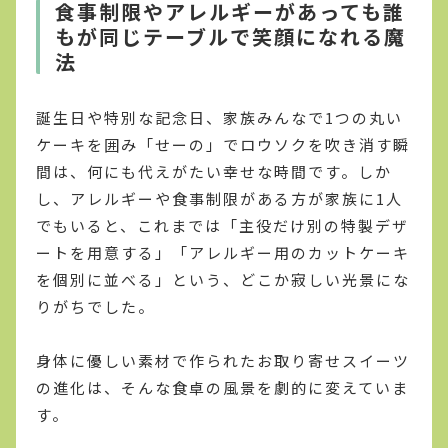
食事制限やアレルギーがあっても誰
もが同じテーブルで笑顔になれる魔
法
誕生日や特別な記念日、家族みんなで1つの丸い
ケーキを囲み「せーの」でロウソクを吹き消す瞬
間は、何にも代えがたい幸せな時間です。しか
し、アレルギーや食事制限がある方が家族に1人
でもいると、これまでは「主役だけ別の特製デザ
ートを用意する」「アレルギー用のカットケーキ
を個別に並べる」という、どこか寂しい光景にな
りがちでした。
身体に優しい素材で作られたお取り寄せスイーツ
の進化は、そんな食卓の風景を劇的に変えていま
す。