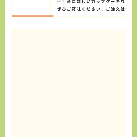
手土産に嬉しいカップケーキなども
ぜひご賞味ください。ご注文は便利な