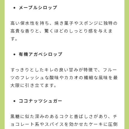
メープルシロップ
高い保水性を持ち、焼き菓子やスポンジに独特の
高貴な香りと、驚くほどのしっとり感を与えま
す。
有機アガベシロップ
すっきりとしたキレの良い甘みが特徴で、フルー
ツのフレッシュな酸味やカカオの繊細な風味を最
大限に引き立てます。
ココナッツシュガー
黒糖に似た深みのあるコクと香ばしさがあり、チ
ョコレート系やスパイスを効かせたケーキに圧倒