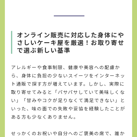
オンライン販売に対応した身体にや
さしいケーキ屋を厳選！お取り寄せ
で選ぶ新しい基準
アレルギーや食事制限、健康や美容への配慮か
ら、身体に負担の少ないスイーツをインターネッ
ト通販で探す方が増えています。しかし、実際に
取り寄せてみると「パサパサしていて美味しくな
い」「甘みやコクが足りなくて満足できない」と
いった、味の面での失敗や妥協を経験したことが
ある方も少なくありません。
せっかくのお祝いや自分へのご褒美の席で、誰か