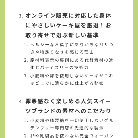
オンライン販売に対応した身体
にやさしいケーキ屋を厳選！お
取り寄せで選ぶ新しい基準
ヘルシーなお菓子にありがちなパサつ
きや物足りなさを感じる理由
原材料表示の裏側にある代替素材の進
化とパティスリーの技術力
小麦粉や卵を使用しないケーキがこれ
ほどまでに滑らかに仕上がる秘密
罪悪感なく楽しめる人気スイー
ツブランドの素材へのこだわり
小麦粉や精製糖を一切使用しないグル
テンフリー専門店の先進的な製法
卵や乳製品を使わない完全ヴィーガン