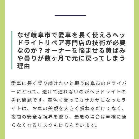
なぜ岐阜市で愛車を長く使えるヘッ
ドライトリペア専門店の技術が必要
なのか？オーナーを悩ませる黄ばみ
や曇りが数ヶ月で元に戻ってしまう
理由
愛車に長く乗り続けたいと願う岐阜市のドライバ
ーにとって、避けて通れないのがヘッドライトの
劣化問題です。黄色く濁ってカサカサになったラ
イトは、お車の美観を大きく損ねるだけでなく、
夜間の安全な視界を遮り、最悪の場合は車検に通
らなくなるリスクもはらんでいます。