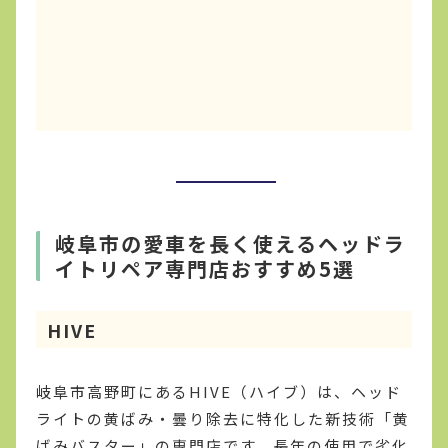
岐阜市の愛車を長く使えるヘッドラ
イトリペア専門店おすすめ5選
HIVE
岐阜市高野町にあるHIVE（ハイブ）は、ヘッド
ライトの黄ばみ・曇り除去に特化した新技術「黄
ばみバスター」の専門店です。長年の使用で劣化