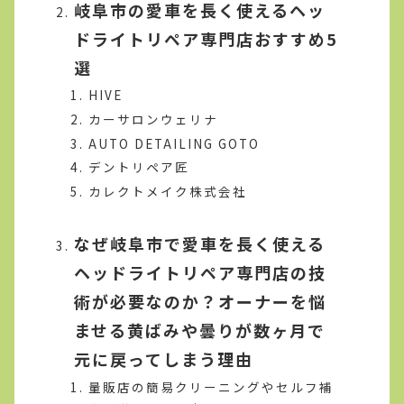
岐阜市の愛車を長く使えるヘッ
ドライトリペア専門店おすすめ5
選
HIVE
カーサロンウェリナ
AUTO DETAILING GOTO
デントリペア匠
カレクトメイク株式会社
なぜ岐阜市で愛車を長く使える
ヘッドライトリペア専門店の技
術が必要なのか？オーナーを悩
ませる黄ばみや曇りが数ヶ月で
元に戻ってしまう理由
量販店の簡易クリーニングやセルフ補