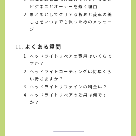
ビジネスとオーナーを繋ぐ理由
まとめとしてクリアな視界と愛車の美
しさをいつまでも保つためのメッセー
ジ
よくある質問
ヘッドライトリペアの費用はいくらで
すか？
ヘッドライトコーティングは何年くら
い持ちますか？
ヘッドライトリファインの料金は？
ヘッドライトリペアの効果は何です
か？