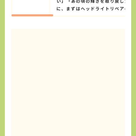
い」「あの頃の輝きを取り戻したい
に、まずはヘッドライトリペアの「