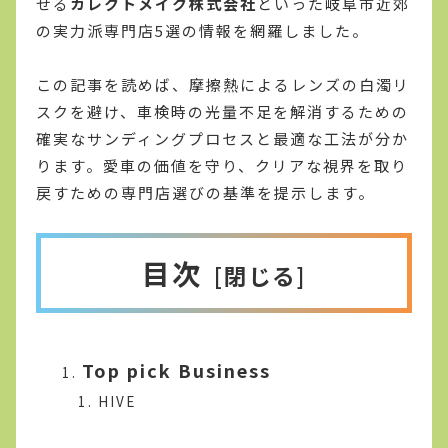
せる
カレクトメイク株式会社
といった岐阜市近郊
の実力派専門店5選の情報を網羅しました。
この記事を読めば、摩擦熱によるレンズの白濁リ
スクを避け、車検時の光量不足を解消するための
確実なサンディングプロセスと最適な工法が分か
ります。愛車の価値を守り、クリアな視界を取り
戻すための専門店選びの基準を提示します。
目次
Top pick Business
HIVE