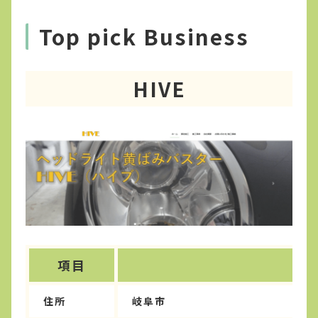
Top pick Business
HIVE
項目
住所
岐阜市