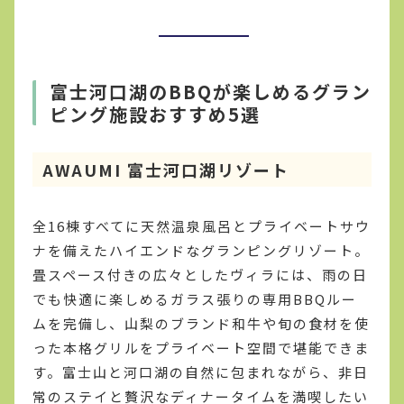
富士河口湖のBBQが楽しめるグラン
ピング施設おすすめ5選
AWAUMI 富士河口湖リゾート
全16棟すべてに天然温泉風呂とプライベートサウ
ナを備えたハイエンドなグランピングリゾート。
畳スペース付きの広々としたヴィラには、雨の日
でも快適に楽しめるガラス張りの専用BBQルー
ムを完備し、山梨のブランド和牛や旬の食材を使
った本格グリルをプライベート空間で堪能できま
す。富士山と河口湖の自然に包まれながら、非日
常のステイと贅沢なディナータイムを満喫したい