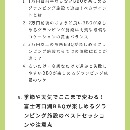
1万円台前半なら安いBBQが楽しめる
グランピング施設で追加すべきポイン
トとは
2万円前後のちょうど良いBBQが楽し
めるグランピング施設は肉質や設備や
ロケーションの黄金バランス
3万円以上の高級BBQが楽しめるグラ
ンピング施設ならではの体験はどこが
違う？
安いだけ・高級なだけで選ぶと失敗し
やすいBBQが楽しめるグランピング施
設のワケ
季節や天気でここまで変わる！
富士河口湖BBQが楽しめるグラ
ンピング施設のベストセッショ
ンや注意点