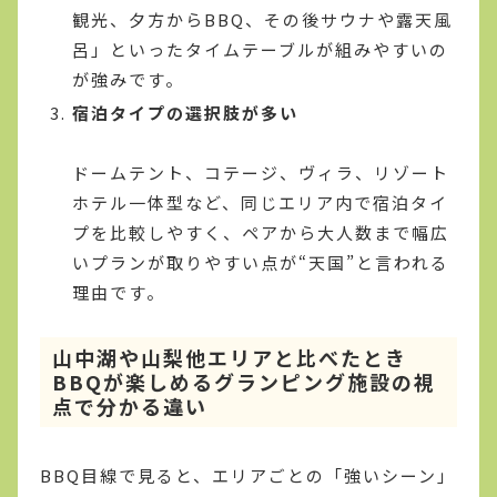
観光、夕方からBBQ、その後サウナや露天風
呂」といったタイムテーブルが組みやすいの
が強みです。
宿泊タイプの選択肢が多い
ドームテント、コテージ、ヴィラ、リゾート
ホテル一体型など、同じエリア内で宿泊タイ
プを比較しやすく、ペアから大人数まで幅広
いプランが取りやすい点が“天国”と言われる
理由です。
山中湖や山梨他エリアと比べたとき
BBQが楽しめるグランピング施設の視
点で分かる違い
BBQ目線で見ると、エリアごとの「強いシーン」