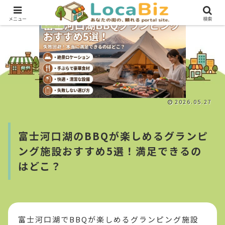
メニュー
検索
その他
2026.05.27
富士河口湖のBBQが楽しめるグランピ
ング施設おすすめ5選！満足できるの
はどこ？
富士河口湖でBBQが楽しめるグランピング施設