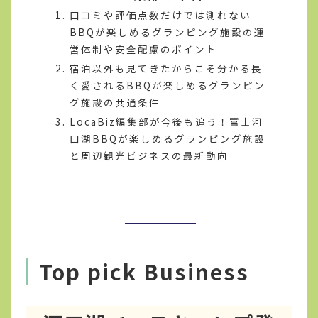
口コミや評価点数だけでは測れない
BBQが楽しめるグランピング施設の運
営体制や安全配慮のポイント
宿泊以外も見てきたからこそ分かる長
く愛されるBBQが楽しめるグランピン
グ施設の共通条件
LocaBiz編集部が今後も追う！富士河
口湖BBQが楽しめるグランピング施設
と周辺観光ビジネスの最新動向
Top pick Business