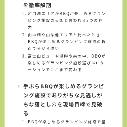
を徹底解剖
河口湖エリアがBBQが楽しめるグラン
ピング施設の天国と言われる3つの魅
力
山中湖や山梨他エリアと比べたとき
BBQが楽しめるグランピング施設の視
点で分かる違い
富士山ビューや湖畔や森の中、BBQが
楽しめるグランピング施設選びはロケ
ーションでここまで変わる
手ぶらBBQが楽しめるグランピ
ング施設でありがちな見逃しが
ちな落とし穴を現場目線で見破
る
BBQが楽しめるグランピング施設で量