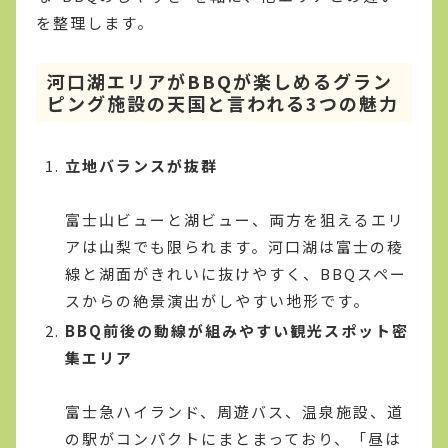
を整理します。
河口湖エリアがBBQが楽しめるグラン
ピング施設の天国と言われる3つの魅力
立地バランスが抜群
富士山ビューと湖ビュー、両方を狙えるエリ
アは山梨でも限られます。河口湖は富士の稜
線と湖面がきれいに抜けやすく、BBQスペー
スからの絶景演出がしやすい地形です。
BBQ前後の動線が組みやすい観光スポット密
集エリア
富士急ハイランド、周遊バス、温泉施設、道
の駅がコンパクトにまとまっており、「昼は