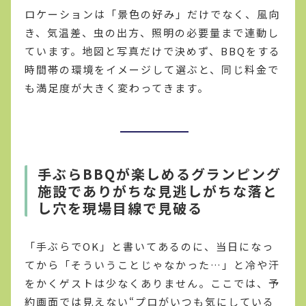
ロケーションは「景色の好み」だけでなく、風向
き、気温差、虫の出方、照明の必要量まで連動し
ています。地図と写真だけで決めず、BBQをする
時間帯の環境をイメージして選ぶと、同じ料金で
も満足度が大きく変わってきます。
手ぶらBBQが楽しめるグランピング
施設でありがちな見逃しがちな落と
し穴を現場目線で見破る
「手ぶらでOK」と書いてあるのに、当日になっ
てから「そういうことじゃなかった…」と冷や汗
をかくゲストは少なくありません。ここでは、予
約画面では見えない“プロがいつも気にしている