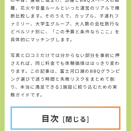
離、花火や音量ルールといった運営のリアルで横
断比較します。そのうえで、カップル、子連れフ
ァミリー、大学生グループ、大人数の会社旅行な
どペルソナ別に、「この予算と条件ならここ」を
具体的にマッチングします。
写真と口コミだけでは分からない部分を事前に押
さえれば、同じ料金でも体験価値ははっきり変わ
ります。この記事は、富士河口湖のBBQグランピ
ング選びで迷う時間と失敗リスクをまとめて削
り、本当に満足できる1施設に絞り込むための実
務ガイドです。
目次