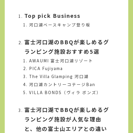
Top pick Business
河口湖ベースキャンプ登り坂
富士河口湖のBBQが楽しめるグ
ランピング施設おすすめ5選
AWAUMI 富士河口湖リゾート
PICA Fujiyama
The Villa Glamping 河口湖
河口湖カントリーコテージBan
VILLA BONDS（ヴィラ ボンズ）
富士河口湖でBBQが楽しめるグ
ランピング施設が人気な理由
と、他の富士山エリアとの違い