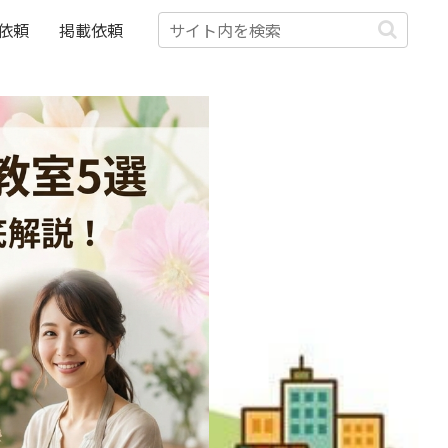
依頼
掲載依頼