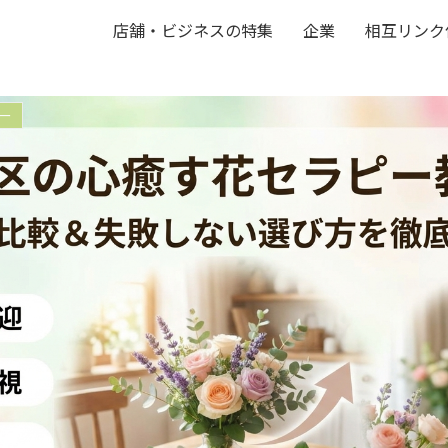
店舗・ビジネスの特集
企業
相互リンク
ー