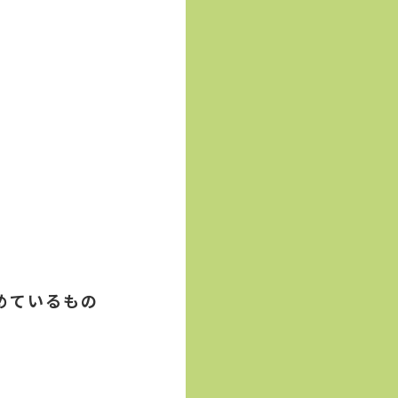
めているもの