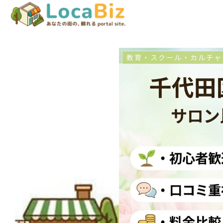
教育・スクール・カルチャ