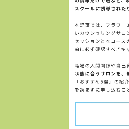
の情報だけで選ぶと、
スクールに誘導された
本記事では、フラワー
いカウンセリングサロ
セッションと本コース
前に必ず確認すべきキ
職場の人間関係や自己
状態に合うサロンを、
「おすすめ5選」の紹
を読まずに申し込むこ