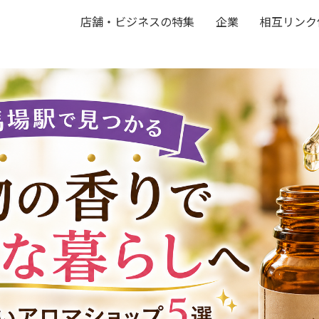
店舗・ビジネスの特集
企業
相互リンク