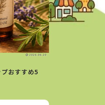
2026.06.20
プおすすめ5