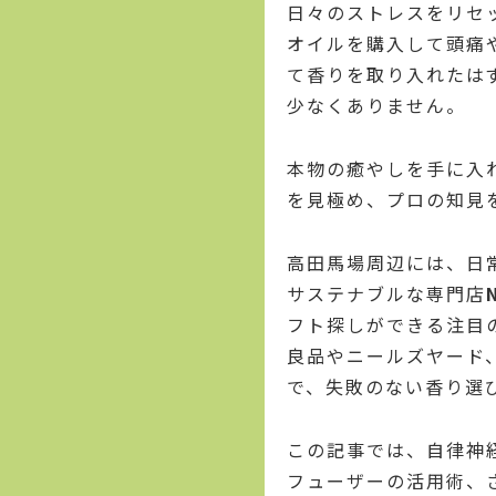
日々のストレスをリセ
オイルを購入して頭痛
て香りを取り入れたは
少なくありません。
本物の癒やしを手に入
を見極め、プロの知見
高田馬場周辺には、日
サステナブルな専門店
フト探しができる注目
良品やニールズヤード
で、失敗のない香り選
この記事では、自律神
フューザーの活用術、