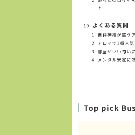
ト
よくある質問
自律神経が整う
アロマで1番人
部屋がいい匂い
メンタル安定に
Top pick Bu