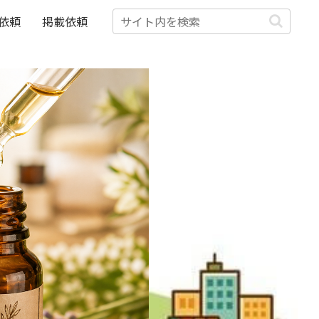
依頼
掲載依頼