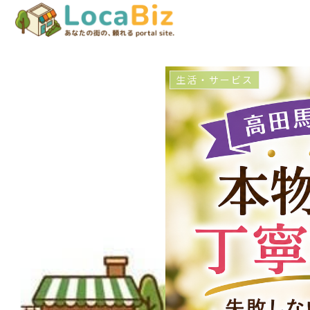
生活・サービス