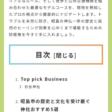
リアルなルール、そして徒歩と公共交通機関を組
み合わせた最適なモデルコースを、現地を熟知し
たプロの視点から徹底的にナビゲートします。ト
ラブルを未然に防ぎ、昭島の神仏一体の歴史と自
然のヒーリング効果を心ゆくまで堪能するための
防衛策を今すぐ手に入れましょう。
目次
Top pick Business
日吉神社
昭島市の歴史と文化を受け継ぐ
神社おすすめ5選