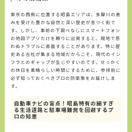
東京の西側に位置する昭島エリアは、多摩川の恵
みを受けた豊かな自然と深い歴史が息づく街で
す。しかし、事前の下調べなしにスマートフォン
の地図アプリだけを頼りに出発すると、現地で思
わぬトラブルに直面することがあります。特に歴
史ある古社が集まる地域だからこそ、現代のイン
フラとのギャップが生じやすいのです。せっかく
の休日を素晴らしい時間にするために、参拝前に
必ず知っておくべきプロの防衛策をお届けしま
す。
自動車ナビの盲点！昭島特有の細すぎ
る生活道路と駐車場難民を回避するプ
ロの知恵