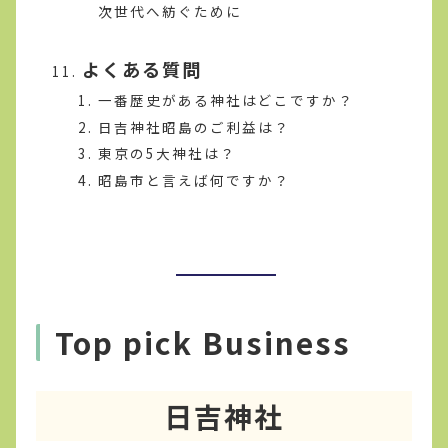
次世代へ紡ぐために
よくある質問
一番歴史がある神社はどこですか？
日吉神社昭島のご利益は？
東京の5大神社は？
昭島市と言えば何ですか？
Top pick Business
日吉神社