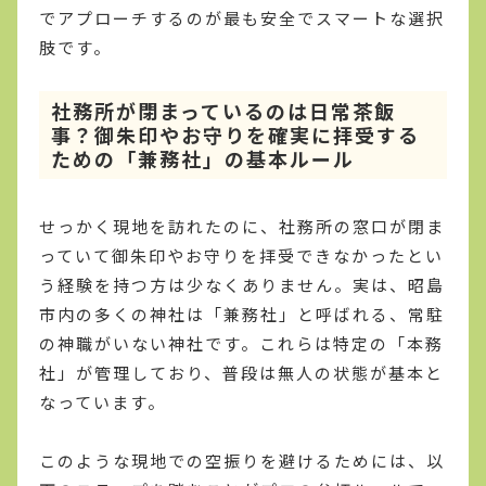
でアプローチするのが最も安全でスマートな選択
肢です。
社務所が閉まっているのは日常茶飯
事？御朱印やお守りを確実に拝受する
ための「兼務社」の基本ルール
せっかく現地を訪れたのに、社務所の窓口が閉ま
っていて御朱印やお守りを拝受できなかったとい
う経験を持つ方は少なくありません。実は、昭島
市内の多くの神社は「兼務社」と呼ばれる、常駐
の神職がいない神社です。これらは特定の「本務
社」が管理しており、普段は無人の状態が基本と
なっています。
このような現地での空振りを避けるためには、以