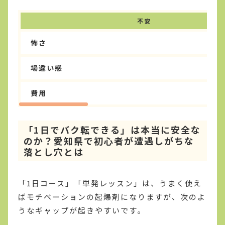
不安
怖さ
場違い感
費用
「1日でバク転できる」は本当に安全な
のか？愛知県で初心者が遭遇しがちな
落とし穴とは
「1日コース」「単発レッスン」は、うまく使え
ばモチベーションの起爆剤になりますが、次のよ
うなギャップが起きやすいです。