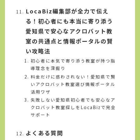
LocaBiz編集部が全力で伝え
る！初心者にも本当に寄り添う
愛知県で安心なアクロバット教
室の共通点と情報ポータルの賢
い攻略法
初心者に本気で寄り添う教室が持つ指
導理念を深掘り
料金だけに惑わされない！愛知県で賢
いアクロバット教室選び情報ポータル
活用ワザ
失敗しない愛知県初心者でも安心なア
クロバット教室探しをLocaBizで完全
サポート
よくある質問