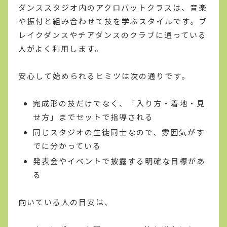
ダンススタジオ内のアクロバットクラスは、音楽
や振付と組み合わせて技を学ぶスタイルです。ブ
レイクダンスやチアダンスのクラブに通っている
人がよく利用します。
安心して始められるヒミツは次の通りです。
完成形の技だけでなく、「入り方・着地・見
せ方」までセットで指導される
同じスタジオの生徒同士なので、雰囲気がす
でに分かっている
発表会やイベントで披露する明確な目標があ
る
向いている人の目安は、