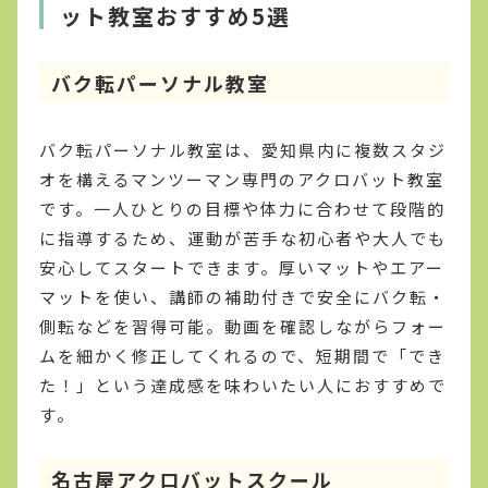
ット教室おすすめ5選
バク転パーソナル教室
バク転パーソナル教室は、愛知県内に複数スタジ
オを構えるマンツーマン専門のアクロバット教室
です。一人ひとりの目標や体力に合わせて段階的
に指導するため、運動が苦手な初心者や大人でも
安心してスタートできます。厚いマットやエアー
マットを使い、講師の補助付きで安全にバク転・
側転などを習得可能。動画を確認しながらフォー
ムを細かく修正してくれるので、短期間で「でき
た！」という達成感を味わいたい人におすすめで
す。
名古屋アクロバットスクール