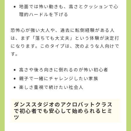
地面では怖い動きも、高さとクッションで心
理的ハードルを下げる
恐怖心が強い大人や、過去に転倒経験がある人
は、まず「落ちても大丈夫」という体験が決定打
になります。このタイプは、次のような人向けで
す。
高さや後ろ向きに倒れるのが怖い初心者
親子で一緒にチャレンジしたい家族
楽しさ重視で続けたい社会人
ダンススタジオのアクロバットクラス
で初心者でも安心して始められるヒミ
ツ