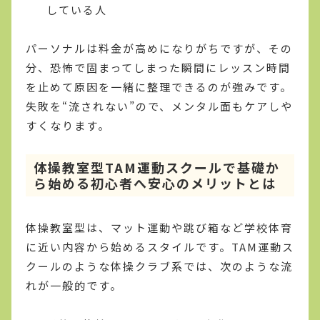
している人
パーソナルは料金が高めになりがちですが、その
分、恐怖で固まってしまった瞬間にレッスン時間
を止めて原因を一緒に整理できるのが強みです。
失敗を“流されない”ので、メンタル面もケアしや
すくなります。
体操教室型TAM運動スクールで基礎か
ら始める初心者へ安心のメリットとは
体操教室型は、マット運動や跳び箱など学校体育
に近い内容から始めるスタイルです。TAM運動ス
クールのような体操クラブ系では、次のような流
れが一般的です。