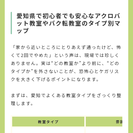
愛知県で初心者でも安心なアクロバ
ット教室やバク転教室のタイプ別マ
ップ
「家から近いところにとりあえず通ったけど、怖
くて2回でやめた」という声は、現場では珍しく
ありません。実は“どの教室か”より前に、“どの
タイプか”を外さないことが、恐怖心とケガリス
クを大きく下げるポイントになります。
まずは、愛知でよくある教室タイプをざっくり整
理します。
教室タイプ
雰囲気