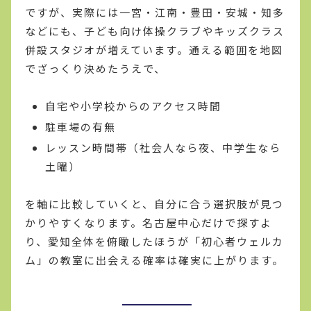
ですが、実際には一宮・江南・豊田・安城・知多
などにも、子ども向け体操クラブやキッズクラス
併設スタジオが増えています。通える範囲を地図
でざっくり決めたうえで、
自宅や小学校からのアクセス時間
駐車場の有無
レッスン時間帯（社会人なら夜、中学生なら
土曜）
を軸に比較していくと、自分に合う選択肢が見つ
かりやすくなります。名古屋中心だけで探すよ
り、愛知全体を俯瞰したほうが「初心者ウェルカ
ム」の教室に出会える確率は確実に上がります。