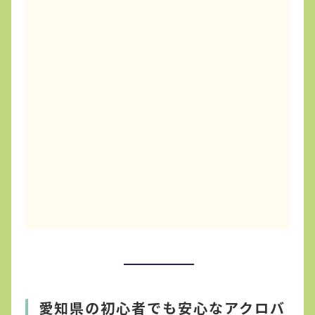
愛知県の初心者でも安心なアクロバ