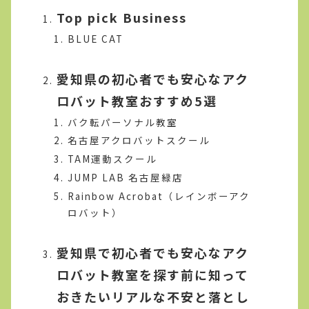
Top pick Business
BLUE CAT
愛知県の初心者でも安心なアク
ロバット教室おすすめ5選
バク転パーソナル教室
名古屋アクロバットスクール
TAM運動スクール
JUMP LAB 名古屋緑店
Rainbow Acrobat（レインボーアク
ロバット）
愛知県で初心者でも安心なアク
ロバット教室を探す前に知って
おきたいリアルな不安と落とし