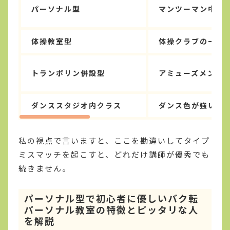
パーソナル型
マンツーマン中心
体操教室型
体操クラブの一角
トランポリン併設型
アミューズメント
ダンススタジオ内クラス
ダンス色が強い
私の視点で言いますと、ここを勘違いしてタイプ
ミスマッチを起こすと、どれだけ講師が優秀でも
続きません。
パーソナル型で初心者に優しいバク転
パーソナル教室の特徴とピッタリな人
を解説