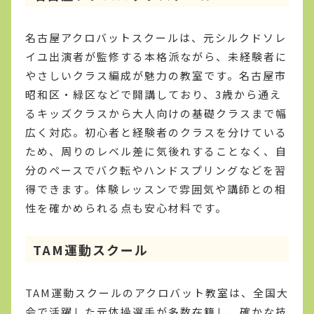
名古屋アクロバットスクールは、元シルクドソレ
イユ出演者が監修する本格派ながら、未経験者に
やさしいクラス編成が魅力の教室です。名古屋市
昭和区・緑区などで開講しており、3歳から通え
るキッズクラスから大人向けの基礎クラスまで幅
広く対応。初心者と経験者のクラスを分けている
ため、周りのレベル差に気後れすることなく、自
分のペースでバク転やハンドスプリングなどを習
得できます。体験レッスンで雰囲気や講師との相
性を確かめられる点も安心材料です。
TAM運動スクール
TAM運動スクールのアクロバット教室は、全国大
会で活躍した元体操選手が多数在籍し、確かな技