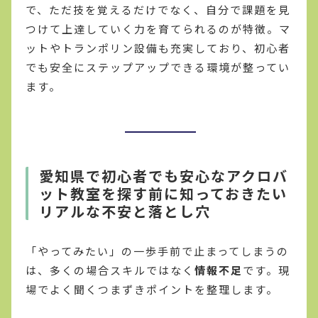
で、ただ技を覚えるだけでなく、自分で課題を見
つけて上達していく力を育てられるのが特徴。マ
ットやトランポリン設備も充実しており、初心者
でも安全にステップアップできる環境が整ってい
ます。
愛知県で初心者でも安心なアクロバ
ット教室を探す前に知っておきたい
リアルな不安と落とし穴
「やってみたい」の一歩手前で止まってしまうの
は、多くの場合スキルではなく
情報不足
です。現
場でよく聞くつまずきポイントを整理します。