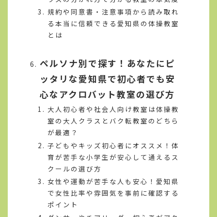
規約や同意書・注意事項から読み取れ
る本当に信頼できる愛知県の体操教室
とは
ペルソナ別で探す！あなたにピ
ッタリな愛知県で初心者でも安
心なアクロバット教室の選び方
大人初心者や社会人向け教室は体操教
室の大人クラスとバク転教室のどちら
が最適？
子どもやキッズ初心者にオススメ！体
育が苦手な小学生が安心して通えるス
クールの選び方
女性や運動が苦手な人も安心！愛知県
で女性比率や雰囲気を事前に確認する
ポイント