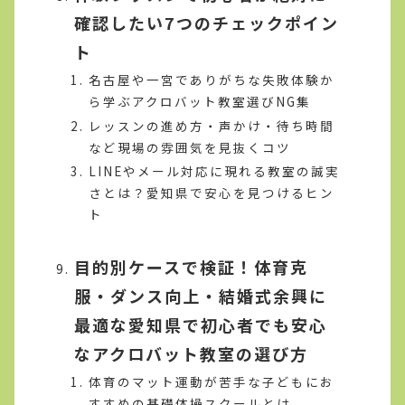
確認したい7つのチェックポイン
ト
名古屋や一宮でありがちな失敗体験か
ら学ぶアクロバット教室選びNG集
レッスンの進め方・声かけ・待ち時間
など現場の雰囲気を見抜くコツ
LINEやメール対応に現れる教室の誠実
さとは？愛知県で安心を見つけるヒン
ト
目的別ケースで検証！体育克
服・ダンス向上・結婚式余興に
最適な愛知県で初心者でも安心
なアクロバット教室の選び方
体育のマット運動が苦手な子どもにお
すすめの基礎体操スクールとは