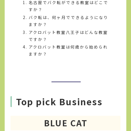
名古屋でバク転ができる教室はどこで
すか？
バク転は、何ヶ月でできるようになり
ますか？
アクロバット教室八王子はどんな教室
ですか？
アクロバット教室は何歳から始められ
ますか？
Top pick Business
BLUE CAT