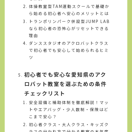
体操教室型TAM運動スクールで基礎か
ら始める初心者へ安心のメリットとは
トランポリンパーク併設型JUMP LAB
なら初心者の恐怖心がリセットできる
理由
ダンススタジオのアクロバットクラス
で初心者でも安心して始められるヒミ
ツ
初心者でも安心な愛知県のアク
ロバット教室を選ぶための条件
チェックリスト
安全設備と補助体制を徹底解説！マッ
トやエアバッグ・少人数制・保険はど
こまで安心？
初心者クラス・大人クラス・キッズク
ラスの分かれ方で分かる教室の本気度