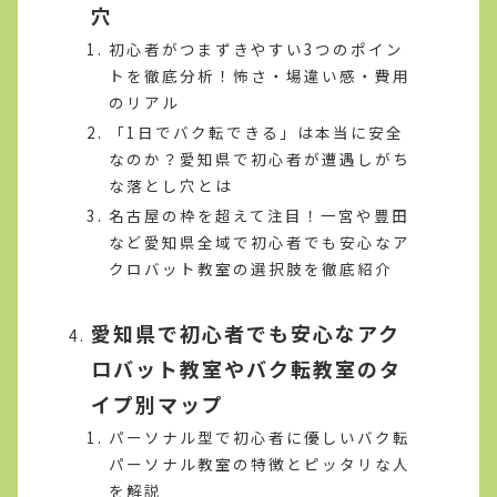
穴
初心者がつまずきやすい3つのポイン
トを徹底分析！怖さ・場違い感・費用
のリアル
「1日でバク転できる」は本当に安全
なのか？愛知県で初心者が遭遇しがち
な落とし穴とは
名古屋の枠を超えて注目！一宮や豊田
など愛知県全域で初心者でも安心なア
クロバット教室の選択肢を徹底紹介
愛知県で初心者でも安心なアク
ロバット教室やバク転教室のタ
イプ別マップ
パーソナル型で初心者に優しいバク転
パーソナル教室の特徴とピッタリな人
を解説