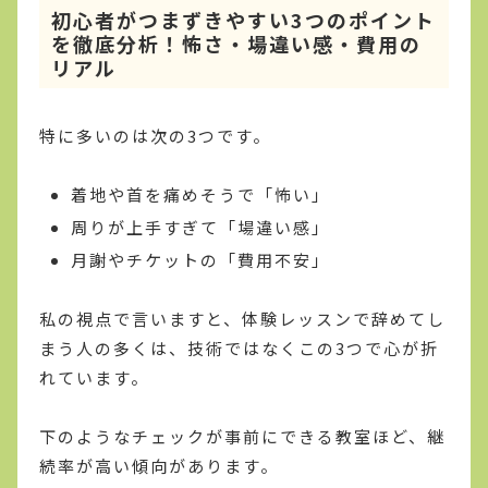
初心者がつまずきやすい3つのポイント
を徹底分析！怖さ・場違い感・費用の
リアル
特に多いのは次の3つです。
着地や首を痛めそうで「怖い」
周りが上手すぎて「場違い感」
月謝やチケットの「費用不安」
私の視点で言いますと、体験レッスンで辞めてし
まう人の多くは、技術ではなくこの3つで心が折
れています。
下のようなチェックが事前にできる教室ほど、継
続率が高い傾向があります。