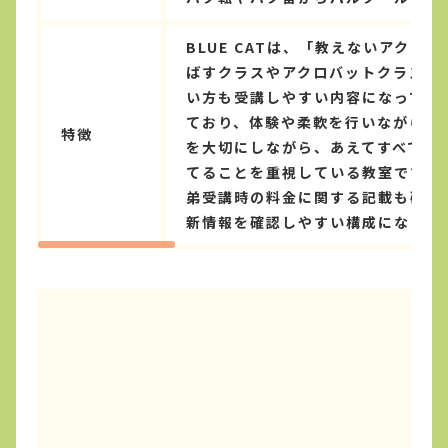
BLUE CATは、「教えないアク
ばすクラスやアクロバットクラスが
い方も受講しやすい内容になってい
ており、体験や柔軟を行いながら、
特徴
を大切にしながら、あえてすべてを
てることを重視している教室です。
弟受講時の料金に関する記載も確認
新情報を確認しやすい構成になって