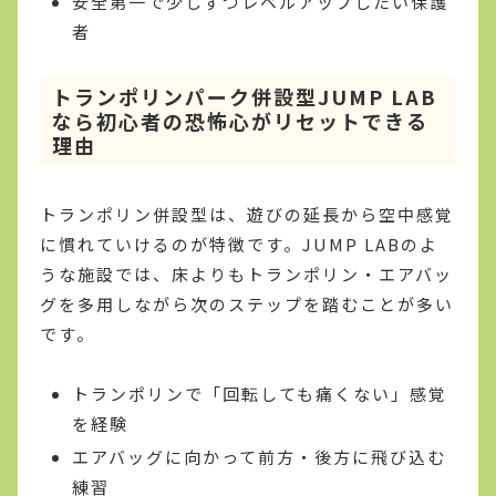
安全第一で少しずつレベルアップしたい保護
者
トランポリンパーク併設型JUMP LAB
なら初心者の恐怖心がリセットできる
理由
トランポリン併設型は、遊びの延長から空中感覚
に慣れていけるのが特徴です。JUMP LABのよ
うな施設では、床よりもトランポリン・エアバッ
グを多用しながら次のステップを踏むことが多い
です。
トランポリンで「回転しても痛くない」感覚
を経験
エアバッグに向かって前方・後方に飛び込む
練習